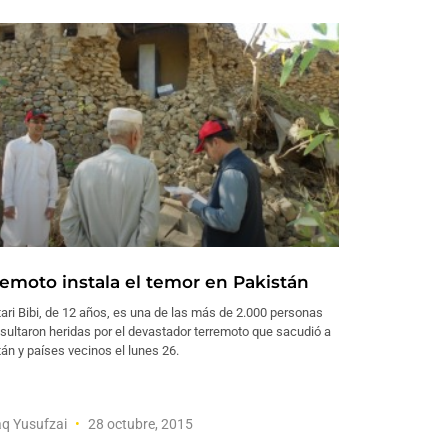
remoto instala el temor en Pakistán
ri Bibi, de 12 años, es una de las más de 2.000 personas
sultaron heridas por el devastador terremoto que sacudió a
án y países vecinos el lunes 26.
q Yusufzai
28 octubre, 2015