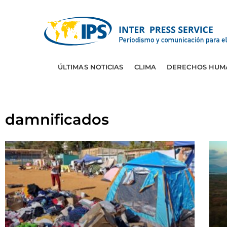
ÚLTIMAS NOTICIAS
CLIMA
DERECHOS HUM
damnificados