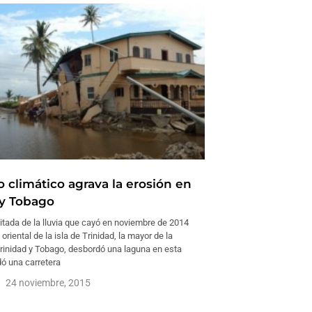
 climático agrava la erosión en
 y Tobago
itada de la lluvia que cayó en noviembre de 2014
oriental de la isla de Trinidad, la mayor de la
Trinidad y Tobago, desbordó una laguna en esta
dó una carretera
24 noviembre, 2015