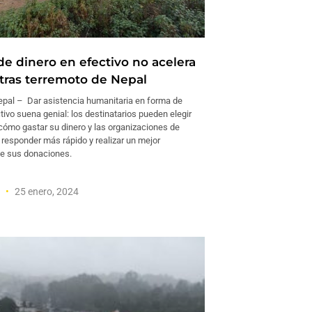
de dinero en efectivo no acelera
 tras terremoto de Nepal
al – Dar asistencia humanitaria en forma de
tivo suena genial: los destinatarios pueden elegir
ómo gastar su dinero y las organizaciones de
responder más rápido y realizar un mejor
e sus donaciones.
n
25 enero, 2024