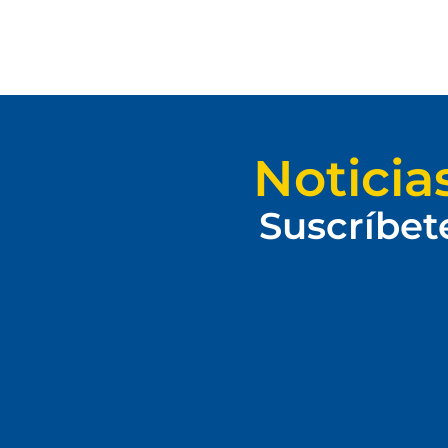
Noticia
Suscríbet