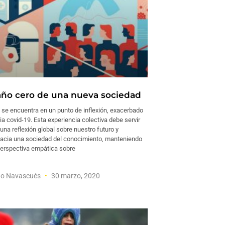
 año cero de una nueva sociedad
se encuentra en un punto de inflexión, exacerbado
a covid-19. Esta experiencia colectiva debe servir
una reflexión global sobre nuestro futuro y
acia una sociedad del conocimiento, manteniendo
erspectiva empática sobre
do Navascués
30 marzo, 2020