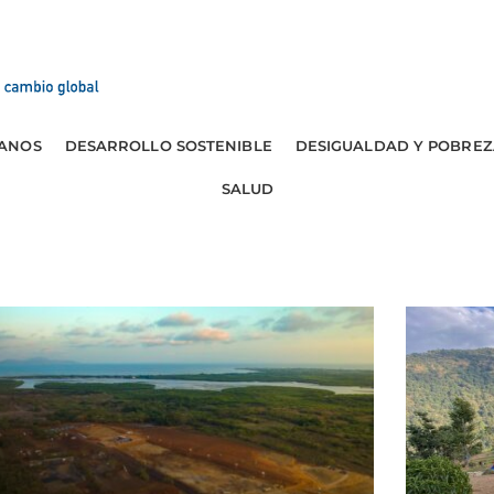
ANOS
DESARROLLO SOSTENIBLE
DESIGUALDAD Y POBREZ
SALUD