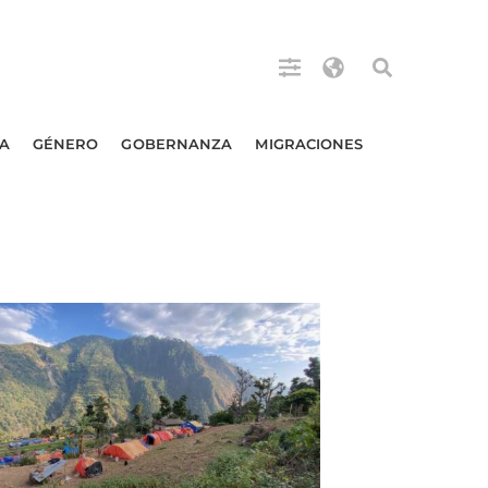
A
GÉNERO
GOBERNANZA
MIGRACIONES