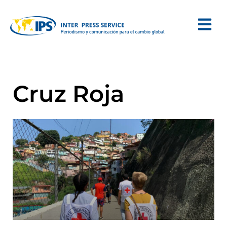
Cruz Roja