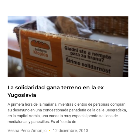
La solidaridad gana terreno en la ex
Yugoslavia
A primera hora de la mañana, mientras cientos de personas compran
su desayuno en una congestionada panadería de la calle Beogradska,
en la capital serbia, una canasta muy especial pronto se llena de
medialunas y panecillos. Es el “cesto de
Vesna Peric Zimonjic
12 diciembre, 2013