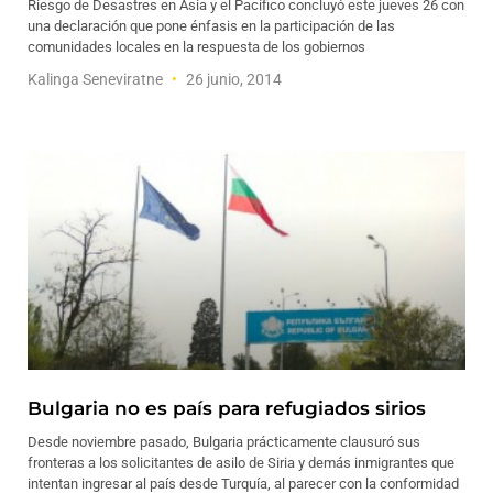
Riesgo de Desastres en Asia y el Pacífico concluyó este jueves 26 con
una declaración que pone énfasis en la participación de las
comunidades locales en la respuesta de los gobiernos
Kalinga Seneviratne
26 junio, 2014
Bulgaria no es país para refugiados sirios
Desde noviembre pasado, Bulgaria prácticamente clausuró sus
fronteras a los solicitantes de asilo de Siria y demás inmigrantes que
intentan ingresar al país desde Turquía, al parecer con la conformidad