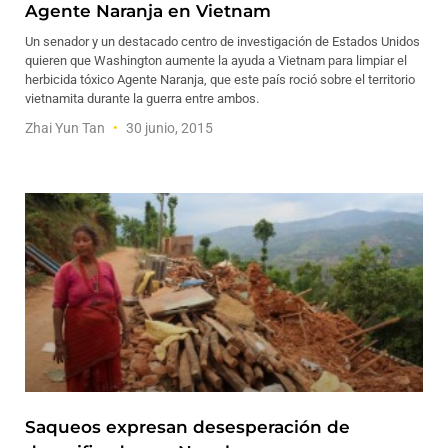
Agente Naranja en Vietnam
Un senador y un destacado centro de investigación de Estados Unidos
quieren que Washington aumente la ayuda a Vietnam para limpiar el
herbicida tóxico Agente Naranja, que este país roció sobre el territorio
vietnamita durante la guerra entre ambos.
Zhai Yun Tan
30 junio, 2015
Saqueos expresan desesperación de