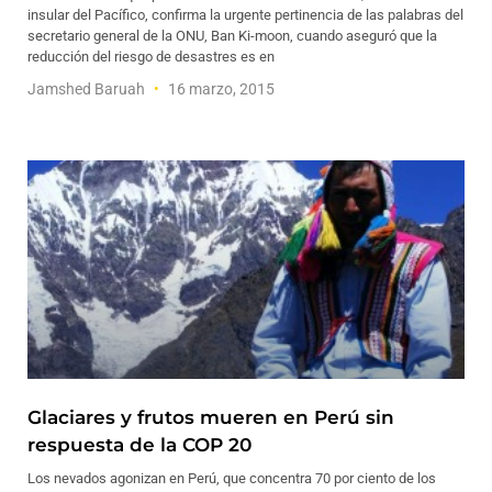
insular del Pacífico, confirma la urgente pertinencia de las palabras del
secretario general de la ONU, Ban Ki-moon, cuando aseguró que la
reducción del riesgo de desastres es en
Jamshed Baruah
16 marzo, 2015
Glaciares y frutos mueren en Perú sin
respuesta de la COP 20
Los nevados agonizan en Perú, que concentra 70 por ciento de los