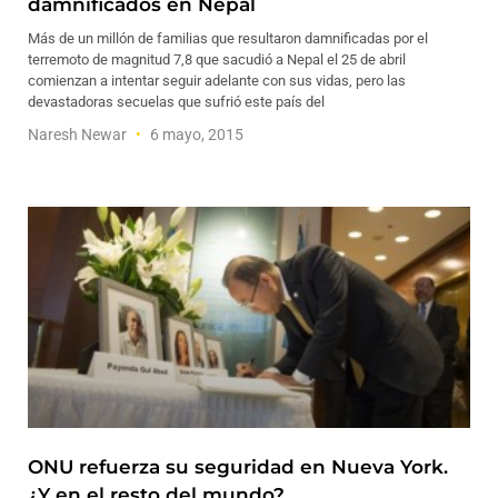
damnificados en Nepal
Más de un millón de familias que resultaron damnificadas por el
terremoto de magnitud 7,8 que sacudió a Nepal el 25 de abril
comienzan a intentar seguir adelante con sus vidas, pero las
devastadoras secuelas que sufrió este país del
Naresh Newar
6 mayo, 2015
ONU refuerza su seguridad en Nueva York.
¿Y en el resto del mundo?