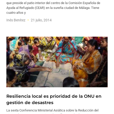
que preside el patio interior del centro de la Comisión Española de
Ayuda al Refugiado (CEAR) en la sureña ciudad de Málaga. Tiene
cuatro años y
Inés Benítez
21 julio, 2014
Resiliencia local es prioridad de la ONU en
gestión de desastres
La sexta Conferencia Ministerial Asiática sobre la Reducción del