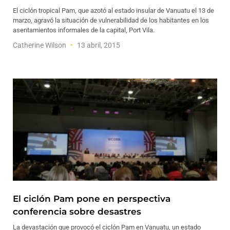
El ciclón tropical Pam, que azotó al estado insular de Vanuatu el 13 de
marzo, agravó la situación de vulnerabilidad de los habitantes en los
asentamientos informales de la capital, Port Vila.
Catherine Wilson
13 abril, 2015
El ciclón Pam pone en perspectiva
conferencia sobre desastres
La devastación que provocó el ciclón Pam en Vanuatu, un estado