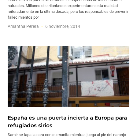
naturales. Millones de srilankeses experimentaron esta realidad
reiteradamente en la última década, pero los responsables de prevenir
fallecimientos por
Amantha Perera
6 noviembre, 2014
España es una puerta incierta a Europa para
refugiados sirios
Samir se tapa la cara con su manita mientras juega al pie del naranjo