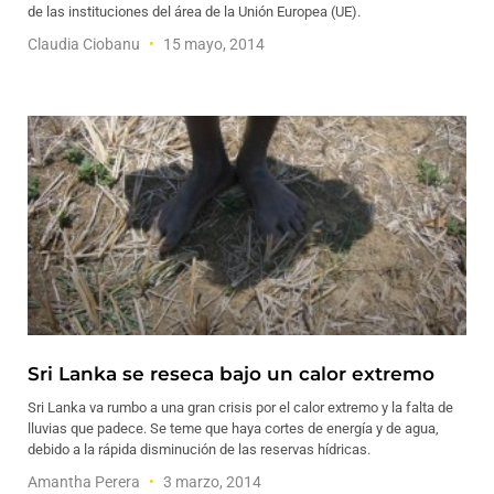
de las instituciones del área de la Unión Europea (UE).
Claudia Ciobanu
15 mayo, 2014
Sri Lanka se reseca bajo un calor extremo
Sri Lanka va rumbo a una gran crisis por el calor extremo y la falta de
lluvias que padece. Se teme que haya cortes de energía y de agua,
debido a la rápida disminución de las reservas hídricas.
Amantha Perera
3 marzo, 2014