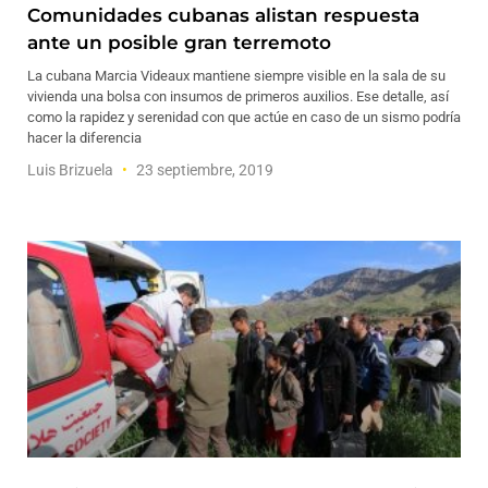
Comunidades cubanas alistan respuesta
ante un posible gran terremoto
La cubana Marcia Videaux mantiene siempre visible en la sala de su
vivienda una bolsa con insumos de primeros auxilios. Ese detalle, así
como la rapidez y serenidad con que actúe en caso de un sismo podría
hacer la diferencia
Luis Brizuela
23 septiembre, 2019