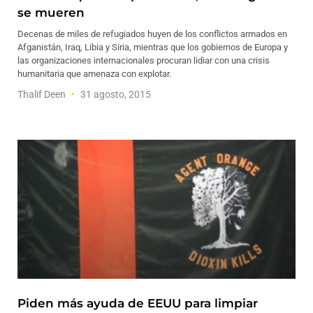
se mueren
Decenas de miles de refugiados huyen de los conflictos armados en
Afganistán, Iraq, Libia y Siria, mientras que los gobiernos de Europa y
las organizaciones internacionales procuran lidiar con una crisis
humanitaria que amenaza con explotar.
Thalif Deen
31 agosto, 2015
Piden más ayuda de EEUU para limpiar