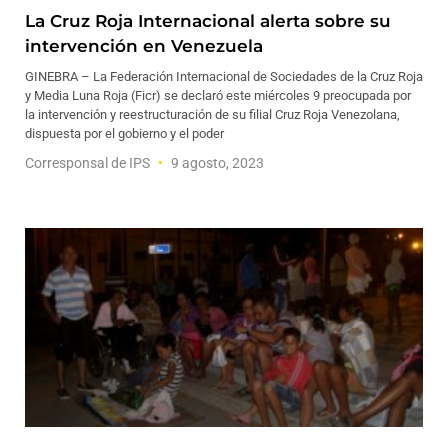
La Cruz Roja Internacional alerta sobre su
intervención en Venezuela
GINEBRA – La Federación Internacional de Sociedades de la Cruz Roja
y Media Luna Roja (Ficr) se declaró este miércoles 9 preocupada por
la intervención y reestructuración de su filial Cruz Roja Venezolana,
dispuesta por el gobierno y el poder
Corresponsal de IPS
9 agosto, 2023