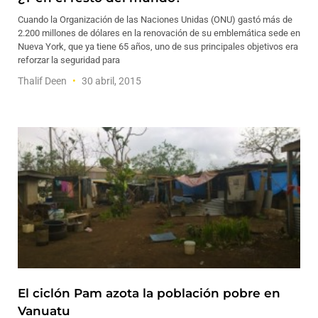
Cuando la Organización de las Naciones Unidas (ONU) gastó más de
2.200 millones de dólares en la renovación de su emblemática sede en
Nueva York, que ya tiene 65 años, uno de sus principales objetivos era
reforzar la seguridad para
Thalif Deen
30 abril, 2015
El ciclón Pam azota la población pobre en
Vanuatu