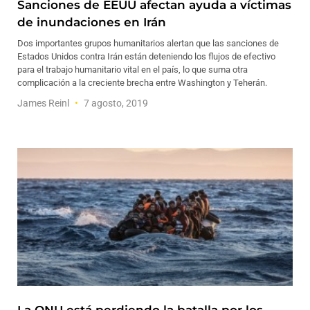
Sanciones de EEUU afectan ayuda a víctimas
de inundaciones en Irán
Dos importantes grupos humanitarios alertan que las sanciones de
Estados Unidos contra Irán están deteniendo los flujos de efectivo
para el trabajo humanitario vital en el país, lo que suma otra
complicación a la creciente brecha entre Washington y Teherán.
James Reinl
7 agosto, 2019