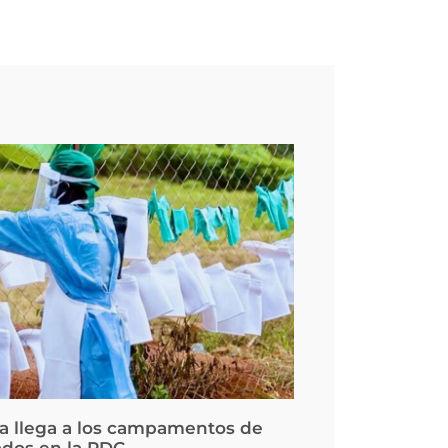
la llega a los campamentos de