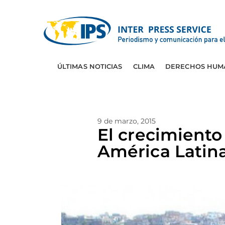
ÚLTIMAS NOTICIAS
CLIMA
DERECHOS HUM
9 de marzo, 2015
El crecimiento
América Latin