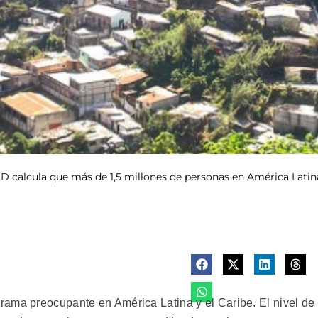
 calcula que más de 1,5 millones de personas en América Latina 
ama preocupante en América Latina y el Caribe. El nivel de