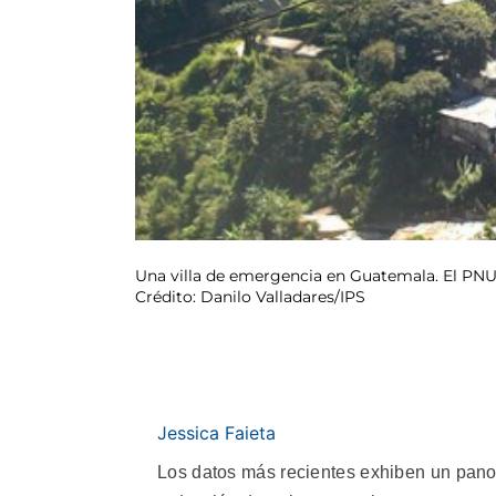
Una villa de emergencia en Guatemala. El PNUD
Crédito: Danilo Valladares/IPS
Jessica Faieta
Los datos más recientes exhiben un panor