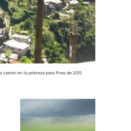
caerán en la pobreza para fines de 2015.