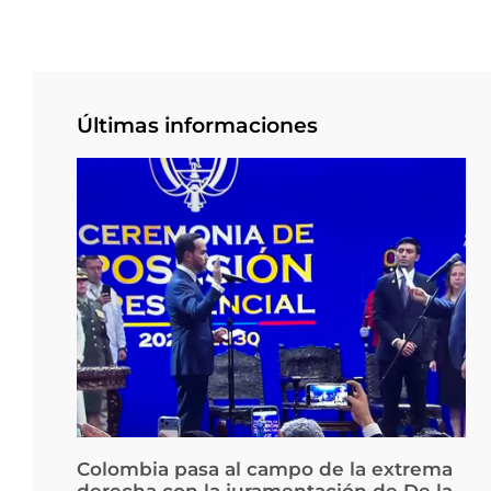
Últimas informaciones
Colombia pasa al campo de la extrema