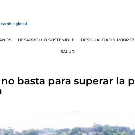
ANOS
DESARROLLO SOSTENIBLE
DESIGUALDAD Y POBREZ
SALUD
 no basta para superar la 
a