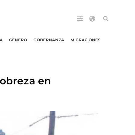
A
GÉNERO
GOBERNANZA
MIGRACIONES
pobreza en