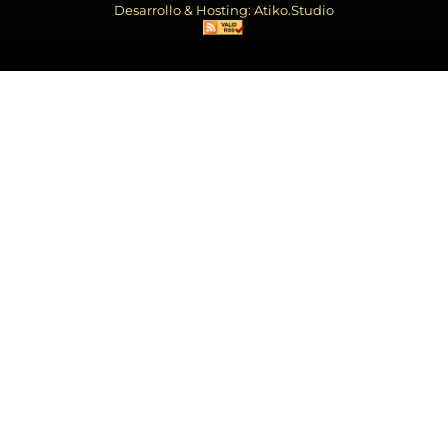
Desarrollo & Hosting: Atiko.Studio