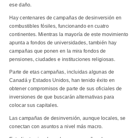
ese daño.
Hay centenares de campañas de desinversión en
combustibles fósiles, funcionando en cuatro
continentes. Mientras la mayoría de este movimiento
apunta a fondos de universidades, también hay
campañas que ponen en la mira fondos de
pensiones, ciudades e instituciones religiosas.
Parte de etas campañas, incluidas algunas de
Canadá y Estados Unidos, han tenido éxito en
obtener compromisos de parte de sus oficiales de
inversiones de que buscarán alternativas para
colocar sus capitales.
Las campañas de desinversión, aunque locales, se
conectan con asuntos a nivel más macro.