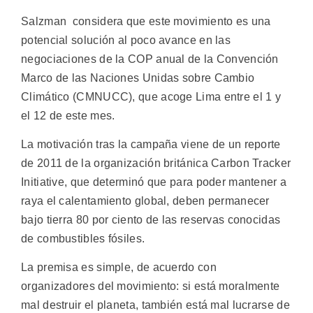
Salzman considera que este movimiento es una
potencial solución al poco avance en las
negociaciones de la COP anual de la Convención
Marco de las Naciones Unidas sobre Cambio
Climático (CMNUCC), que acoge Lima entre el 1 y
el 12 de este mes.
La motivación tras la campaña viene de un reporte
de 2011 de la organización británica Carbon Tracker
Initiative, que determinó que para poder mantener a
raya el calentamiento global, deben permanecer
bajo tierra 80 por ciento de las reservas conocidas
de combustibles fósiles.
La premisa es simple, de acuerdo con
organizadores del movimiento: si está moralmente
mal destruir el planeta, también está mal lucrarse de