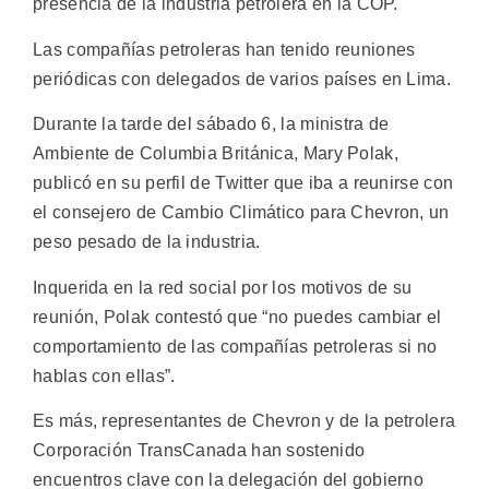
presencia de la industria petrolera en la COP.
Las compañías petroleras han tenido reuniones
periódicas con delegados de varios países en Lima.
Durante la tarde del sábado 6, la ministra de
Ambiente de Columbia Británica, Mary Polak,
publicó en su perfil de Twitter que iba a reunirse con
el consejero de Cambio Climático para Chevron, un
peso pesado de la industria.
Inquerida en la red social por los motivos de su
reunión, Polak contestó que “no puedes cambiar el
comportamiento de las compañías petroleras si no
hablas con ellas”.
Es más, representantes de Chevron y de la petrolera
Corporación TransCanada han sostenido
encuentros clave con la delegación del gobierno