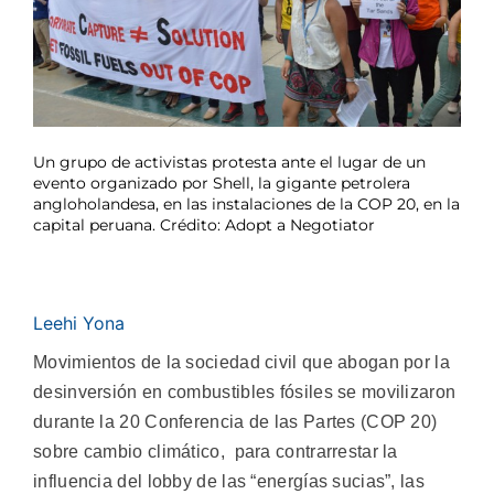
Un grupo de activistas protesta ante el lugar de un
evento organizado por Shell, la gigante petrolera
angloholandesa, en las instalaciones de la COP 20, en la
capital peruana. Crédito: Adopt a Negotiator
Leehi Yona
Movimientos de la sociedad civil que abogan por la
desinversión en combustibles fósiles se movilizaron
durante la 20 Conferencia de las Partes (COP 20)
sobre cambio climático, para contrarrestar la
influencia del lobby de las “energías sucias”, las