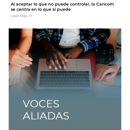
Al aceptar lo que no puede controlar, la Caricom
se centra en lo que sí puede
Leer Más >>