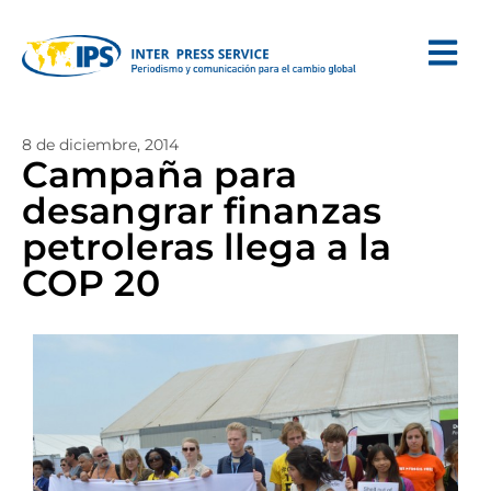
8 de diciembre, 2014
Campaña para
desangrar finanzas
petroleras llega a la
COP 20