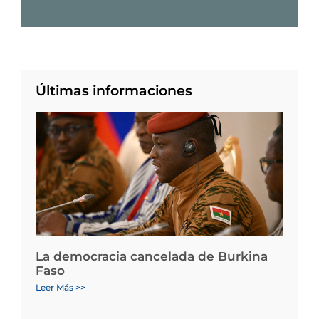
Últimas informaciones
La democracia cancelada de Burkina
Faso
Leer Más >>