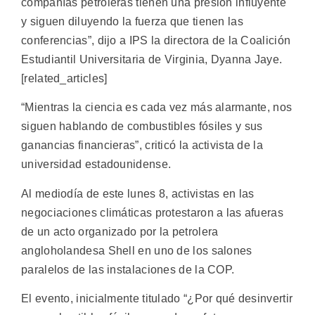
compañías petroleras tienen una presión influyente
y siguen diluyendo la fuerza que tienen las
conferencias”, dijo a IPS la directora de la Coalición
Estudiantil Universitaria de Virginia, Dyanna Jaye.
[related_articles]
“Mientras la ciencia es cada vez más alarmante, nos
siguen hablando de combustibles fósiles y sus
ganancias financieras”, criticó la activista de la
universidad estadounidense.
Al mediodía de este lunes 8, activistas en las
negociaciones climáticas protestaron a las afueras
de un acto organizado por la petrolera
angloholandesa Shell en uno de los salones
paralelos de las instalaciones de la COP.
El evento, inicialmente titulado “¿Por qué desinvertir