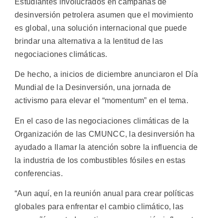
Estudiantes involucrados en campañas de
desinversión petrolera asumen que el movimiento
es global, una solución internacional que puede
brindar una alternativa a la lentitud de las
negociaciones climáticas.
De hecho, a inicios de diciembre anunciaron el Día
Mundial de la Desinversión, una jornada de
activismo para elevar el “momentum” en el tema.
En el caso de las negociaciones climáticas de la
Organización de las CMUNCC, la desinversión ha
ayudado a llamar la atención sobre la influencia de
la industria de los combustibles fósiles en estas
conferencias.
“Aun aquí, en la reunión anual para crear políticas
globales para enfrentar el cambio climático, las