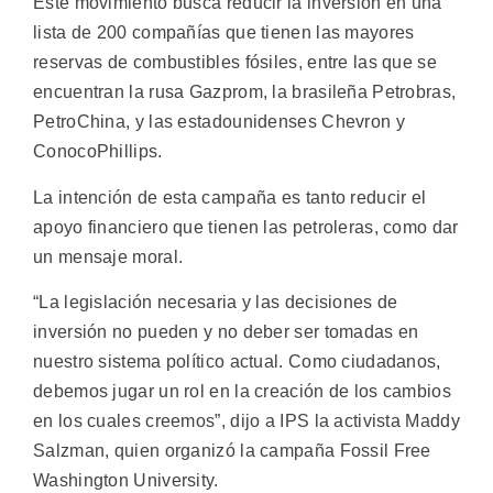
Este movimiento busca reducir la inversión en una
lista de 200 compañías que tienen las mayores
reservas de combustibles fósiles, entre las que se
encuentran la rusa Gazprom, la brasileña Petrobras,
PetroChina, y las estadounidenses Chevron y
ConocoPhillips.
La intención de esta campaña es tanto reducir el
apoyo financiero que tienen las petroleras, como dar
un mensaje moral.
“La legislación necesaria y las decisiones de
inversión no pueden y no deber ser tomadas en
nuestro sistema político actual. Como ciudadanos,
debemos jugar un rol en la creación de los cambios
en los cuales creemos”, dijo a IPS la activista Maddy
Salzman, quien organizó la campaña Fossil Free
Washington University.