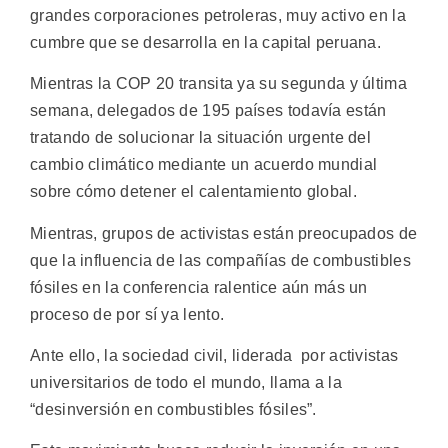
grandes corporaciones petroleras, muy activo en la
cumbre que se desarrolla en la capital peruana.
Mientras la COP 20 transita ya su segunda y última
semana, delegados de 195 países todavía están
tratando de solucionar la situación urgente del
cambio climático mediante un acuerdo mundial
sobre cómo detener el calentamiento global.
Mientras, grupos de activistas están preocupados de
que la influencia de las compañías de combustibles
fósiles en la conferencia ralentice aún más un
proceso de por sí ya lento.
Ante ello, la sociedad civil, liderada por activistas
universitarios de todo el mundo, llama a la
“desinversión en combustibles fósiles”.