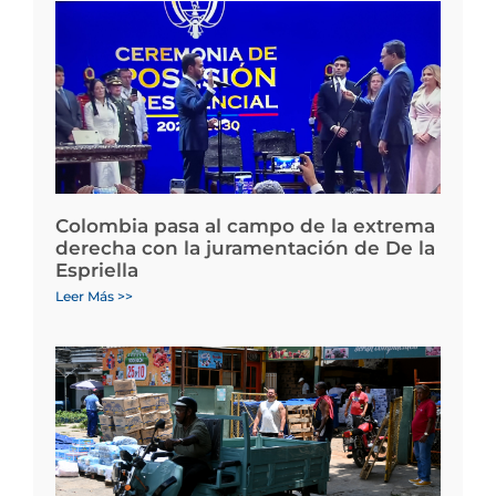
Colombia pasa al campo de la extrema
derecha con la juramentación de De la
Espriella
Leer Más >>