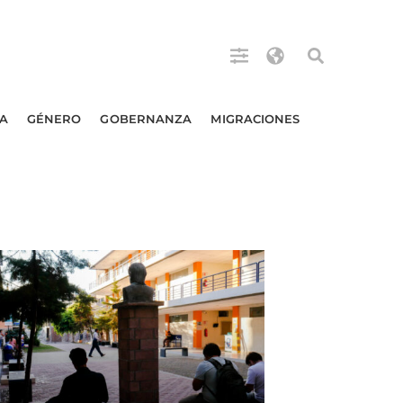
A
GÉNERO
GOBERNANZA
MIGRACIONES