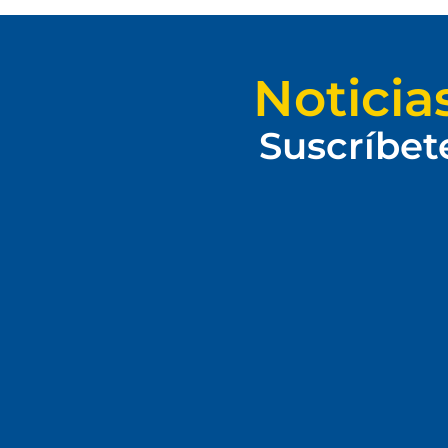
Noticia
Suscríbet