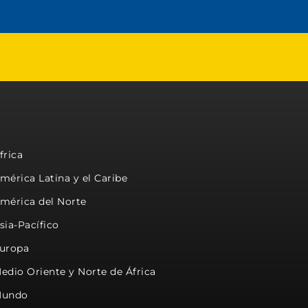
frica
mérica Latina y el Caribe
mérica del Norte
sia-Pacífico
uropa
edio Oriente y Norte de África
undo