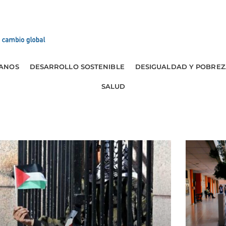
ANOS
DESARROLLO SOSTENIBLE
DESIGUALDAD Y POBREZ
SALUD