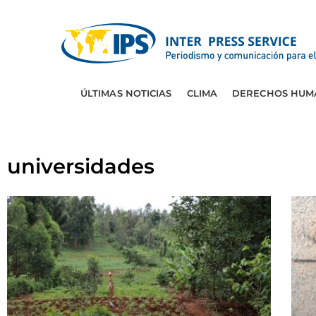
ÚLTIMAS NOTICIAS
CLIMA
DERECHOS HUM
universidades