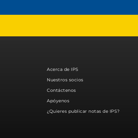
Acerca de IPS
Nuestros socios
Contáctenos
Apóyenos
¿Quieres publicar notas de IPS?