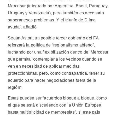
Mercosur (integrado por Argentina, Brasil, Paraguay,
Uruguay y Venezuela), pero también es necesario
superar esos problemas. Y el triunfo de Dilma
ayuda”, añadió.
Según Astori, un posible tercer gobierno del FA
reforzará la política de “regionalismo abierto”,
luchando por una flexibilización dentro del Mercosur
que permita “contemplar a los vecinos cuando se
ven en necesidad de aplicar medidas
proteccionistas, pero, como contrapartida, tener su
acuerdo para hacer negociaciones fuera de la
región”.
Estas pueden ser “acuerdos bloque a bloque, como
el que se está discutiendo con la Unión Europea,
hasta multiplicidad de membresías”, si este país