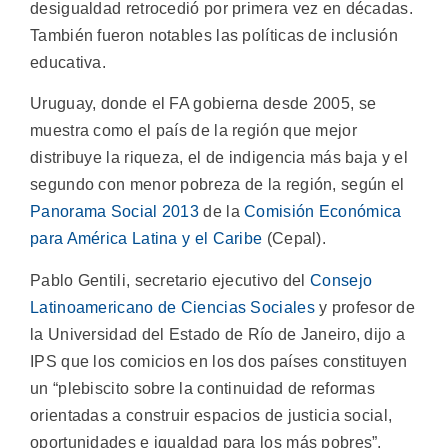
desigualdad retrocedió por primera vez en décadas.
También fueron notables las políticas de inclusión
educativa.
Uruguay, donde el FA gobierna desde 2005, se
muestra como el país de la región que mejor
distribuye la riqueza, el de indigencia más baja y el
segundo con menor pobreza de la región, según el
Panorama Social 2013
de la
Comisión Económica
para América Latina y el Caribe
(Cepal).
Pablo Gentili, secretario ejecutivo del
Consejo
Latinoamericano de Ciencias Sociales
y profesor de
la Universidad del Estado de Río de Janeiro, dijo a
IPS que los comicios en los dos países constituyen
un “plebiscito sobre la continuidad de reformas
orientadas a construir espacios de justicia social,
oportunidades e igualdad para los más pobres”.