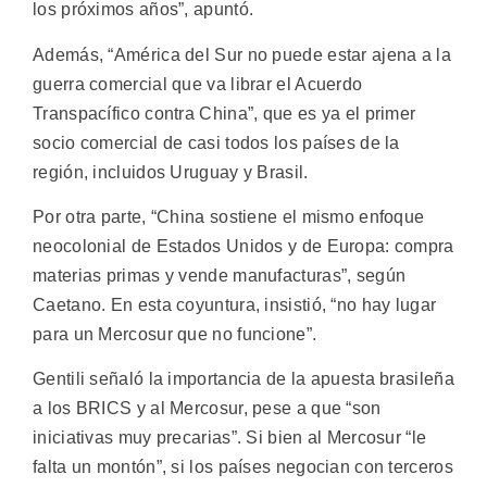
los próximos años”, apuntó.
Además, “América del Sur no puede estar ajena a la
guerra comercial que va librar el Acuerdo
Transpacífico contra China”, que es ya el primer
socio comercial de casi todos los países de la
región, incluidos Uruguay y Brasil.
Por otra parte, “China sostiene el mismo enfoque
neocolonial de Estados Unidos y de Europa: compra
materias primas y vende manufacturas”, según
Caetano. En esta coyuntura, insistió, “no hay lugar
para un Mercosur que no funcione”.
Gentili señaló la importancia de la apuesta brasileña
a los BRICS y al Mercosur, pese a que “son
iniciativas muy precarias”. Si bien al Mercosur “le
falta un montón”, si los países negocian con terceros