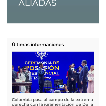
Últimas informaciones
Colombia pasa al campo de la extrema
derecha con la juramentación de De la