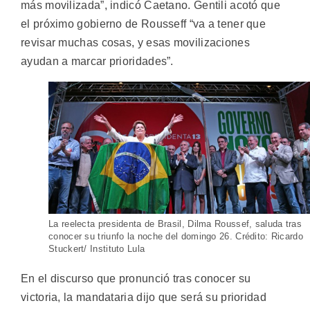
más movilizada”, indicó Caetano. Gentili acotó que
el próximo gobierno de Rousseff “va a tener que
revisar muchas cosas, y esas movilizaciones
ayudan a marcar prioridades”.
La reelecta presidenta de Brasil, Dilma Roussef, saluda tras
conocer su triunfo la noche del domingo 26. Crédito: Ricardo
Stuckert/ Instituto Lula
En el discurso que pronunció tras conocer su
victoria, la mandataria dijo que será su prioridad