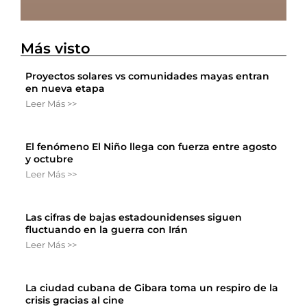
Más visto
Proyectos solares vs comunidades mayas entran
en nueva etapa
Leer Más >>
El fenómeno El Niño llega con fuerza entre agosto
y octubre
Leer Más >>
Las cifras de bajas estadounidenses siguen
fluctuando en la guerra con Irán
Leer Más >>
La ciudad cubana de Gibara toma un respiro de la
crisis gracias al cine