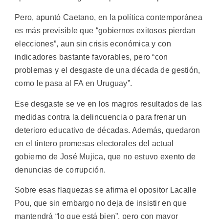
Pero, apuntó Caetano, en la política contemporánea
es más previsible que “gobiernos exitosos pierdan
elecciones”, aun sin crisis económica y con
indicadores bastante favorables, pero “con
problemas y el desgaste de una década de gestión,
como le pasa al FA en Uruguay”.
Ese desgaste se ve en los magros resultados de las
medidas contra la delincuencia o para frenar un
deterioro educativo de décadas. Además, quedaron
en el tintero promesas electorales del actual
gobierno de José Mujica, que no estuvo exento de
denuncias de corrupción.
Sobre esas flaquezas se afirma el opositor Lacalle
Pou, que sin embargo no deja de insistir en que
mantendrá “lo que está bien”, pero con mayor