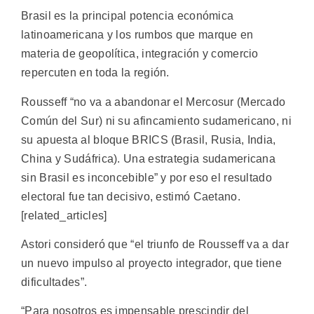
Brasil es la principal potencia económica
latinoamericana y los rumbos que marque en
materia de geopolítica, integración y comercio
repercuten en toda la región.
Rousseff “no va a abandonar el Mercosur (Mercado
Común del Sur) ni su afincamiento sudamericano, ni
su apuesta al bloque BRICS (Brasil, Rusia, India,
China y Sudáfrica). Una estrategia sudamericana
sin Brasil es inconcebible” y por eso el resultado
electoral fue tan decisivo, estimó Caetano.
[related_articles]
Astori consideró que “el triunfo de Rousseff va a dar
un nuevo impulso al proyecto integrador, que tiene
dificultades”.
“Para nosotros es impensable prescindir del