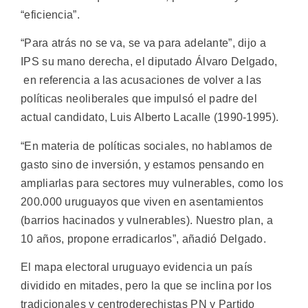
“eficiencia”.
“Para atrás no se va, se va para adelante”, dijo a
IPS su mano derecha, el diputado Álvaro Delgado,
en referencia a las acusaciones de volver a las
políticas neoliberales que impulsó el padre del
actual candidato, Luis Alberto Lacalle (1990-1995).
“En materia de políticas sociales, no hablamos de
gasto sino de inversión, y estamos pensando en
ampliarlas para sectores muy vulnerables, como los
200.000 uruguayos que viven en asentamientos
(barrios hacinados y vulnerables). Nuestro plan, a
10 años, propone erradicarlos”, añadió Delgado.
El mapa electoral uruguayo evidencia un país
dividido en mitades, pero la que se inclina por los
tradicionales y centroderechistas PN y Partido