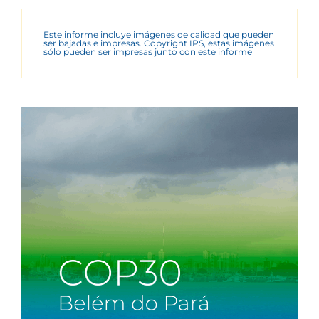
Este informe incluye imágenes de calidad que pueden
ser bajadas e impresas. Copyright IPS, estas imágenes
sólo pueden ser impresas junto con este informe