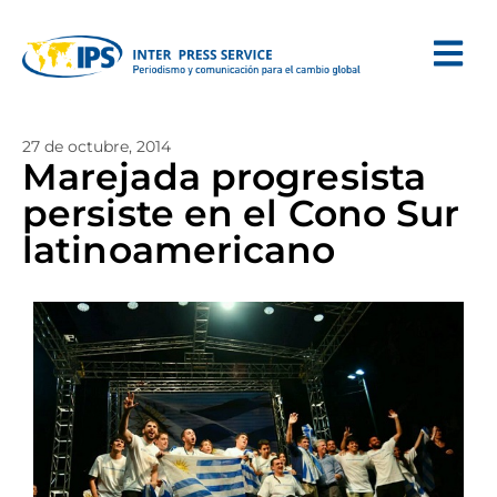
27 de octubre, 2014
Marejada progresista
persiste en el Cono Sur
latinoamericano