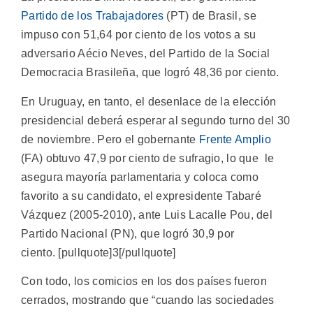
Partido de los Trabajadores
(PT) de Brasil, se
impuso con 51,64 por ciento de los votos a su
adversario Aécio Neves, del Partido de la Social
Democracia Brasileña, que logró 48,36 por ciento.
En Uruguay, en tanto, el desenlace de la elección
presidencial deberá esperar al segundo turno del 30
de noviembre. Pero el gobernante
Frente Amplio
(FA) obtuvo 47,9 por ciento de sufragio, lo que le
asegura mayoría parlamentaria y coloca como
favorito a su candidato, el expresidente Tabaré
Vázquez (2005-2010), ante Luis Lacalle Pou, del
Partido Nacional (PN), que logró 30,9 por
ciento. [pullquote]3[/pullquote]
Con todo, los comicios en los dos países fueron
cerrados, mostrando que “cuando las sociedades