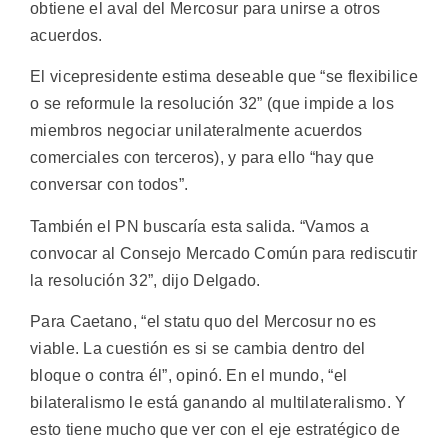
obtiene el aval del Mercosur para unirse a otros
acuerdos.
El vicepresidente estima deseable que “se flexibilice
o se reformule la resolución 32” (que impide a los
miembros negociar unilateralmente acuerdos
comerciales con terceros), y para ello “hay que
conversar con todos”.
También el PN buscaría esta salida. “Vamos a
convocar al Consejo Mercado Común para rediscutir
la resolución 32”, dijo Delgado.
Para Caetano, “el statu quo del Mercosur no es
viable. La cuestión es si se cambia dentro del
bloque o contra él”, opinó. En el mundo, “el
bilateralismo le está ganando al multilateralismo. Y
esto tiene mucho que ver con el eje estratégico de