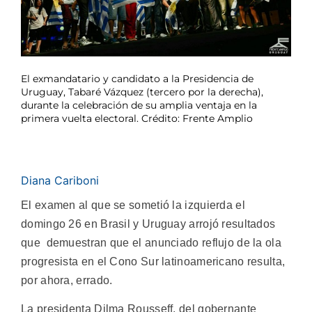
El exmandatario y candidato a la Presidencia de
Uruguay, Tabaré Vázquez (tercero por la derecha),
durante la celebración de su amplia ventaja en la
primera vuelta electoral. Crédito: Frente Amplio
Diana Cariboni
El examen al que se sometió la izquierda el
domingo 26 en Brasil y Uruguay arrojó resultados
que demuestran que el anunciado reflujo de la ola
progresista en el Cono Sur latinoamericano resulta,
por ahora, errado.
La presidenta Dilma Rousseff, del gobernante