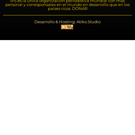
IPS es la única organización periodística mundial con más
personal y corresponsales en el mundo en desarrollo que en los
países ricos. DONAR
Desarrollo & Hosting: Atiko.Studio