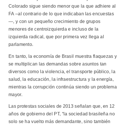
Colorado sigue siendo menor que la que adhiere al
FA –al contrario de lo que indicaban las encuestas
—, y con un pequeño crecimiento de grupos
menores de centroizquierda e incluso de la
izquierda radical, que por primera vez llega al
parlamento.
En tanto, la economía de Brasil muestra flaquezas y
se multiplican las demandas sobre asuntos tan
diversos como la violencia, el transporte público, la
salud, la educación, la infraestructura y la energía,
mientras la corrupción continúa siendo un problema
mayor.
Las protestas sociales de 2013 señalan que, en 12
años de gobierno del PT, “la sociedad brasileña no
solo se ha vuelto más demandante, sino también