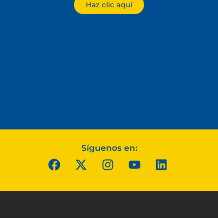
Haz clic aquí
Síguenos en: