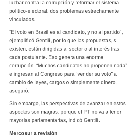
luchar contra la corrupción y reformar el sistema
político-electoral, dos problemas estrechamente
vinculados.
“El voto en Brasil es al candidato, y no al partido”,
ejemplificó Gentili, por lo que las propuestas, si
existen, están dirigidas al sector o al interés tras
cada postulante. Eso genera una enorme
corrupción. “Muchos candidatos no proponen nada”
e ingresan al Congreso para “vender su voto” a
cambio de leyes, cargos o simplemente dinero,
aseguró.
Sin embargo, las perspectivas de avanzar en estos
aspectos son magras, porque el PT no va a tener
mayorías parlamentarias, indicó Gentili.
Mercosur a revisión