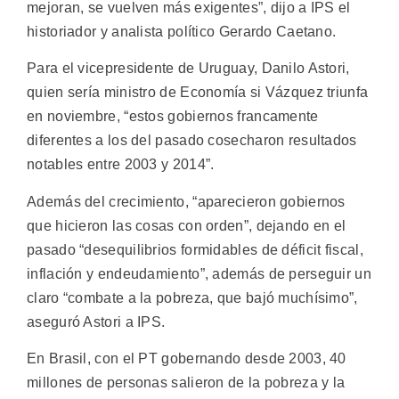
mejoran, se vuelven más exigentes”, dijo a IPS el
historiador y analista político Gerardo Caetano.
Para el vicepresidente de Uruguay, Danilo Astori,
quien sería ministro de Economía si Vázquez triunfa
en noviembre, “estos gobiernos francamente
diferentes a los del pasado cosecharon resultados
notables entre 2003 y 2014”.
Además del crecimiento, “aparecieron gobiernos
que hicieron las cosas con orden”, dejando en el
pasado “desequilibrios formidables de déficit fiscal,
inflación y endeudamiento”, además de perseguir un
claro “combate a la pobreza, que bajó muchísimo”,
aseguró Astori a IPS.
En Brasil, con el PT gobernando desde 2003, 40
millones de personas salieron de la pobreza y la