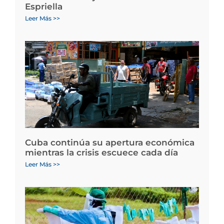
Espriella
Leer Más >>
Cuba continúa su apertura económica
mientras la crisis escuece cada día
Leer Más >>