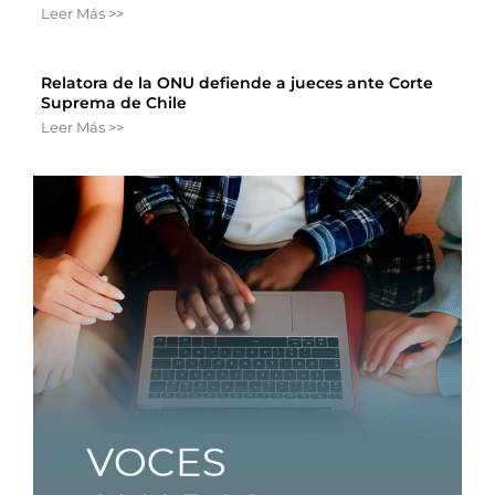
Leer Más >>
Relatora de la ONU defiende a jueces ante Corte
Suprema de Chile
Leer Más >>