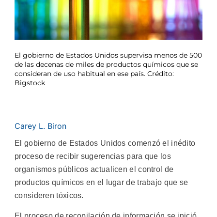
El gobierno de Estados Unidos supervisa menos de 500
de las decenas de miles de productos químicos que se
consideran de uso habitual en ese país. Crédito:
Bigstock
Carey L. Biron
El gobierno de Estados Unidos comenzó el inédito
proceso de recibir sugerencias para que los
organismos públicos actualicen el control de
productos químicos en el lugar de trabajo que se
consideren tóxicos.
El proceso de recopilación de información se inició