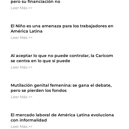
pero su financiación no
Leer Más >>
El Niño es una amenaza para los trabajadores en
América Latina
Leer Más >>
Al aceptar lo que no puede controlar, la Caricom
se centra en lo que sí puede
Leer Más >>
Mutilación genital femenina: se gana el debate,
pero se pierden los fondos
Leer Más >>
El mercado laboral de América Latina evoluciona
con informalidad
Leer Más >>