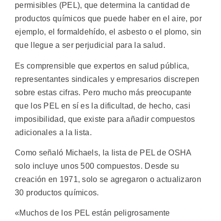
permisibles (PEL), que determina la cantidad de
productos químicos que puede haber en el aire, por
ejemplo, el formaldehído, el asbesto o el plomo, sin
que llegue a ser perjudicial para la salud.
Es comprensible que expertos en salud pública,
representantes sindicales y empresarios discrepen
sobre estas cifras. Pero mucho más preocupante
que los PEL en sí es la dificultad, de hecho, casi
imposibilidad, que existe para añadir compuestos
adicionales a la lista.
Como señaló Michaels, la lista de PEL de OSHA
solo incluye unos 500 compuestos. Desde su
creación en 1971, solo se agregaron o actualizaron
30 productos químicos.
«Muchos de los PEL están peligrosamente