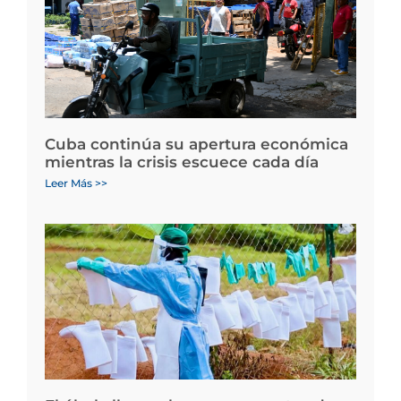
Cuba continúa su apertura económica
mientras la crisis escuece cada día
Leer Más >>