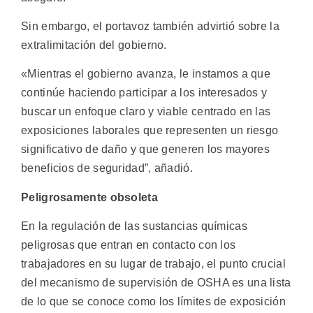
Sin embargo, el portavoz también advirtió sobre la
extralimitación del gobierno.
«Mientras el gobierno avanza, le instamos a que
continúe haciendo participar a los interesados ​​y
buscar un enfoque claro y viable centrado en las
exposiciones laborales que representen un riesgo
significativo de daño y que generen los mayores
beneficios de seguridad”, añadió.
Peligrosamente obsoleta
En la regulación de las sustancias químicas
peligrosas que entran en contacto con los
trabajadores en su lugar de trabajo, el punto crucial
del mecanismo de supervisión de OSHA es una lista
de lo que se conoce como los límites de exposición