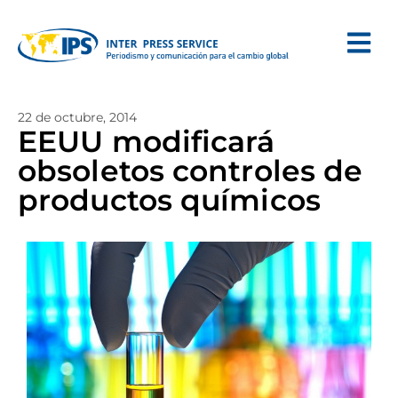
22 de octubre, 2014
EEUU modificará
obsoletos controles de
productos químicos