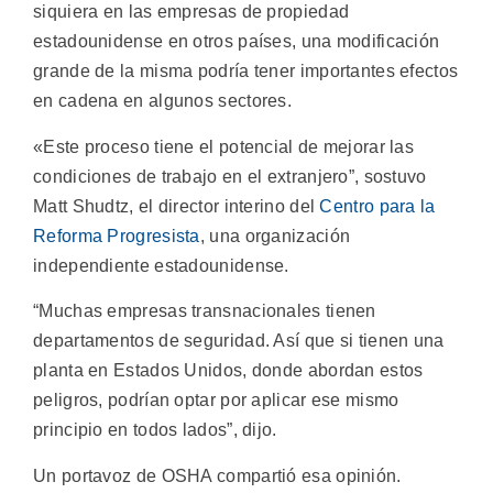
siquiera en las empresas de propiedad
estadounidense en otros países, una modificación
grande de la misma podría tener importantes efectos
en cadena en algunos sectores.
«Este proceso tiene el potencial de mejorar las
condiciones de trabajo en el extranjero”, sostuvo
Matt Shudtz, el director interino del
Centro para la
Reforma Progresista
, una organización
independiente estadounidense.
“Muchas empresas transnacionales tienen
departamentos de seguridad. Así que si tienen una
planta en Estados Unidos, donde abordan estos
peligros, podrían optar por aplicar ese mismo
principio en todos lados”, dijo.
Un portavoz de OSHA compartió esa opinión.