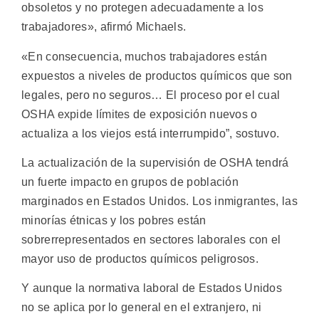
obsoletos y no protegen adecuadamente a los
trabajadores», afirmó Michaels.
«En consecuencia, muchos trabajadores están
expuestos a niveles de productos químicos que son
legales, pero no seguros… El proceso por el cual
OSHA expide límites de exposición nuevos o
actualiza a los viejos está interrumpido”, sostuvo.
La actualización de la supervisión de OSHA tendrá
un fuerte impacto en grupos de población
marginados en Estados Unidos. Los inmigrantes, las
minorías étnicas y los pobres están
sobrerrepresentados en sectores laborales con el
mayor uso de productos químicos peligrosos.
Y aunque la normativa laboral de Estados Unidos
no se aplica por lo general en el extranjero, ni