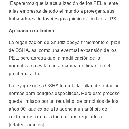
“Esperemos que la actualización de los PEL aliente
a las empresas de todo el mundo a proteger a sus
trabajadores de los riesgos químicos”, indicó a IPS.
Aplicación selectiva
La organización de Shudtz apoya firmemente el plan
de OSHA, así como una eventual expansión de los
PEL, pero agrega que la modificación de la
normativa no es la única manera de lidiar con el
problema actual.
La ley que rige a OSHA le da la facultad de redactar
normas para peligros específicos. Pero este proceso
queda limitado por un requisito, de principios de los
años 90, que exige a la agencia un análisis de
costo-beneficio para toda acción reguladora.
[related_articles]