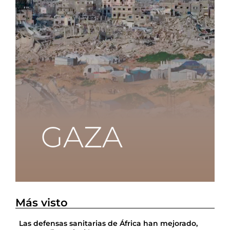
Más visto
Las defensas sanitarias de África han mejorado,