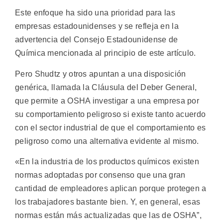
Este enfoque ha sido una prioridad para las
empresas estadounidenses y se refleja en la
advertencia del Consejo Estadounidense de
Química mencionada al principio de este artículo.
Pero Shudtz y otros apuntan a una disposición
genérica, llamada la Cláusula del Deber General,
que permite a OSHA investigar a una empresa por
su comportamiento peligroso si existe tanto acuerdo
con el sector industrial de que el comportamiento es
peligroso como una alternativa evidente al mismo.
«En la industria de los productos químicos existen
normas adoptadas por consenso que una gran
cantidad de empleadores aplican porque protegen a
los trabajadores bastante bien. Y, en general, esas
normas están más actualizadas que las de OSHA”,