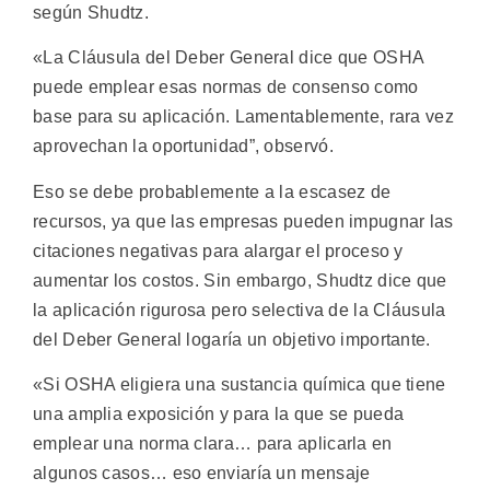
según Shudtz.
«La Cláusula del Deber General dice que OSHA
puede emplear esas normas de consenso como
base para su aplicación. Lamentablemente, rara vez
aprovechan la oportunidad”, observó.
Eso se debe probablemente a la escasez de
recursos, ya que las empresas pueden impugnar las
citaciones negativas para alargar el proceso y
aumentar los costos. Sin embargo, Shudtz dice que
la aplicación rigurosa pero selectiva de la Cláusula
del Deber General logaría un objetivo importante.
«Si OSHA eligiera una sustancia química que tiene
una amplia exposición y para la que se pueda
emplear una norma clara… para aplicarla en
algunos casos… eso enviaría un mensaje