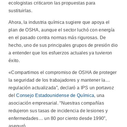
ecologistas criticaron las propuestas para
sustituirlas.
Ahora, la industria química sugiere que apoya el
plan de OSHA, aunque el sector luchó con energía
en el pasado contra normas más rigurosas. De
hecho, uno de sus principales grupos de presión dio
a entender que los esfuerzos actuales ya tuvieron
éxito.
«Compartimos el compromiso de OSHA de proteger
la seguridad de los trabajadores y mantener la…
regulación actualizada”, declaró a IPS un portavoz
del
Consejo Estadounidense de Química
, una
asociación empresarial. “Nuestras compañías
redujeron sus tasas de incidencia de lesiones y
enfermedades… un 80 por ciento desde 1990”,
aseguró.