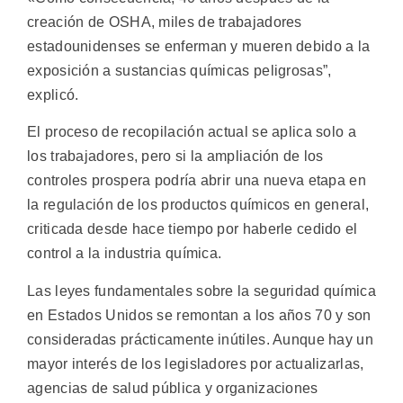
creación de OSHA, miles de trabajadores
estadounidenses se enferman y mueren debido a la
exposición a sustancias químicas peligrosas”,
explicó.
El proceso de recopilación actual se aplica solo a
los trabajadores, pero si la ampliación de los
controles prospera podría abrir una nueva etapa en
la regulación de los productos químicos en general,
criticada desde hace tiempo por haberle cedido el
control a la industria química.
Las leyes fundamentales sobre la seguridad química
en Estados Unidos se remontan a los años 70 y son
consideradas prácticamente inútiles. Aunque hay un
mayor interés de los legisladores por actualizarlas,
agencias de salud pública y organizaciones