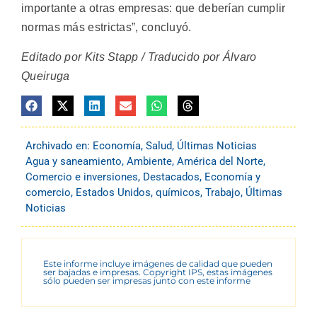
importante a otras empresas: que deberían cumplir
normas más estrictas”, concluyó.
Editado por Kits Stapp / Traducido por Álvaro
Queiruga
Archivado en:
Economía
,
Salud
,
Últimas Noticias
Agua y saneamiento
,
Ambiente
,
América del Norte
,
Comercio e inversiones
,
Destacados
,
Economía y
comercio
,
Estados Unidos
,
químicos
,
Trabajo
,
Últimas
Noticias
Este informe incluye imágenes de calidad que pueden
ser bajadas e impresas. Copyright IPS, estas imágenes
sólo pueden ser impresas junto con este informe