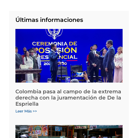
Últimas informaciones
Colombia pasa al campo de la extrema
derecha con la juramentación de De la
Espriella
Leer Más >>