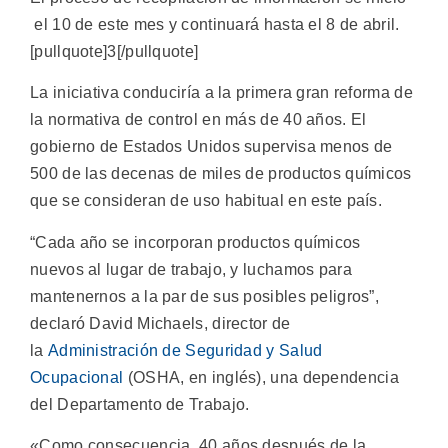
el 10 de este mes y continuará hasta el 8 de abril.
[pullquote]3[/pullquote]
La iniciativa conduciría a la primera gran reforma de
la normativa de control en más de 40 años. El
gobierno de Estados Unidos supervisa menos de
500 de las decenas de miles de productos químicos
que se consideran de uso habitual en este país.
“Cada año se incorporan productos químicos
nuevos al lugar de trabajo, y luchamos para
mantenernos a la par de sus posibles peligros”,
declaró David Michaels, director de
la
Administración de Seguridad y Salud
Ocupacional
(OSHA, en inglés), una dependencia
del Departamento de Trabajo.
«Como consecuencia, 40 años después de la