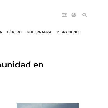
A
GÉNERO
GOBERNANZA
MIGRACIONES
mpunidad en