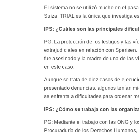
El sistema no se utilizó mucho en el pa
Suiza, TRIAL es la única que investiga es
IPS: ¿Cuáles son las principales dific
PG: La protección de los testigos y las 
extrajudiciales en relación con Sperisen
fue asesinado y la madre de una de las ví
en este caso.
Aunque se trata de diez casos de ejecucio
presentado denuncias, algunos tenían mied
se enfrenta a dificultades para ordenar 
IPS: ¿Cómo se trabaja con las organi
PG: Mediante el trabajo con las ONG y lo
Procuraduría de los Derechos Humanos, pu