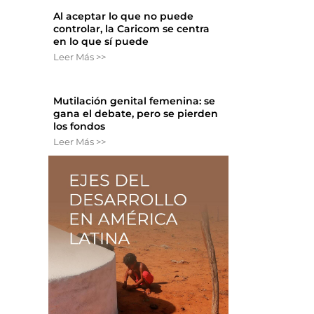
Al aceptar lo que no puede
controlar, la Caricom se centra
en lo que sí puede
Leer Más >>
Mutilación genital femenina: se
gana el debate, pero se pierden
los fondos
Leer Más >>
u