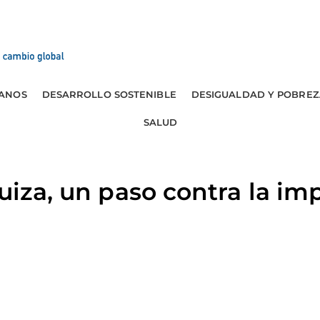
ANOS
DESARROLLO SOSTENIBLE
DESIGUALDAD Y POBREZ
SALUD
Suiza, un paso contra la i