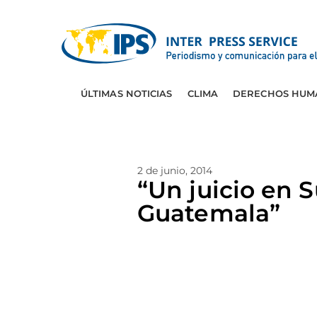
ÚLTIMAS NOTICIAS
CLIMA
DERECHOS HUM
2 de junio, 2014
“Un juicio en 
Guatemala”