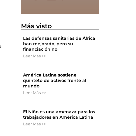
Más visto
Las defensas sanitarias de África
han mejorado, pero su
e
financiación no
Leer Más >>
América Latina sostiene
quinteto de activos frente al
mundo
Leer Más >>
El Niño es una amenaza para los
trabajadores en América Latina
Leer Más >>