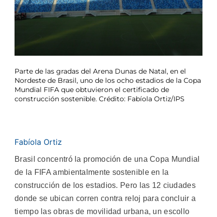
Parte de las gradas del Arena Dunas de Natal, en el
Nordeste de Brasil, uno de los ocho estadios de la Copa
Mundial FIFA que obtuvieron el certificado de
construcción sostenible. Crédito: Fabíola Ortiz/IPS
Fabíola Ortiz
Brasil concentró la promoción de una Copa Mundial
de la FIFA ambientalmente sostenible en la
construcción de los estadios. Pero las 12 ciudades
donde se ubican corren contra reloj para concluir a
tiempo las obras de movilidad urbana, un escollo