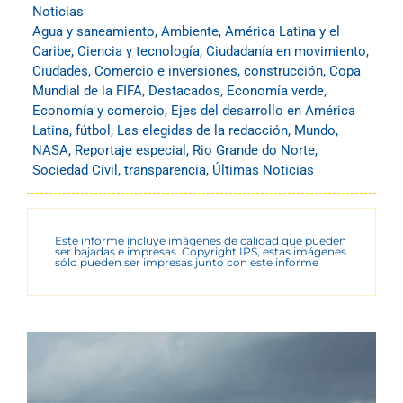
Noticias
Agua y saneamiento
,
Ambiente
,
América Latina y el
Caribe
,
Ciencia y tecnología
,
Ciudadanía en movimiento
,
Ciudades
,
Comercio e inversiones
,
construcción
,
Copa
Mundial de la FIFA
,
Destacados
,
Economía verde
,
Economía y comercio
,
Ejes del desarrollo en América
Latina
,
fútbol
,
Las elegidas de la redacción
,
Mundo
,
NASA
,
Reportaje especial
,
Rio Grande do Norte
,
Sociedad Civil
,
transparencia
,
Últimas Noticias
Este informe incluye imágenes de calidad que pueden
ser bajadas e impresas. Copyright IPS, estas imágenes
sólo pueden ser impresas junto con este informe