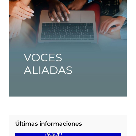
Últimas informaciones