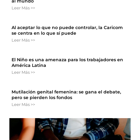
al mundo
Leer Más >>
Al aceptar lo que no puede controlar, la Caricom
se centra en lo que sí puede
Leer Más >>
El Niño es una amenaza para los trabajadores en
América Latina
Leer Más >>
Mutilación genital femenina: se gana el debate,
pero se pierden los fondos
Leer Más >>