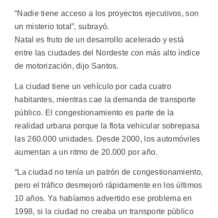
“Nadie tiene acceso a los proyectos ejecutivos, son
un misterio total”, subrayó.
Natal es fruto de un desarrollo acelerado y está
entre las ciudades del Nordeste con más alto índice
de motorización, dijo Santos.
La ciudad tiene un vehículo por cada cuatro
habitantes, mientras cae la demanda de transporte
público. El congestionamiento es parte de la
realidad urbana porque la flota vehicular sobrepasa
las 260.000 unidades. Desde 2000, los automóviles
aumentan a un ritmo de 20.000 por año.
“La ciudad no tenía un patrón de congestionamiento,
pero el tráfico desmejoró rápidamente en los últimos
10 años. Ya habíamos advertido ese problema en
1998, si la ciudad no creaba un transporte público