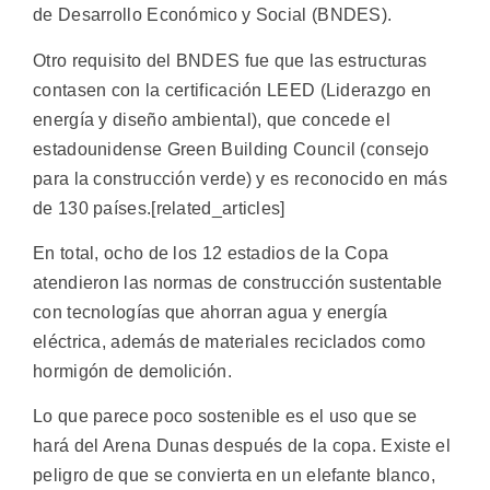
de Desarrollo Económico y Social (BNDES).
Otro requisito del BNDES fue que las estructuras
contasen con la certificación LEED (Liderazgo en
energía y diseño ambiental), que concede el
estadounidense Green Building Council (consejo
para la construcción verde) y es reconocido en más
de 130 países.[related_articles]
En total, ocho de los 12 estadios de la Copa
atendieron las normas de construcción sustentable
con tecnologías que ahorran agua y energía
eléctrica, además de materiales reciclados como
hormigón de demolición.
Lo que parece poco sostenible es el uso que se
hará del Arena Dunas después de la copa. Existe el
peligro de que se convierta en un elefante blanco,