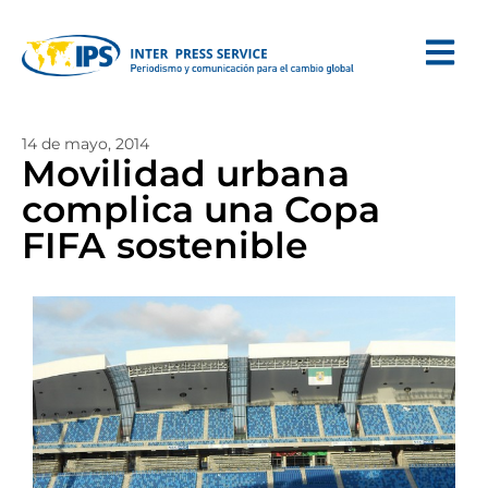
14 de mayo, 2014
Movilidad urbana
complica una Copa
FIFA sostenible