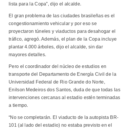
lista para la Copa”, dijo el alcalde.
El gran problema de las ciudades brasileñas es el
congestionamiento vehicular y por eso se
proyectaron túneles y viaductos para desahogar el
tráfico, agregó. Además, el plan de la Copa incluye
plantar 4.000 árboles, dijo el alcalde, sin dar
mayores detalles.
Pero el coordinador del núcleo de estudios en
transporte del Departamento de Energía Civil de la
Universidad Federal de Rio Grande do Norte,
Enilson Medeiros dos Santos, duda de que todas las
intervenciones cercanas al estadio estén terminadas
a tiempo.
“No se completarán. El viaducto de la autopista BR-
101 (al lado del estadio) no estaba previsto en el