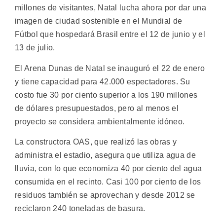
millones de visitantes, Natal lucha ahora por dar una
imagen de ciudad sostenible en el Mundial de
Fútbol que hospedará Brasil entre el 12 de junio y el
13 de julio.
El Arena Dunas de Natal se inauguró el 22 de enero
y tiene capacidad para 42.000 espectadores. Su
costo fue 30 por ciento superior a los 190 millones
de dólares presupuestados, pero al menos el
proyecto se considera ambientalmente idóneo.
La constructora OAS, que realizó las obras y
administra el estadio, asegura que utiliza agua de
lluvia, con lo que economiza 40 por ciento del agua
consumida en el recinto. Casi 100 por ciento de los
residuos también se aprovechan y desde 2012 se
reciclaron 240 toneladas de basura.