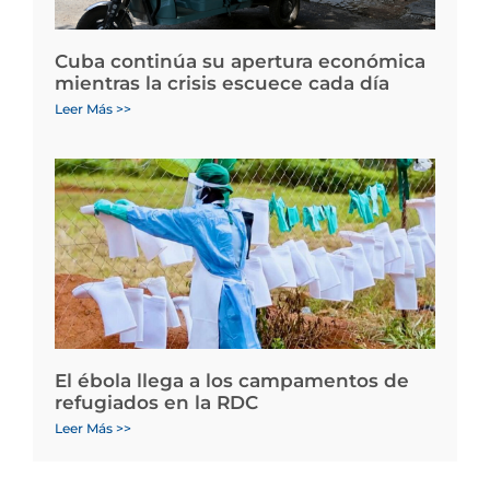
Cuba continúa su apertura económica
mientras la crisis escuece cada día
Leer Más >>
El ébola llega a los campamentos de
refugiados en la RDC
Leer Más >>