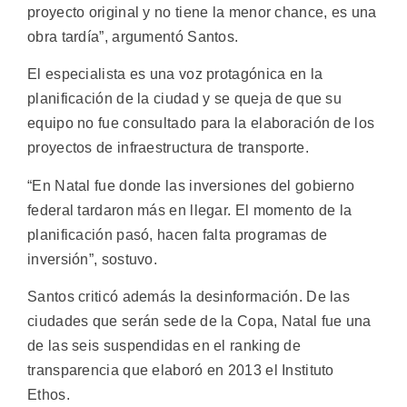
proyecto original y no tiene la menor chance, es una
obra tardía”, argumentó Santos.
El especialista es una voz protagónica en la
planificación de la ciudad y se queja de que su
equipo no fue consultado para la elaboración de los
proyectos de infraestructura de transporte.
“En Natal fue donde las inversiones del gobierno
federal tardaron más en llegar. El momento de la
planificación pasó, hacen falta programas de
inversión”, sostuvo.
Santos criticó además la desinformación. De las
ciudades que serán sede de la Copa, Natal fue una
de las seis suspendidas en el ranking de
transparencia que elaboró en 2013 el Instituto
Ethos.