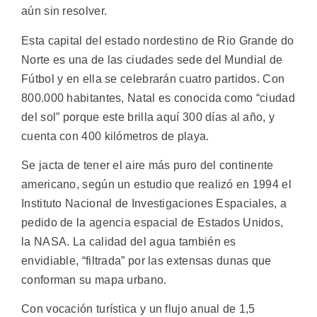
aún sin resolver.
Esta capital del estado nordestino de Rio Grande do
Norte es una de las ciudades sede del Mundial de
Fútbol y en ella se celebrarán cuatro partidos. Con
800.000 habitantes, Natal es conocida como “ciudad
del sol” porque este brilla aquí 300 días al año, y
cuenta con 400 kilómetros de playa.
Se jacta de tener el aire más puro del continente
americano, según un estudio que realizó en 1994 el
Instituto Nacional de Investigaciones Espaciales, a
pedido de la agencia espacial de Estados Unidos,
la NASA. La calidad del agua también es
envidiable, “filtrada” por las extensas dunas que
conforman su mapa urbano.
Con vocación turística y un flujo anual de 1,5