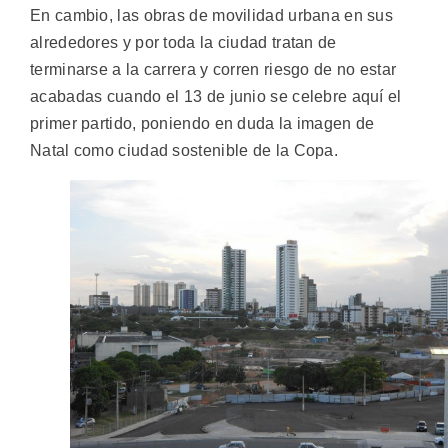
En cambio, las obras de movilidad urbana en sus
alrededores y por toda la ciudad tratan de
terminarse a la carrera y corren riesgo de no estar
acabadas cuando el 13 de junio se celebre aquí el
primer partido, poniendo en duda la imagen de
Natal como ciudad sostenible de la Copa.