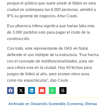
porque el público que suele asistir al fútbol en esta
ciudad no sobrepasa las 6.000 personas, admitió a
IPS su gerente de negocios, Artur Couto.
Esa afluencia ínfima significa que harían falta más
de 3.000 partidos solo para pagar el costo de la
construcción.
Con todo, este representante de OAS en Natal
defiende el uso múltiple de la estructura. “Fue hecha
con el concepto de multifuncionalidades, para ser
una célula viva en la ciudad. Hay 40 fechas para
juegos de fútbol al año, pero existen otros usos,
como los espectáculos”, dijo Couto.
Archivado en:
Desarrollo Sostenible
,
Economía
,
Últimas