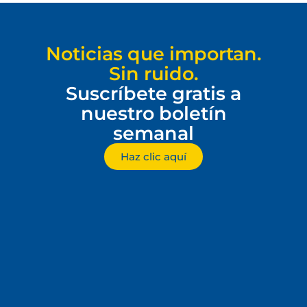
Noticias que importan.
Sin ruido.
Suscríbete gratis a
nuestro boletín
semanal
Haz clic aquí