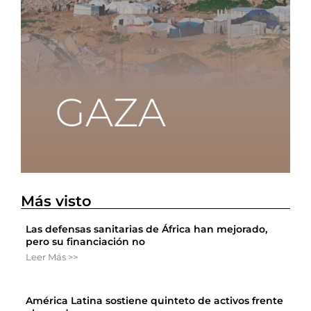
Más visto
Las defensas sanitarias de África han mejorado,
pero su financiación no
Leer Más >>
América Latina sostiene quinteto de activos frente