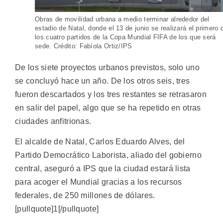
Obras de movilidad urbana a medio terminar alrededor del
estadio de Natal, donde el 13 de junio se realizará el primero 
los cuatro partidos de la Copa Mundial FIFA de los que será
sede. Crédito: Fabíola Ortiz/IPS
De los siete proyectos urbanos previstos, solo uno
se concluyó hace un año. De los otros seis, tres
fueron descartados y los tres restantes se retrasaron
en salir del papel, algo que se ha repetido en otras
ciudades anfitrionas.
El alcalde de Natal, Carlos Eduardo Alves, del
Partido Democrático Laborista, aliado del gobierno
central, aseguró a IPS que la ciudad estará lista
para acoger el Mundial gracias a los recursos
federales, de 250 millones de dólares.
[pullquote]1[/pullquote]