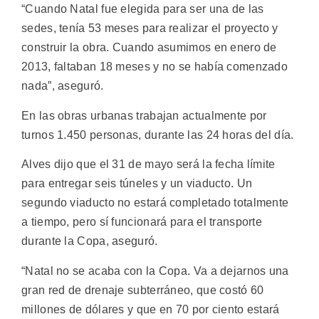
“Cuando Natal fue elegida para ser una de las
sedes, tenía 53 meses para realizar el proyecto y
construir la obra. Cuando asumimos en enero de
2013, faltaban 18 meses y no se había comenzado
nada”, aseguró.
En las obras urbanas trabajan actualmente por
turnos 1.450 personas, durante las 24 horas del día.
Alves dijo que el 31 de mayo será la fecha límite
para entregar seis túneles y un viaducto. Un
segundo viaducto no estará completado totalmente
a tiempo, pero sí funcionará para el transporte
durante la Copa, aseguró.
“Natal no se acaba con la Copa. Va a dejarnos una
gran red de drenaje subterráneo, que costó 60
millones de dólares y que en 70 por ciento estará