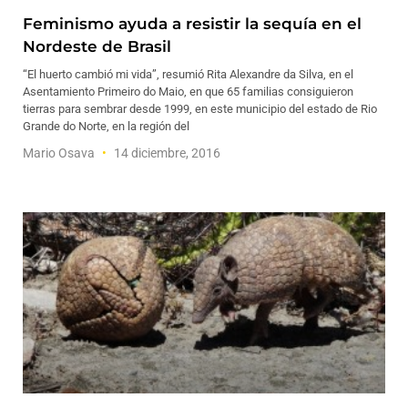
Feminismo ayuda a resistir la sequía en el
Nordeste de Brasil
“El huerto cambió mi vida”, resumió Rita Alexandre da Silva, en el
Asentamiento Primeiro do Maio, en que 65 familias consiguieron
tierras para sembrar desde 1999, en este municipio del estado de Rio
Grande do Norte, en la región del
Mario Osava
14 diciembre, 2016