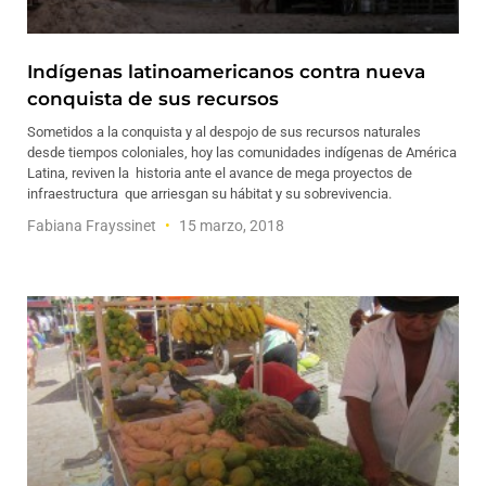
Indígenas latinoamericanos contra nueva
conquista de sus recursos
Sometidos a la conquista y al despojo de sus recursos naturales
desde tiempos coloniales, hoy las comunidades indígenas de América
Latina, reviven la historia ante el avance de mega proyectos de
infraestructura que arriesgan su hábitat y su sobrevivencia.
Fabiana Frayssinet
15 marzo, 2018