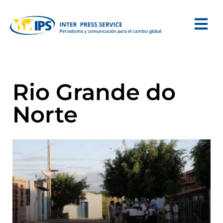
Rio Grande do
Norte