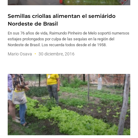
Semillas criollas alimentan el semiárido
Nordeste de Brasil
En sus 76 años de vida, Raimundo Pinheiro de Melo soportó numersos
estiajes prolongados por culpa de las sequías en la región del
Nordeste de Brasil. Los recuerda todos desde el de 1958.
Mario Osava
30 diciembre, 2016