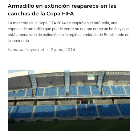
Armadillo en extinción reaparece en las
canchas de la Copa FIFA
La mascota de la Copa FIFA 2014 se inspiró en el tatú-bola, una
especie de armadillo que puede cerrar su cuerpo como un balón y que
está amenazado de extinción en la región semiárida de Brasil, sede de
la inminente
Fabiana Frayssinet
2 junio, 2014