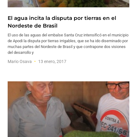
El agua incita la disputa por tierras en el
Nordeste de Brasil
El uso de las aguas del embalse Santa Cruz intensificó en el municipio
de Apodi la disputa por tierras irrigables, que se ha ido diseminado por
muchas partes del Nordeste de Brasil y que contrapone dos visiones
del desarrollo y
Mario Osava
13 enero, 2017