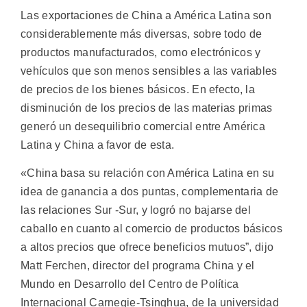
Las exportaciones de China a América Latina son
considerablemente más diversas, sobre todo de
productos manufacturados, como electrónicos y
vehículos que son menos sensibles a las variables
de precios de los bienes básicos. En efecto, la
disminución de los precios de las materias primas
generó un desequilibrio comercial entre América
Latina y China a favor de esta.
«China basa su relación con América Latina en su
idea de ganancia a dos puntas, complementaria de
las relaciones Sur -Sur, y logró no bajarse del
caballo en cuanto al comercio de productos básicos
a altos precios que ofrece beneficios mutuos”, dijo
Matt Ferchen, director del programa China y el
Mundo en Desarrollo del Centro de Política
Internacional Carnegie-Tsinghua, de la universidad