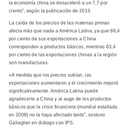
la economía china se desaceleró a un 7,7 por
ciento”, según la publicación de 2013.
La caída de los precios de las materias primas
afecta más que nada a América Latina, ya que 86,4
por ciento de sus exportaciones a China
corresponden a productos básicos, mientras 63,4
por ciento de las exportaciones chinas a la región
son manufacturas.
«A medida que los precios subían, las
exportaciones aumentaron y el crecimiento mejoró
significativamente. América Latina puede
agradecerle a China y al auge de los productos
básicos que la crisis financiera (mundial estallada
en 2008) no la haya afectado tanto”, sostuvo
Gallagher en diálogo con IPS.