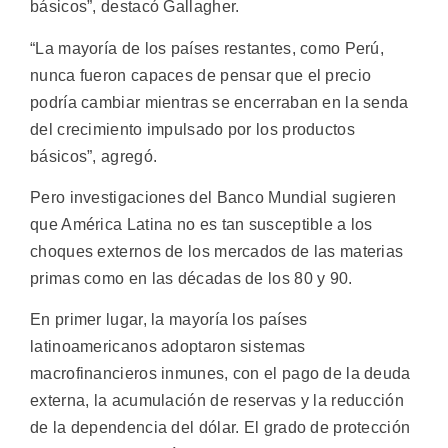
básicos”, destacó Gallagher.
“La mayoría de los países restantes, como Perú,
nunca fueron capaces de pensar que el precio
podría cambiar mientras se encerraban en la senda
del crecimiento impulsado por los productos
básicos”, agregó.
Pero investigaciones del Banco Mundial sugieren
que América Latina no es tan susceptible a los
choques externos de los mercados de las materias
primas como en las décadas de los 80 y 90.
En primer lugar, la mayoría los países
latinoamericanos adoptaron sistemas
macrofinancieros inmunes, con el pago de la deuda
externa, la acumulación de reservas y la reducción
de la dependencia del dólar. El grado de protección