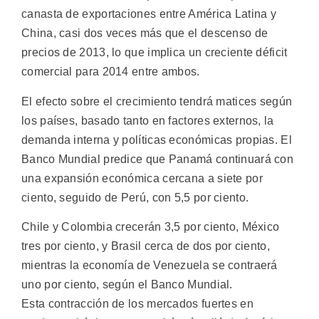
canasta de exportaciones entre América Latina y
China, casi dos veces más que el descenso de
precios de 2013, lo que implica un creciente déficit
comercial para 2014 entre ambos.
El efecto sobre el crecimiento tendrá matices según
los países, basado tanto en factores externos, la
demanda interna y políticas económicas propias. El
Banco Mundial predice que Panamá continuará con
una expansión económica cercana a siete por
ciento, seguido de Perú, con 5,5 por ciento.
Chile y Colombia crecerán 3,5 por ciento, México
tres por ciento, y Brasil cerca de dos por ciento,
mientras la economía de Venezuela se contraerá
uno por ciento, según el Banco Mundial.
Esta contracción de los mercados fuertes en