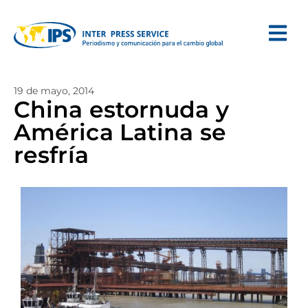
19 de mayo, 2014
China estornuda y
América Latina se
resfría