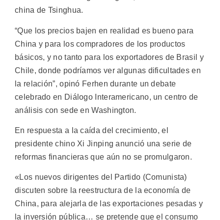
china de Tsinghua.
“Que los precios bajen en realidad es bueno para
China y para los compradores de los productos
básicos, y no tanto para los exportadores de Brasil y
Chile, donde podríamos ver algunas dificultades en
la relación”, opinó Ferhen durante un debate
celebrado en Diálogo Interamericano, un centro de
análisis con sede en Washington.
En respuesta a la caída del crecimiento, el
presidente chino Xi Jinping anunció una serie de
reformas financieras que aún no se promulgaron.
«Los nuevos dirigentes del Partido (Comunista)
discuten sobre la reestructura de la economía de
China, para alejarla de las exportaciones pesadas y
la inversión pública… se pretende que el consumo