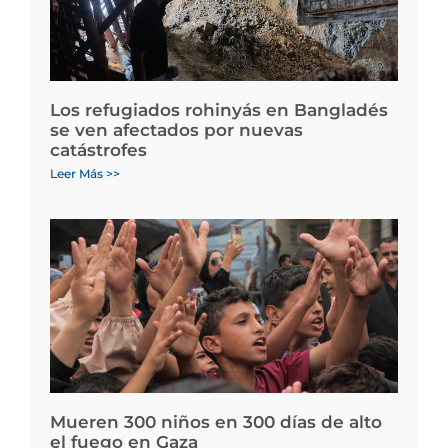
Los refugiados rohinyás en Bangladés
se ven afectados por nuevas
catástrofes
Leer Más >>
Mueren 300 niños en 300 días de alto
el fuego en Gaza