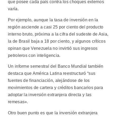
que posee cada país contra los choques externos
varía.
Por ejemplo, aunque la tasa de inversión en la
región asciende a casi 25 por ciento del producto
interno bruto, próxima a la cifra del sudeste de Asia,
la de Brasil baja a 18 por ciento, y algunos críticos
opinan que Venezuela no invirtió sus ingresos
petroleros con inteligencia.
Un informe semestral del Banco Mundial también
destaca que América Latina reestructuró “sus
fuentes de financiación, alejándose de los
movimientos de cartera y créditos bancarios para
adoptar la inversión extranjera directa y las
remesas».
Otro buen punto es que la inversión extranjera