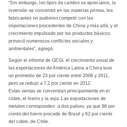
“Sin embargo, los tipos de cambio se apreciaron, la
inversión se concentró en las materias primas, los
fabricantes no pudieron competir con las
importaciones procedentes de China y más allá, y el
crecimiento impulsado por los productos básicos
provocó numerosos conflictos sociales y
ambientales”, agregó.
Según el informe de GEGI, el crecimiento anual de
las exportaciones de América Latina a China tuvo
un promedio de 23 por ciento entre 2006 y 2011,
pero se redujo a 7,2 por ciento en 2012.
Estas ventas se concentran principalmente en el
cobre, el hierro y la soja. Las exportaciones de
metales corresponden a dos países, ya que 86 por
ciento del hierro procede de Brasil y 92 por ciento
del cobre, de Chile.