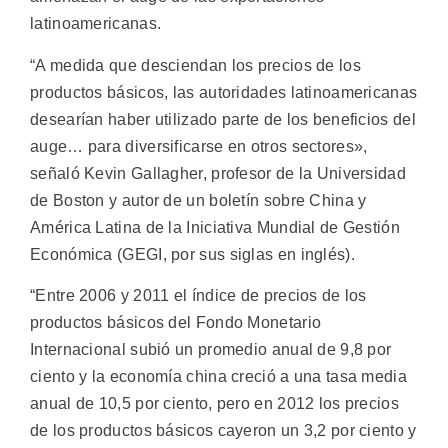
latinoamericanas.
“A medida que desciendan los precios de los
productos básicos, las autoridades latinoamericanas
desearían haber utilizado parte de los beneficios del
auge… para diversificarse en otros sectores»,
señaló Kevin Gallagher, profesor de la Universidad
de Boston y autor de un boletín sobre China y
América Latina de la Iniciativa Mundial de Gestión
Económica (GEGI, por sus siglas en inglés).
“Entre 2006 y 2011 el índice de precios de los
productos básicos del Fondo Monetario
Internacional subió un promedio anual de 9,8 por
ciento y la economía china creció a una tasa media
anual de 10,5 por ciento, pero en 2012 los precios
de los productos básicos cayeron un 3,2 por ciento y