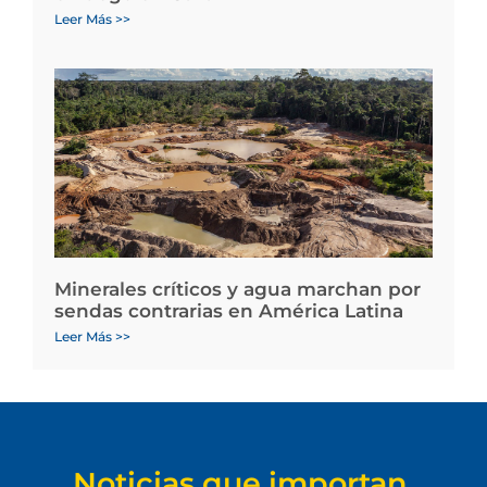
Leer Más >>
Minerales críticos y agua marchan por
sendas contrarias en América Latina
Leer Más >>
Noticias que importan.