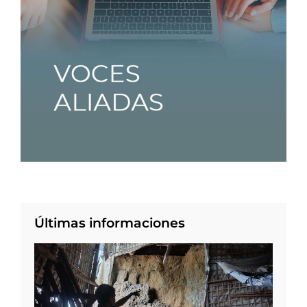
Últimas informaciones