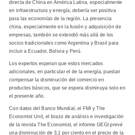
directa de China en América Latina, especialmente
en infraestructura y energía, debería ser positiva
para las economías de la región. La presencia
china, especialmente en la fusión y adquisición de
empresas, también se extendió más allá de los
socios tradicionales como Argentina y Brasil para
incluir a Ecuador, Bolivia y Perú.
Los expertos esperan que estos mercados
adicionales, en particular el de la energía, puedan
compensar la disminución del comercio en
productos básicos, que se espera disminuya solo en
el presente año.
Con datos del Banco Mundial, el FMI y The
Economist Unit, el brazo de análisis e investigación
de la revista The Economist, el informe GEGI prevé
una disminución de 3,1 por ciento en el precio de la