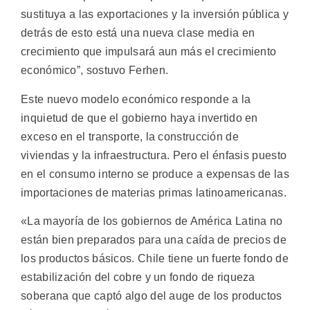
sustituya a las exportaciones y la inversión pública y
detrás de esto está una nueva clase media en
crecimiento que impulsará aun más el crecimiento
económico”, sostuvo Ferhen.
Este nuevo modelo económico responde a la
inquietud de que el gobierno haya invertido en
exceso en el transporte, la construcción de
viviendas y la infraestructura. Pero el énfasis puesto
en el consumo interno se produce a expensas de las
importaciones de materias primas latinoamericanas.
«La mayoría de los gobiernos de América Latina no
están bien preparados para una caída de precios de
los productos básicos. Chile tiene un fuerte fondo de
estabilización del cobre y un fondo de riqueza
soberana que captó algo del auge de los productos