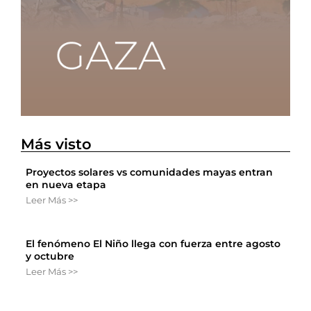
Más visto
Proyectos solares vs comunidades mayas entran
en nueva etapa
Leer Más >>
El fenómeno El Niño llega con fuerza entre agosto
y octubre
Leer Más >>