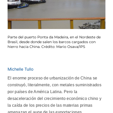
Parte del puerto Ponta da Madeira, en el Nordeste de
Brasil, desde donde salen los barcos cargados con
hierro hacia China. Crédito: Mario Osava/IPS
Michelle Tullo
El enorme proceso de urbanización de China se
construyó, literalmente, con metales suministrados
por países de América Latina. Pero la
desaceleración del crecimiento económico chino y
la caída de los precios de las materias primas
amenazan el auge de las exportaciones