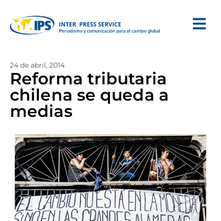
24 de abril, 2014
Reforma tributaria
chilena se queda a
medias