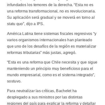
infundados los temores de la derecha. “Esta no es
una reforma transformacional, no es revolucionaria.
Su aplicación será gradual y se moverá en torno al
statu quo”, dijo a IPS.
América Latina tiene sistemas fiscales regresivos “y
varios organismos internacionales han planteado
que uno de los desafíos de la región es materializar
reformas tributarias” más justas, agregó.
“Esta es una reforma que Chile necesita y que sigue
manteniendo un principio muy beneficioso para el
mundo empresarial, como es el sistema integrado”,
sostuvo.
Para neutralizar las críticas, Bachelet ha
desplegado a sus ministros por las distintas
regiones del país para explicar la reforma y detallar