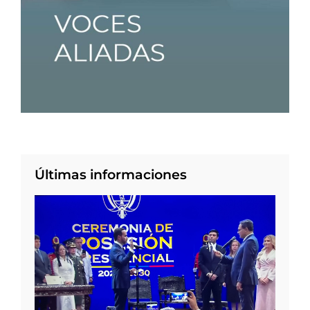
Últimas informaciones