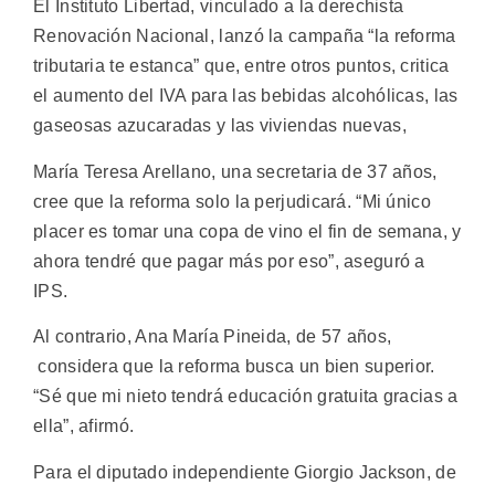
El Instituto Libertad, vinculado a la derechista
Renovación Nacional, lanzó la campaña “la reforma
tributaria te estanca” que, entre otros puntos, critica
el aumento del IVA para las bebidas alcohólicas, las
gaseosas azucaradas y las viviendas nuevas,
María Teresa Arellano, una secretaria de 37 años,
cree que la reforma solo la perjudicará. “Mi único
placer es tomar una copa de vino el fin de semana, y
ahora tendré que pagar más por eso”, aseguró a
IPS.
Al contrario, Ana María Pineida, de 57 años,
considera que la reforma busca un bien superior.
“Sé que mi nieto tendrá educación gratuita gracias a
ella”, afirmó.
Para el diputado independiente Giorgio Jackson, de