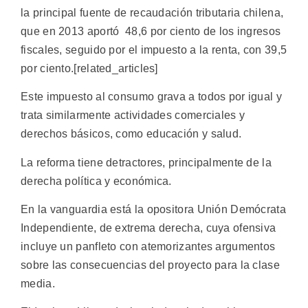
la principal fuente de recaudación tributaria chilena,
que en 2013 aportó 48,6 por ciento de los ingresos
fiscales, seguido por el impuesto a la renta, con 39,5
por ciento.[related_articles]
Este impuesto al consumo grava a todos por igual y
trata similarmente actividades comerciales y
derechos básicos, como educación y salud.
La reforma tiene detractores, principalmente de la
derecha política y económica.
En la vanguardia está la opositora Unión Demócrata
Independiente, de extrema derecha, cuya ofensiva
incluye un panfleto con atemorizantes argumentos
sobre las consecuencias del proyecto para la clase
media.