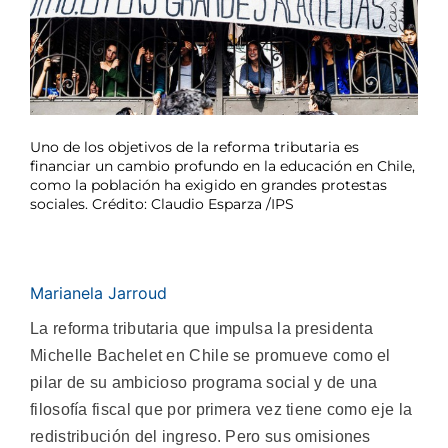
Uno de los objetivos de la reforma tributaria es
financiar un cambio profundo en la educación en Chile,
como la población ha exigido en grandes protestas
sociales. Crédito: Claudio Esparza /IPS
Marianela Jarroud
La reforma tributaria que impulsa la presidenta
Michelle Bachelet en Chile se promueve como el
pilar de su ambicioso programa social y de una
filosofía fiscal que por primera vez tiene como eje la
redistribución del ingreso. Pero sus omisiones