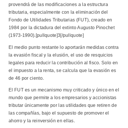
provendrá de las modificaciones a la estructura
tributaria, especialmente con la eliminación del
Fondo de Utilidades Tributarias (FUT), creado en
1984 por la dictadura del extinto Augusto Pinochet
(1973-1990).[pullquote]3[/pullquote]
El medio punto restante lo aportarán medidas contra
la evasión fiscal y la elusión, el uso de resquicios
legales para reducir la contribución al fisco. Solo en
el impuesto a la renta, se calcula que la evasión es
de 46 por ciento.
El FUT es un mecanismo muy criticado y único en el
mundo que permite a los empresarios y accionistas
tributar únicamente por las utilidades que retiren de
las compañías, bajo el supuesto de promover el
ahorro y la reinversión en ellas.