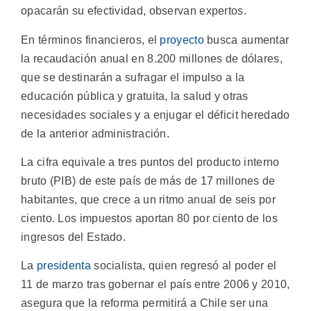
opacarán su efectividad, observan expertos.
En términos financieros, el
proyecto
busca aumentar
la recaudación anual en 8.200 millones de dólares,
que se destinarán a sufragar el impulso a la
educación pública y gratuita, la salud y otras
necesidades sociales y a enjugar el déficit heredado
de la anterior administración.
La cifra equivale a tres puntos del producto interno
bruto (PIB) de este país de más de 17 millones de
habitantes, que crece a un ritmo anual de seis por
ciento. Los impuestos aportan 80 por ciento de los
ingresos del Estado.
La
presidenta
socialista, quien regresó al poder el
11 de marzo tras gobernar el país entre 2006 y 2010,
asegura que la reforma permitirá a Chile ser una