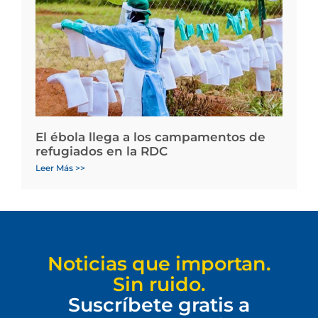
El ébola llega a los campamentos de
refugiados en la RDC
Leer Más >>
Noticias que importan.
Sin ruido.
Suscríbete gratis a