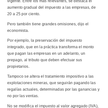
vigente. Entre los más relevantes, se destaca el
aumento gradual del impuesto a las empresas, de
20 a 25 por ciento.
Pero también tiene grandes omisiones, dijo el
economista.
Por ejemplo, la preservación del impuesto
integrado, que en la práctica transforma el monto
que pagan las empresas en un adelanto, un
prepago, al tributo que deben efectuar sus
propietarios.
Tampoco se altera el tratamiento impositivo a las
explotaciones mineras, que seguirán pagando las
regalías actuales, determinadas por las ganancias y
no por las ventas.
No se modifica el impuesto al valor agregado (IVA),