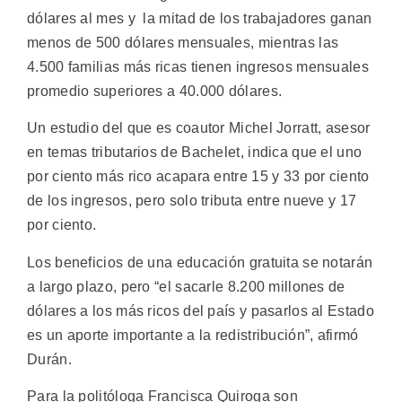
dólares al mes y la mitad de los trabajadores ganan
menos de 500 dólares mensuales, mientras las
4.500 familias más ricas tienen ingresos mensuales
promedio superiores a 40.000 dólares.
Un estudio del que es coautor Michel Jorratt, asesor
en temas tributarios de Bachelet, indica que el uno
por ciento más rico acapara entre 15 y 33 por ciento
de los ingresos, pero solo tributa entre nueve y 17
por ciento.
Los beneficios de una educación gratuita se notarán
a largo plazo, pero “el sacarle 8.200 millones de
dólares a los más ricos del país y pasarlos al Estado
es un aporte importante a la redistribución”, afirmó
Durán.
Para la politóloga Francisca Quiroga son