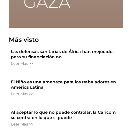
Más visto
Las defensas sanitarias de África han mejorado,
pero su financiación no
Leer Más >>
El Niño es una amenaza para los trabajadores en
América Latina
Leer Más >>
Al aceptar lo que no puede controlar, la Caricom
se centra en lo que sí puede
Leer Más >>