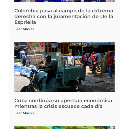
Colombia pasa al campo de la extrema
derecha con la juramentación de De la
Espriella
Leer Más >>
Cuba continúa su apertura económica
mientras la crisis escuece cada día
Leer Más >>