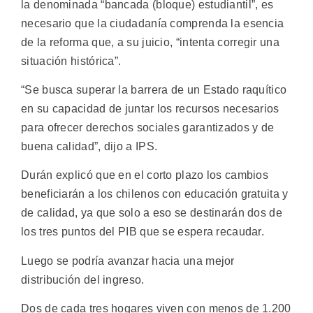
la denominada “bancada (bloque) estudiantil”, es
necesario que la ciudadanía comprenda la esencia
de la reforma que, a su juicio, “intenta corregir una
situación histórica”.
“Se busca superar la barrera de un Estado raquítico
en su capacidad de juntar los recursos necesarios
para ofrecer derechos sociales garantizados y de
buena calidad”, dijo a IPS.
Durán explicó que en el corto plazo los cambios
beneficiarán a los chilenos con educación gratuita y
de calidad, ya que solo a eso se destinarán dos de
los tres puntos del PIB que se espera recaudar.
Luego se podría avanzar hacia una mejor
distribución del ingreso.
Dos de cada tres hogares viven con menos de 1.200