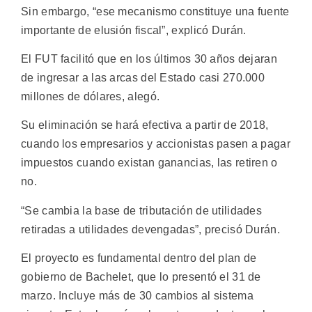
Sin embargo, “ese mecanismo constituye una fuente
importante de elusión fiscal”, explicó Durán.
El FUT facilitó que en los últimos 30 años dejaran
de ingresar a las arcas del Estado casi 270.000
millones de dólares, alegó.
Su eliminación se hará efectiva a partir de 2018,
cuando los empresarios y accionistas pasen a pagar
impuestos cuando existan ganancias, las retiren o
no.
“Se cambia la base de tributación de utilidades
retiradas a utilidades devengadas”, precisó Durán.
El proyecto es fundamental dentro del plan de
gobierno de Bachelet, que lo presentó el 31 de
marzo. Incluye más de 30 cambios al sistema