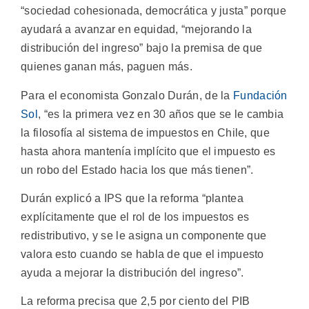
“sociedad cohesionada, democrática y justa” porque
ayudará a avanzar en equidad, “mejorando la
distribución del ingreso” bajo la premisa de que
quienes ganan más, paguen más.
Para el economista Gonzalo Durán, de la
Fundación
Sol
, “es la primera vez en 30 años que se le cambia
la filosofía al sistema de impuestos en Chile, que
hasta ahora mantenía implícito que el impuesto es
un robo del Estado hacia los que más tienen”.
Durán explicó a IPS que la reforma “plantea
explícitamente que el rol de los impuestos es
redistributivo, y se le asigna un componente que
valora esto cuando se habla de que el impuesto
ayuda a mejorar la distribución del ingreso”.
La reforma precisa que 2,5 por ciento del PIB