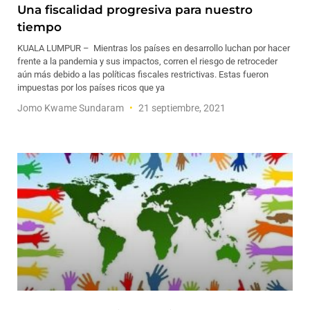
Una fiscalidad progresiva para nuestro
tiempo
KUALA LUMPUR – Mientras los países en desarrollo luchan por hacer
frente a la pandemia y sus impactos, corren el riesgo de retroceder
aún más debido a las políticas fiscales restrictivas. Estas fueron
impuestas por los países ricos que ya
Jomo Kwame Sundaram
21 septiembre, 2021