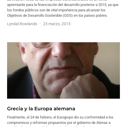
apremiante para la financiación del desarrollo posterior a 2015, ya que
los fondos públicos son de vital importancia para alcanzar los
Objetivos de Desarrollo Sostenible (ODS) en los países pobres.
Lyndal Rowlands
23 marzo, 2015
Grecia y la Europa alemana
Finalmente, el 24 de febrero, el Eurogrupo dio su conformidad a los
compromisos y reformas propuestos por el gobierno de Atenas a