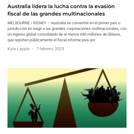
Australia lidera la lucha contra la evasión
fiscal de las grandes multinacionales
MELBOURNE / SÍDNEY – Australia se convertirá en el primer país o
jurisdicción en exigir a las grandes corporaciones multinacionales, con
un ingreso global consolidado de al menos 690 millones de dólares,
que reporten públicamente el fiscal informe país por
Kate Lappin
7 febrero, 2023