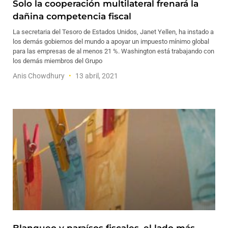
Solo la cooperación multilateral frenará la
dañina competencia fiscal
La secretaria del Tesoro de Estados Unidos, Janet Yellen, ha instado a
los demás gobiernos del mundo a apoyar un impuesto mínimo global
para las empresas de al menos 21 %. Washington está trabajando con
los demás miembros del Grupo
Anis Chowdhury
13 abril, 2021