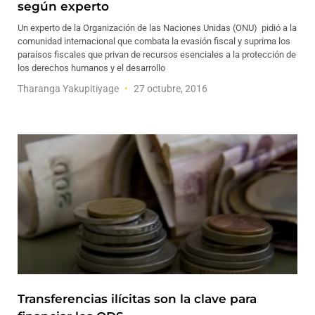
según experto
Un experto de la Organización de las Naciones Unidas (ONU) pidió a la
comunidad internacional que combata la evasión fiscal y suprima los
paraísos fiscales que privan de recursos esenciales a la protección de
los derechos humanos y el desarrollo
Tharanga Yakupitiyage
27 octubre, 2016
Transferencias ilícitas son la clave para