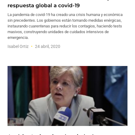
respuesta global a covid-19
La pandemia de covid-19 ha creado una crisis humana y económica
sin precedentes. Los gobiernos están tomando medidas enérgicas,
instaurando cuarentenas para reducir los contagios, haciendo tests
masivos, construyendo unidades de cuidados intensivos de
emergencia.
Isabel Ortiz
24 abril, 2020