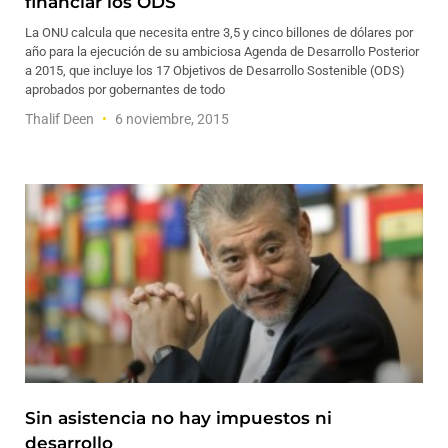
financiar los ODS
La ONU calcula que necesita entre 3,5 y cinco billones de dólares por
año para la ejecución de su ambiciosa Agenda de Desarrollo Posterior
a 2015, que incluye los 17 Objetivos de Desarrollo Sostenible (ODS)
aprobados por gobernantes de todo
Thalif Deen
6 noviembre, 2015
Sin asistencia no hay impuestos ni
desarrollo