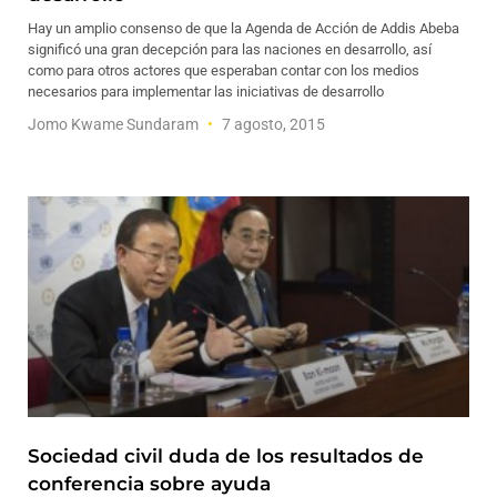
Hay un amplio consenso de que la Agenda de Acción de Addis Abeba
significó una gran decepción para las naciones en desarrollo, así
como para otros actores que esperaban contar con los medios
necesarios para implementar las iniciativas de desarrollo
Jomo Kwame Sundaram
7 agosto, 2015
Sociedad civil duda de los resultados de
conferencia sobre ayuda