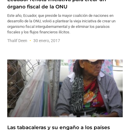
órgano fiscal de la ONU
Este año, Ecuador, que preside la mayor coalición de naciones en
desarrollo de la ONU, volvió a plantear la vieja iniciativa de crear un
organismo fiscal intergubernamental y de eliminar los paraísos
fiscales y los flujos financieros ilícitos.
Thalif Deen
30 enero, 2017
Las tabacaleras y su engaño a los países