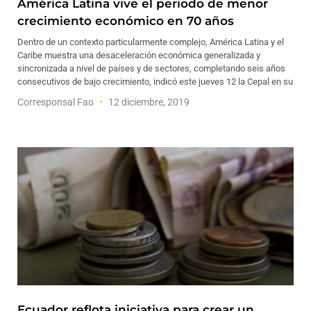
América Latina vive el periodo de menor
crecimiento económico en 70 años
Dentro de un contexto particularmente complejo, América Latina y el
Caribe muestra una desaceleración económica generalizada y
sincronizada a nivel de países y de sectores, completando seis años
consecutivos de bajo crecimiento, indicó este jueves 12 la Cepal en su
Corresponsal Fao
12 diciembre, 2019
Ecuador reflota iniciativa para crear un