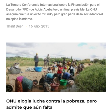
La Tercera Conferencia Internacional sobre la Financiación para el
Desarrollo (FPD) de Addis Abeba tuvo un final previsible. La ONU
asegura que fue un éxito rotundo, pero gran parte de la sociedad civil
no opina lo mismo.
Thalif Deen
16 julio, 2015
ONU elogia lucha contra la pobreza, pero
admite que aún falta