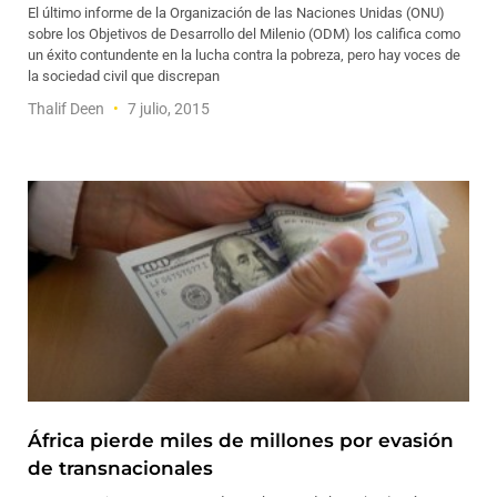
El último informe de la Organización de las Naciones Unidas (ONU)
sobre los Objetivos de Desarrollo del Milenio (ODM) los califica como
un éxito contundente en la lucha contra la pobreza, pero hay voces de
la sociedad civil que discrepan
Thalif Deen
7 julio, 2015
África pierde miles de millones por evasión
de transnacionales