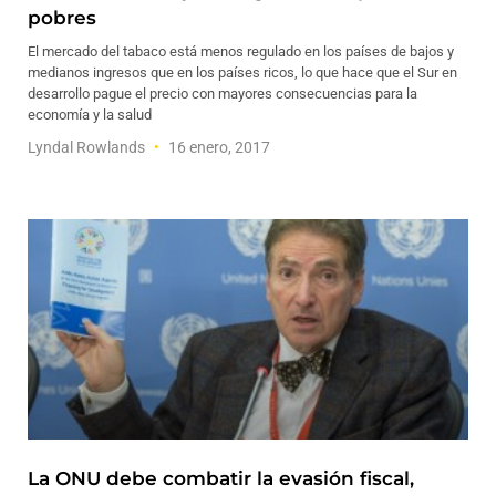
pobres
El mercado del tabaco está menos regulado en los países de bajos y
medianos ingresos que en los países ricos, lo que hace que el Sur en
desarrollo pague el precio con mayores consecuencias para la
economía y la salud
Lyndal Rowlands
16 enero, 2017
La ONU debe combatir la evasión fiscal,