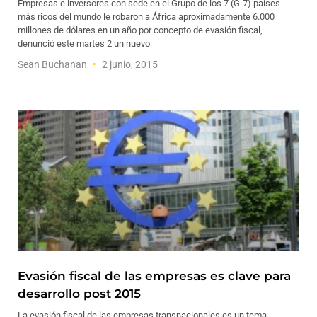
Empresas e inversores con sede en el Grupo de los 7 (G-7) países
más ricos del mundo le robaron a África aproximadamente 6.000
millones de dólares en un año por concepto de evasión fiscal,
denunció este martes 2 un nuevo
Sean Buchanan
2 junio, 2015
Evasión fiscal de las empresas es clave para
desarrollo post 2015
La evasión fiscal de las empresas transnacionales es un tema