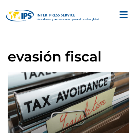
evasión fiscal