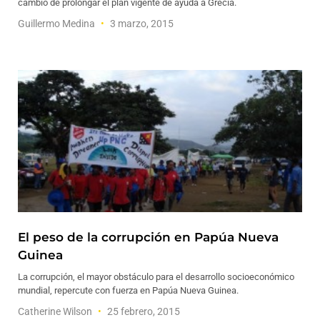
cambio de prolongar el plan vigente de ayuda a Grecia.
Guillermo Medina
3 marzo, 2015
El peso de la corrupción en Papúa Nueva
Guinea
La corrupción, el mayor obstáculo para el desarrollo socioeconómico
mundial, repercute con fuerza en Papúa Nueva Guinea.
Catherine Wilson
25 febrero, 2015