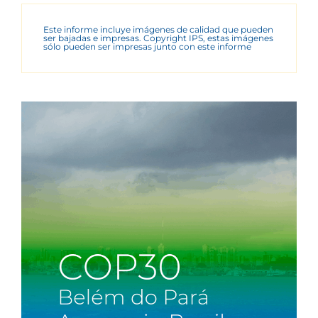
Este informe incluye imágenes de calidad que pueden
ser bajadas e impresas. Copyright IPS, estas imágenes
sólo pueden ser impresas junto con este informe