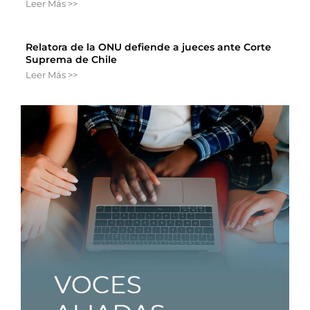
Leer Más >>
Relatora de la ONU defiende a jueces ante Corte
Suprema de Chile
Leer Más >>