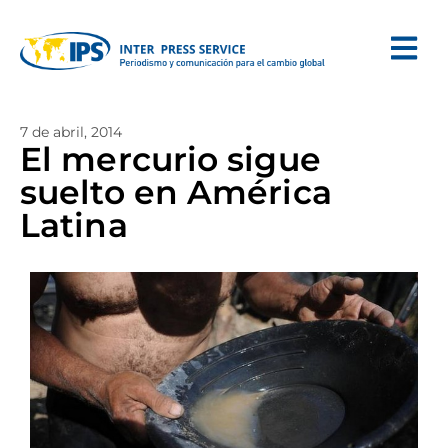
7 de abril, 2014
El mercurio sigue
suelto en América
Latina