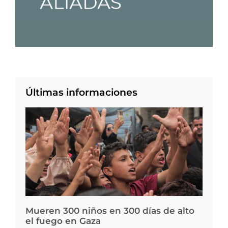
Últimas informaciones
Mueren 300 niños en 300 días de alto
el fuego en Gaza