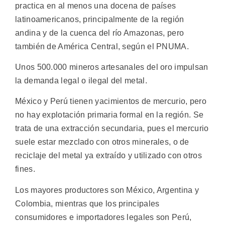
practica en al menos una docena de países
latinoamericanos, principalmente de la región
andina y de la cuenca del río Amazonas, pero
también de América Central, según el PNUMA.
Unos 500.000 mineros artesanales del oro impulsan
la demanda legal o ilegal del metal.
México y Perú tienen yacimientos de mercurio, pero
no hay explotación primaria formal en la región. Se
trata de una extracción secundaria, pues el mercurio
suele estar mezclado con otros minerales, o de
reciclaje del metal ya extraído y utilizado con otros
fines.
Los mayores productores son México, Argentina y
Colombia, mientras que los principales
consumidores e importadores legales son Perú,