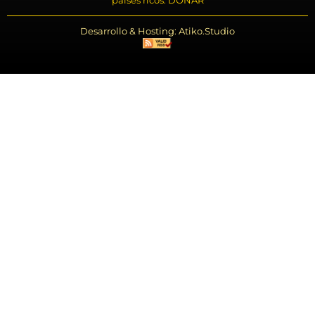
Desarrollo & Hosting: Atiko.Studio