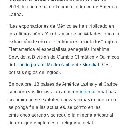
2013, lo que disparó el comercio dentro de América
Latina.
“Las exportaciones de México se han triplicado en
los últimos años. Y cobran auge actividades como la
extracción de oro de electrónicos reciclados”, dijo a
Tierramérica el especialista senegalés Ibrahima
Sow, de la División de Cambio Climático y Químicos
del
Fondo para el Medio Ambiente Mundial
(GEF,
por sus siglas en inglés).
En octubre, 18 países de América Latina y el Caribe
sumaron sus firmas a un
acuerdo internacional
para
prohibir que se exploten nuevas minas de mercurio,
se ponga fin a las actuales, se controlen las
emisiones aéreas y se regule la minería artesanal
de oro, que emplea este peligroso metal.