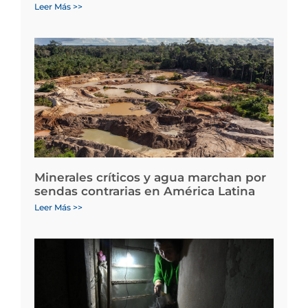
Leer Más >>
Minerales críticos y agua marchan por
sendas contrarias en América Latina
Leer Más >>