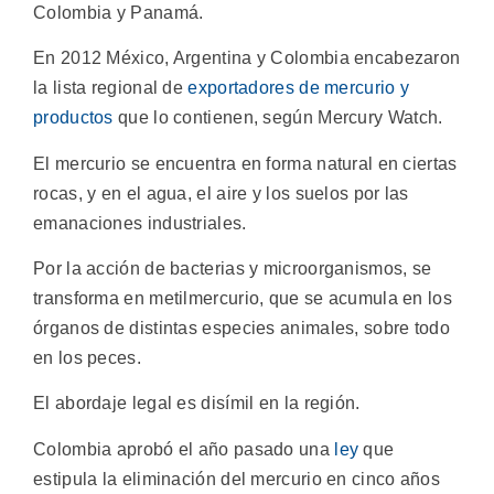
Colombia y Panamá.
En 2012 México, Argentina y Colombia encabezaron
la lista regional de
exportadores de mercurio y
productos
que lo contienen, según Mercury Watch.
El mercurio se encuentra en forma natural en ciertas
rocas, y en el agua, el aire y los suelos por las
emanaciones industriales.
Por la acción de bacterias y microorganismos, se
transforma en metilmercurio, que se acumula en los
órganos de distintas especies animales, sobre todo
en los peces.
El abordaje legal es disímil en la región.
Colombia aprobó el año pasado una
ley
que
estipula la eliminación del mercurio en cinco años