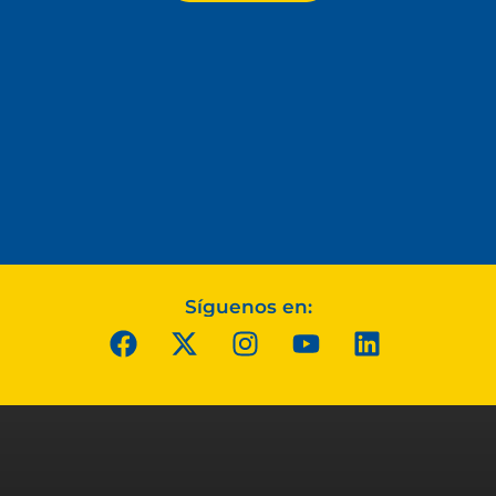
Síguenos en: