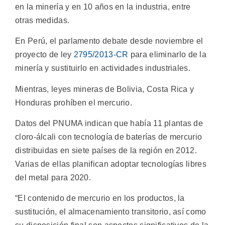
en la minería y en 10 años en la industria, entre
otras medidas.
En Perú, el parlamento debate desde noviembre el
proyecto de ley
2795/2013-CR
para eliminarlo de la
minería y sustituirlo en actividades industriales.
Mientras, leyes mineras de Bolivia, Costa Rica y
Honduras prohíben el mercurio.
Datos del PNUMA indican que había 11 plantas de
cloro-álcali con tecnología de baterías de mercurio
distribuidas en siete países de la región en 2012.
Varias de ellas planifican adoptar tecnologías libres
del metal para 2020.
“El contenido de mercurio en los productos, la
sustitución, el almacenamiento transitorio, así como