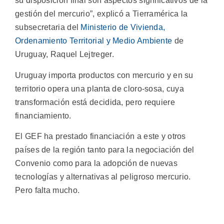
su disposición final son aspectos significativos de la
gestión del mercurio”, explicó a Tierramérica la
subsecretaria del
Ministerio de Vivienda,
Ordenamiento Territorial y Medio Ambiente
de
Uruguay, Raquel Lejtreger.
Uruguay importa productos con mercurio y en su
territorio opera una planta de cloro-sosa, cuya
transformación está decidida, pero requiere
financiamiento.
El GEF ha prestado financiación a este y otros
países de la región tanto para la negociación del
Convenio como para la adopción de nuevas
tecnologías y alternativas al peligroso mercurio.
Pero falta mucho.