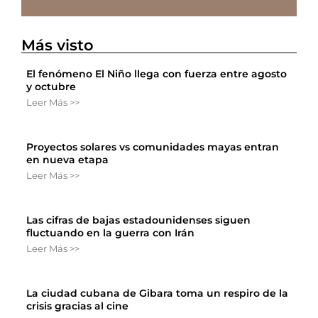
Más visto
El fenómeno El Niño llega con fuerza entre agosto
y octubre
Leer Más >>
Proyectos solares vs comunidades mayas entran
en nueva etapa
Leer Más >>
Las cifras de bajas estadounidenses siguen
fluctuando en la guerra con Irán
Leer Más >>
La ciudad cubana de Gibara toma un respiro de la
crisis gracias al cine