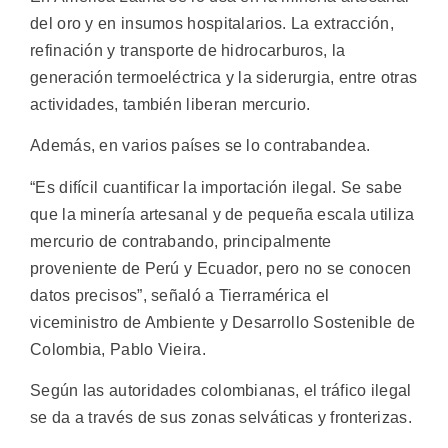
del oro y en insumos hospitalarios. La extracción,
refinación y transporte de hidrocarburos, la
generación termoeléctrica y la siderurgia, entre otras
actividades, también liberan mercurio.
Además, en varios países se lo contrabandea.
“Es difícil cuantificar la importación ilegal. Se sabe
que la minería artesanal y de pequeña escala utiliza
mercurio de contrabando, principalmente
proveniente de Perú y Ecuador, pero no se conocen
datos precisos”, señaló a Tierramérica el
viceministro de Ambiente y Desarrollo Sostenible de
Colombia, Pablo Vieira.
Según las autoridades colombianas, el tráfico ilegal
se da a través de sus zonas selváticas y fronterizas.