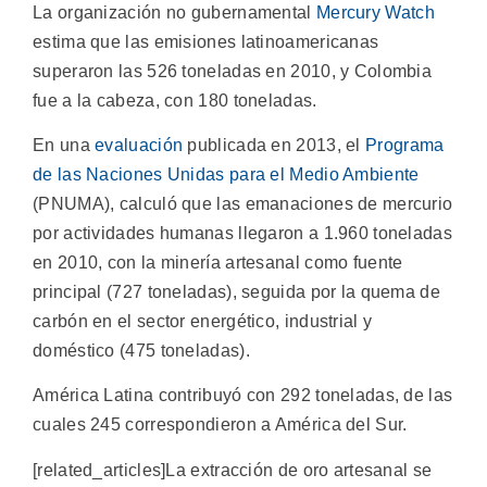
La organización no gubernamental
Mercury Watch
estima que las emisiones latinoamericanas
superaron las 526 toneladas en 2010, y Colombia
fue a la cabeza, con 180 toneladas.
En una
evaluación
publicada en 2013, el
Programa
de las Naciones Unidas para el Medio Ambiente
(PNUMA), calculó que las emanaciones de mercurio
por actividades humanas llegaron a 1.960 toneladas
en 2010, con la minería artesanal como fuente
principal (727 toneladas), seguida por la quema de
carbón en el sector energético, industrial y
doméstico (475 toneladas).
América Latina contribuyó con 292 toneladas, de las
cuales 245 correspondieron a América del Sur.
[related_articles]La extracción de oro artesanal se