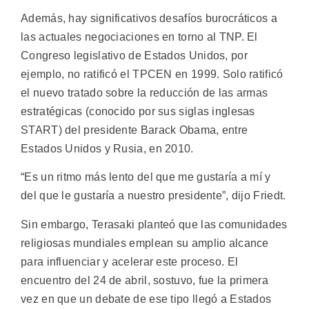
Además, hay significativos desafíos burocráticos a
las actuales negociaciones en torno al TNP. El
Congreso legislativo de Estados Unidos, por
ejemplo, no ratificó el TPCEN en 1999. Solo ratificó
el nuevo tratado sobre la reducción de las armas
estratégicas (conocido por sus siglas inglesas
START) del presidente Barack Obama, entre
Estados Unidos y Rusia, en 2010.
“Es un ritmo más lento del que me gustaría a mí y
del que le gustaría a nuestro presidente”, dijo Friedt.
Sin embargo, Terasaki planteó que las comunidades
religiosas mundiales emplean su amplio alcance
para influenciar y acelerar este proceso. El
encuentro del 24 de abril, sostuvo, fue la primera
vez en que un debate de ese tipo llegó a Estados