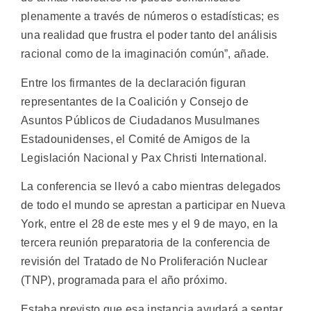
plenamente a través de números o estadísticas; es
una realidad que frustra el poder tanto del análisis
racional como de la imaginación común”, añade.
Entre los firmantes de la declaración figuran
representantes de la Coalición y Consejo de
Asuntos Públicos de Ciudadanos Musulmanes
Estadounidenses, el Comité de Amigos de la
Legislación Nacional y Pax Christi International.
La conferencia se llevó a cabo mientras delegados
de todo el mundo se aprestan a participar en Nueva
York, entre el 28 de este mes y el 9 de mayo, en la
tercera reunión preparatoria de la conferencia de
revisión del Tratado de No Proliferación Nuclear
(TNP), programada para el año próximo.
Estaba previsto que esa instancia ayudará a sentar