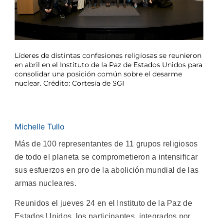
Líderes de distintas confesiones religiosas se reunieron
en abril en el Instituto de la Paz de Estados Unidos para
consolidar una posición común sobre el desarme
nuclear. Crédito: Cortesía de SGI
Michelle Tullo
Más de 100 representantes de 11 grupos religiosos
de todo el planeta se comprometieron a intensificar
sus esfuerzos en pro de la abolición mundial de las
armas nucleares.
Reunidos el jueves 24 en el Instituto de la Paz de
Estados Unidos, los participantes, integrados por