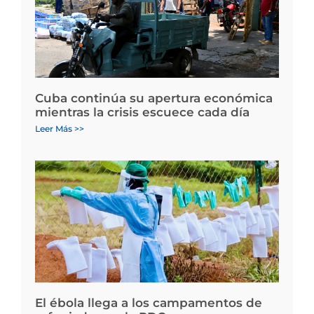
Cuba continúa su apertura económica
mientras la crisis escuece cada día
Leer Más >>
El ébola llega a los campamentos de