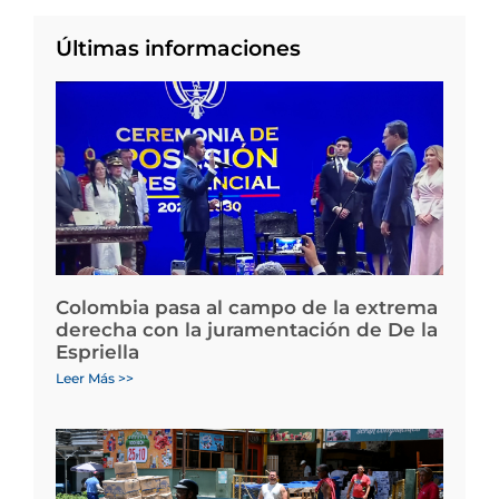
Últimas informaciones
Colombia pasa al campo de la extrema
derecha con la juramentación de De la
Espriella
Leer Más >>