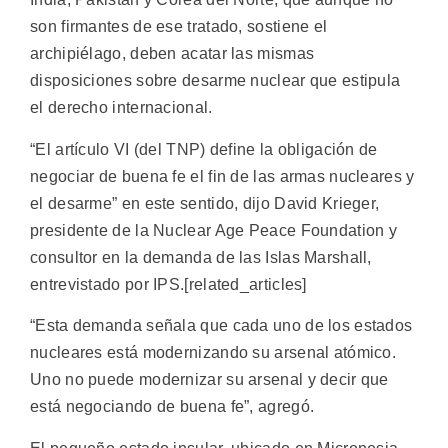
son firmantes de ese tratado, sostiene el
archipiélago, deben acatar las mismas
disposiciones sobre desarme nuclear que estipula
el derecho internacional.
“El artículo VI (del TNP) define la obligación de
negociar de buena fe el fin de las armas nucleares y
el desarme” en este sentido, dijo David Krieger,
presidente de la Nuclear Age Peace Foundation y
consultor en la demanda de las Islas Marshall,
entrevistado por IPS.[related_articles]
“Esta demanda señala que cada uno de los estados
nucleares está modernizando su arsenal atómico.
Uno no puede modernizar su arsenal y decir que
está negociando de buena fe”, agregó.