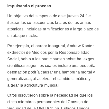
Impulsando el proceso
Un objetivo del simposio de este jueves 24 fue
ilustrar las consecuencias fatales de las armas
atómicas, incluidas ramificaciones a largo plazo de
un ataque nuclear.
Por ejemplo, el orador inaugural, Andrew Kanter,
exdirector de Médicos por la Responsabilidad
Social, habló a los participantes sobre hallazgos
científicos según los cuales incluso una pequeña
detonación podría causar una hambruna mortal y
generalizada, al acelerar el cambio climático y
alterar la agricultura mundial.
Otros discutieron sobre la necesidad de que los
cinco miembros permanentes del Consejo de
Seguridad de la ONU (China, Estados Unidos,