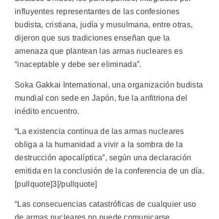
influyentes representantes de las confesiones
budista, cristiana, judía y musulmana, entre otras,
dijeron que sus tradiciones enseñan que la
amenaza que plantean las armas nucleares es
“inaceptable y debe ser eliminada”.
Soka Gakkai International, una organización budista
mundial con sede en Japón, fue la anfitriona del
inédito encuentro.
“La existencia continua de las armas nucleares
obliga a la humanidad a vivir a la sombra de la
destrucción apocalíptica”, según una declaración
emitida en la conclusión de la conferencia de un día.
[pullquote]3[/pullquote]
“Las consecuencias catastróficas de cualquier uso
de armas nucleares no puede comunicarse