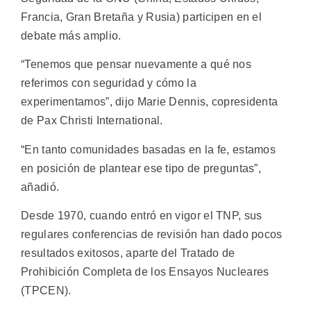
Francia, Gran Bretaña y Rusia) participen en el
debate más amplio.
“Tenemos que pensar nuevamente a qué nos
referimos con seguridad y cómo la
experimentamos”, dijo Marie Dennis, copresidenta
de Pax Christi International.
“En tanto comunidades basadas en la fe, estamos
en posición de plantear ese tipo de preguntas”,
añadió.
Desde 1970, cuando entró en vigor el TNP, sus
regulares conferencias de revisión han dado pocos
resultados exitosos, aparte del Tratado de
Prohibición Completa de los Ensayos Nucleares
(TPCEN).