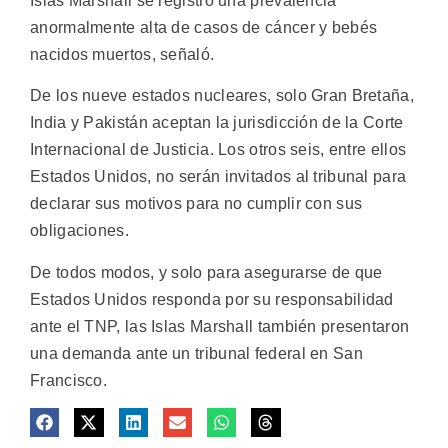
Islas Marshall se registró una prevalencia
anormalmente alta de casos de cáncer y bebés
nacidos muertos, señaló.
De los nueve estados nucleares, solo Gran Bretaña,
India y Pakistán aceptan la jurisdicción de la Corte
Internacional de Justicia. Los otros seis, entre ellos
Estados Unidos, no serán invitados al tribunal para
declarar sus motivos para no cumplir con sus
obligaciones.
De todos modos, y solo para asegurarse de que
Estados Unidos responda por su responsabilidad
ante el TNP, las Islas Marshall también presentaron
una demanda ante un tribunal federal en San
Francisco.