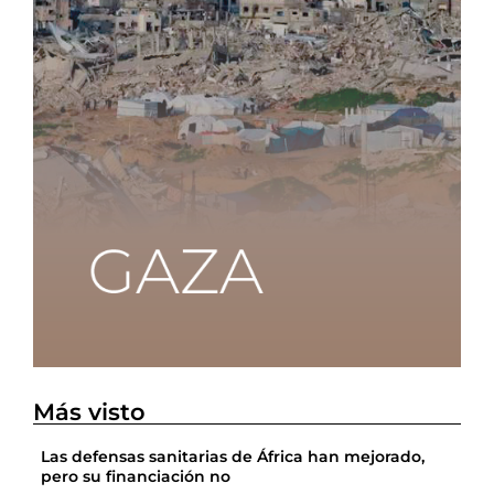
Más visto
Las defensas sanitarias de África han mejorado,
pero su financiación no