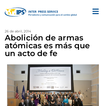
26 de abril, 2014
Abolición de armas
atómicas es más que
un acto de fe