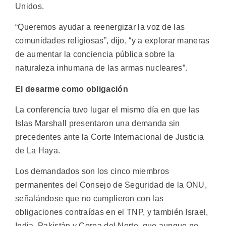
Unidos.
“Queremos ayudar a reenergizar la voz de las
comunidades religiosas”, dijo, “y a explorar maneras
de aumentar la conciencia pública sobre la
naturaleza inhumana de las armas nucleares”.
El desarme como obligación
La conferencia tuvo lugar el mismo día en que las
Islas Marshall presentaron una demanda sin
precedentes ante la Corte Internacional de Justicia
de La Haya.
Los demandados son los cinco miembros
permanentes del Consejo de Seguridad de la ONU,
señalándose que no cumplieron con las
obligaciones contraídas en el TNP, y también Israel,
India, Pakistán y Corea del Norte, que aunque no