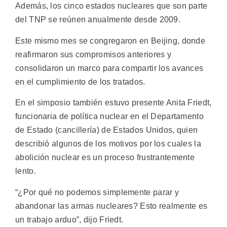
Además, los cinco estados nucleares que son parte
del TNP se reúnen anualmente desde 2009.
Este mismo mes se congregaron en Beijing, donde
reafirmaron sus compromisos anteriores y
consolidaron un marco para compartir los avances
en el cumplimiento de los tratados.
En el simposio también estuvo presente Anita Friedt,
funcionaria de política nuclear en el Departamento
de Estado (cancillería) de Estados Unidos, quien
describió algunos de los motivos por los cuales la
abolición nuclear es un proceso frustrantemente
lento.
“¿Por qué no podemos simplemente parar y
abandonar las armas nucleares? Esto realmente es
un trabajo arduo”, dijo Friedt.