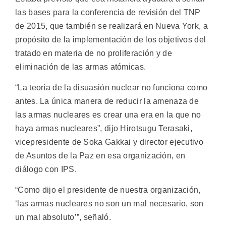
las bases para la conferencia de revisión del TNP
de 2015, que también se realizará en Nueva York, a
propósito de la implementación de los objetivos del
tratado en materia de no proliferación y de
eliminación de las armas atómicas.
“La teoría de la disuasión nuclear no funciona como
antes. La única manera de reducir la amenaza de
las armas nucleares es crear una era en la que no
haya armas nucleares”, dijo Hirotsugu Terasaki,
vicepresidente de Soka Gakkai y director ejecutivo
de Asuntos de la Paz en esa organización, en
diálogo con IPS.
“Como dijo el presidente de nuestra organización,
‘las armas nucleares no son un mal necesario, son
un mal absoluto’”, señaló.