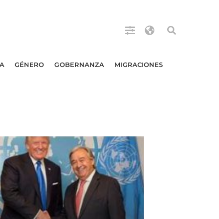
A
GÉNERO
GOBERNANZA
MIGRACIONES