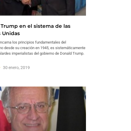
o Trump en el sistema de las
 Unidas
ncarna los principios fundamentales del
smo desde su creación en 1945, es sistemáticamente
alardes imperialistas del gobierno de Donald Trump.
30 enero, 2019