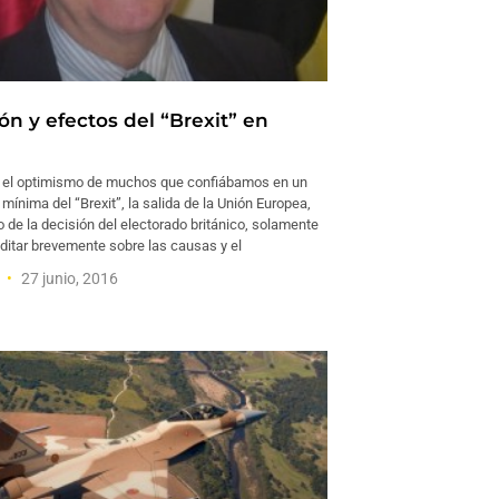
ón y efectos del “Brexit” en
 el optimismo de muchos que confiábamos en un
 mínima del “Brexit”, la salida de la Unión Europea,
o de la decisión del electorado británico, solamente
itar brevemente sobre las causas y el
y
27 junio, 2016