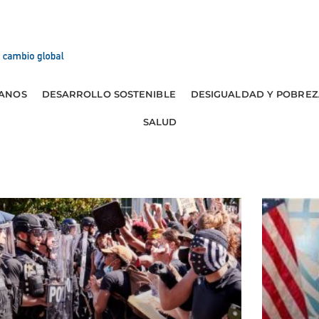
ANOS
DESARROLLO SOSTENIBLE
DESIGUALDAD Y POBREZ
SALUD