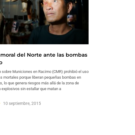
 moral del Norte ante las bombas
o
 sobre Municiones en Racimo (CMR) prohibió el uso
s mortales porque liberan pequeñas bombas en
, lo que genera riesgos más allá de la zona de
n explosivos sin estallar que matan a
10 septiembre, 2015