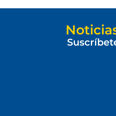
Noticia
Suscríbet