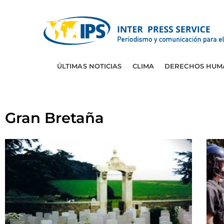
ÚLTIMAS NOTICIAS
CLIMA
DERECHOS HUM
Gran Bretaña