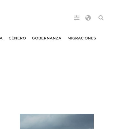
A
GÉNERO
GOBERNANZA
MIGRACIONES