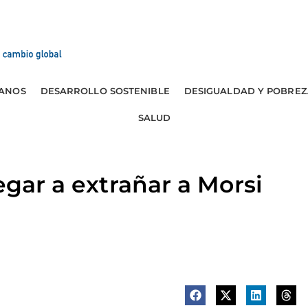
ANOS
DESARROLLO SOSTENIBLE
DESIGUALDAD Y POBREZ
SALUD
egar a extrañar a Morsi