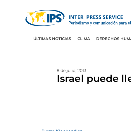
ÚLTIMAS NOTICIAS
CLIMA
DERECHOS HUM
8 de julio, 2013
Israel puede ll