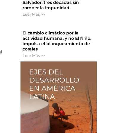
Salvador: tres décadas sin
romper la impunidad
Leer Más >>
El cambio climático por la
actividad humana, y no El Niño,
impulsa el blanqueamiento de
corales
l
Leer Más >>