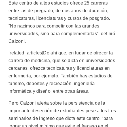
Este centro de altos estudios ofrece 25 carreras
entre las de pregrado, de dos años de duración,
tecnicaturas, licenciaturas y cursos de posgrado.
“No nacimos para competir con las grandes
universidades, sino para complementarlas”, definió
Calzoni.
[related_articles]De ahí que, en lugar de ofrecer la
carrera de medicina, que se dicta en universidades
cercanas, ofrezca tecnicaturas y licenciaturas en
enfermería, por ejemplo. También hay estudios de
turismo, deportes y recreación, ingeniería
informática y diseño, entre otras áreas.
Pero Calzoni alerta sobre la persistencia de la
importante deserción de estudiantes pese a los tres
seminarios de ingreso que dicta este centro, “para
lograr un nivel mínimo que evite el fracaso en el