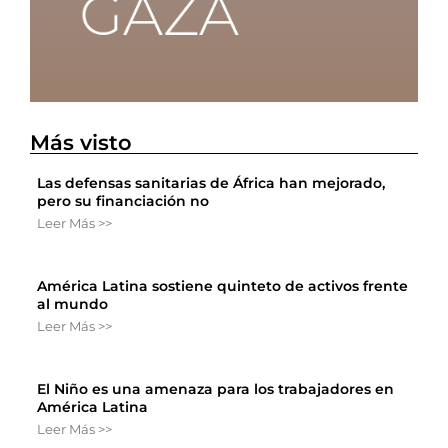
Más visto
Las defensas sanitarias de África han mejorado,
pero su financiación no
Leer Más >>
América Latina sostiene quinteto de activos frente
al mundo
Leer Más >>
El Niño es una amenaza para los trabajadores en
América Latina
Leer Más >>