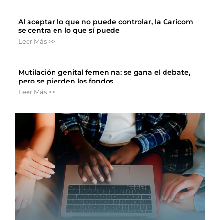
Al aceptar lo que no puede controlar, la Caricom
se centra en lo que sí puede
Leer Más >>
Mutilación genital femenina: se gana el debate,
pero se pierden los fondos
Leer Más >>