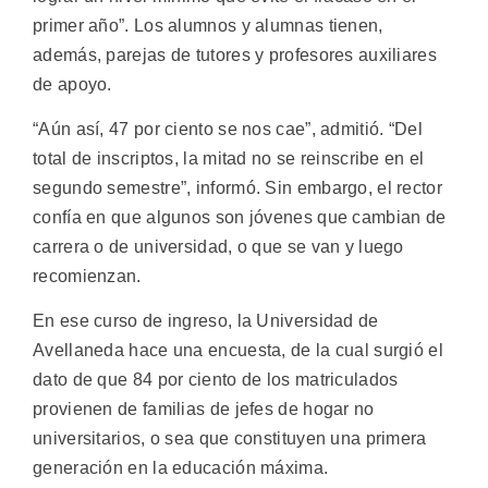
primer año”. Los alumnos y alumnas tienen,
además, parejas de tutores y profesores auxiliares
de apoyo.
“Aún así, 47 por ciento se nos cae”, admitió. “Del
total de inscriptos, la mitad no se reinscribe en el
segundo semestre”, informó. Sin embargo, el rector
confía en que algunos son jóvenes que cambian de
carrera o de universidad, o que se van y luego
recomienzan.
En ese curso de ingreso, la Universidad de
Avellaneda hace una encuesta, de la cual surgió el
dato de que 84 por ciento de los matriculados
provienen de familias de jefes de hogar no
universitarios, o sea que constituyen una primera
generación en la educación máxima.