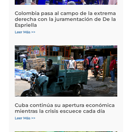
Colombia pasa al campo de la extrema
derecha con la juramentación de De la
Espriella
Leer Más >>
Cuba continúa su apertura económica
mientras la crisis escuece cada día
Leer Más >>