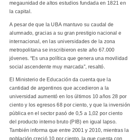
megaunidad de altos estudios fundada en 1821 en
la capital.
A pesar de que la UBA mantuvo su caudal de
alumnado, gracias a su gran prestigio nacional e
internacional, en las universidades de la zona
metropolitana se inscribieron este año 67.000
jóvenes. “Es una política que genera una movilidad
social ascendente muy marcada”, resaltó.
El Ministerio de Educación da cuenta que la
cantidad de argentinos que accedieron a la
universidad aumentó en los últimos 10 años 28 por
ciento y los egresos 68 por ciento, y que la inversión
pública en el sector pasó de 0,5 a 1,02 por ciento
del producto interno bruto (PIB) en igual lapso.
También informa que entre 2001 y 2010, mientras la
población creció 10 por ciento, la que cuenta con