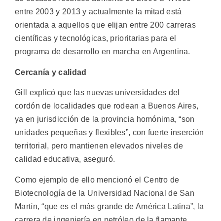
entre 2003 y 2013 y actualmente la mitad está
orientada a aquellos que elijan entre 200 carreras
científicas y tecnológicas, prioritarias para el
programa de desarrollo en marcha en Argentina.
Cercanía y calidad
Gill explicó que las nuevas universidades del
cordón de localidades que rodean a Buenos Aires,
ya en jurisdicción de la provincia homónima, “son
unidades pequeñas y flexibles”, con fuerte inserción
territorial, pero mantienen elevados niveles de
calidad educativa, aseguró.
Como ejemplo de ello mencionó el Centro de
Biotecnología de la Universidad Nacional de San
Martín, “que es el más grande de América Latina”, la
carrera de ingeniería en petróleo de la flamante