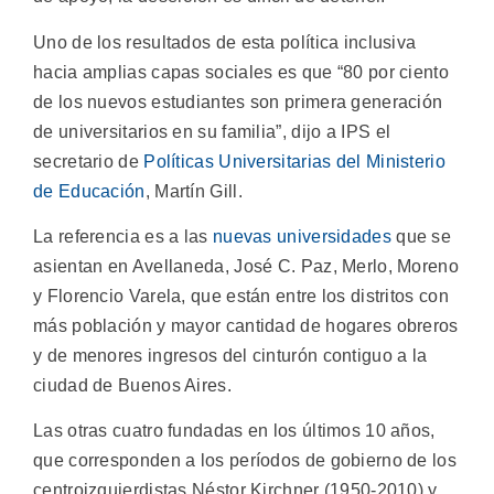
Uno de los resultados de esta política inclusiva
hacia amplias capas sociales es que “80 por ciento
de los nuevos estudiantes son primera generación
de universitarios en su familia”, dijo a IPS el
secretario de
Políticas Universitarias del Ministerio
de Educación
, Martín Gill.
La referencia es a las
nuevas universidades
que se
asientan en Avellaneda, José C. Paz, Merlo, Moreno
y Florencio Varela, que están entre los distritos con
más población y mayor cantidad de hogares obreros
y de menores ingresos del cinturón contiguo a la
ciudad de Buenos Aires.
Las otras cuatro fundadas en los últimos 10 años,
que corresponden a los períodos de gobierno de los
centroizquierdistas Néstor Kirchner (1950-2010) y