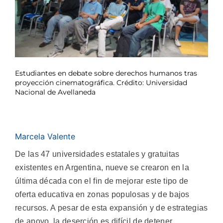
Estudiantes en debate sobre derechos humanos tras
proyección cinematográfica. Crédito: Universidad
Nacional de Avellaneda
Marcela Valente
De las 47 universidades estatales y gratuitas
existentes en Argentina, nueve se crearon en la
última década con el fin de mejorar este tipo de
oferta educativa en zonas populosas y de bajos
recursos. A pesar de esta expansión y de estrategias
de apoyo, la deserción es difícil de detener.