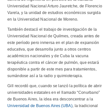
Universidad Nacional Arturo Jauretche, de Florencio
Varela, y la unidad de estudios económicos surgida
en la Universidad Nacional de Moreno.
También destacó el trabajo de investigación de la
Universidad Nacional de Quilmes, creada antes de
este período pero inmersa en el plan de expansión
educativa, que desarrolla junto a otros centros
académicos nacionales y de Cuba la vacuna
terapéutica contra el cáncer de pulmón, que estará
disponible a partir de este mes para tratamientos,
sumándose así a la radio y quimioterapia.
Gill recordó que, cuando se lanzó la política de abrir
universidades estatales en el llamado “Conurbano”
de Buenos Aires, la idea era desconcentrar a la
Universidad de Buenos Aires (UBA)
, la tradicional