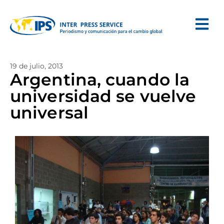
19 de julio, 2013
Argentina, cuando la
universidad se vuelve
universal