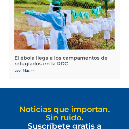
El ébola llega a los campamentos de
refugiados en la RDC
Leer Más >>
Noticias que importan.
Sin ruido.
Suscríbete gratis a