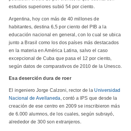
estudios superiores subió 54 por ciento.
Argentina, hoy con más de 40 millones de
habitantes, destina 6,5 por ciento del PIB a la
educación nacional en general, con lo cual se ubica
junto a Brasil como los dos países más destacados
en la materia en América Latina, salvo el caso
excepcional de Cuba que pasa el 12 por ciento,
según datos de comparativos de 2010 de la Unesco.
Esa deserción dura de roer
El ingeniero Jorge Calzoni, rector de la
Universidad
Nacional de Avellaneda
, contó a IPS que desde la
creación de ese centro en 2009 se inscribieron más
de 6.000 alumnos, de los cuales, según subrayó,
alrededor de 300 son extranjeros.