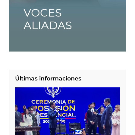
Últimas informaciones