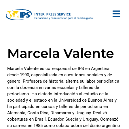
Marcela Valente
Marcela Valente es corresponsal de IPS en Argentina
desde 1990, especializada en cuestiones sociales y de
género. Profesora de historia, alterna su labor periodística
con la docencia en varias escuelas y talleres de
periodismo. Ha dictado introducción al estudio de la
sociedad y el estado en la Universidad de Buenos Aires y
ha participado en cursos y talleres de periodismo en
Alemania, Costa Rica, Dinamarca y Uruguay. Realizó
coberturas en Brasil, Ecuador, Suecia y Uruguay. Comenzó
su carrera en 1985 como colaboradora del diario argentino