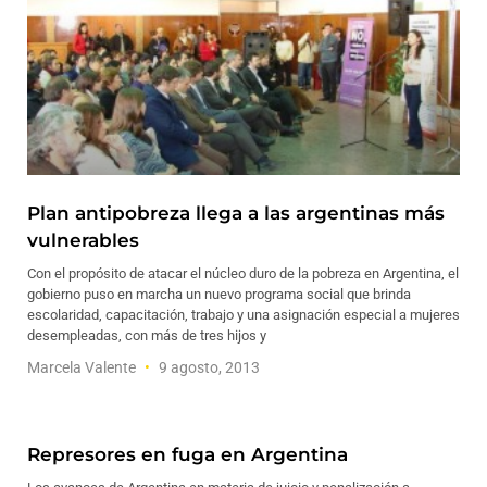
Plan antipobreza llega a las argentinas más
vulnerables
Con el propósito de atacar el núcleo duro de la pobreza en Argentina, el
gobierno puso en marcha un nuevo programa social que brinda
escolaridad, capacitación, trabajo y una asignación especial a mujeres
desempleadas, con más de tres hijos y
Marcela Valente
9 agosto, 2013
Represores en fuga en Argentina