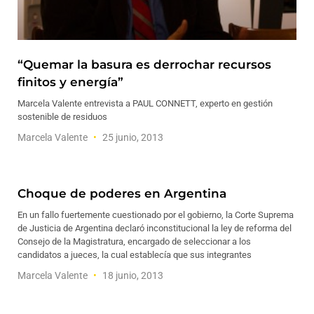
“Quemar la basura es derrochar recursos
finitos y energía”
Marcela Valente entrevista a PAUL CONNETT, experto en gestión
sostenible de residuos
Marcela Valente
25 junio, 2013
Choque de poderes en Argentina
En un fallo fuertemente cuestionado por el gobierno, la Corte Suprema
de Justicia de Argentina declaró inconstitucional la ley de reforma del
Consejo de la Magistratura, encargado de seleccionar a los
candidatos a jueces, la cual establecía que sus integrantes
Marcela Valente
18 junio, 2013