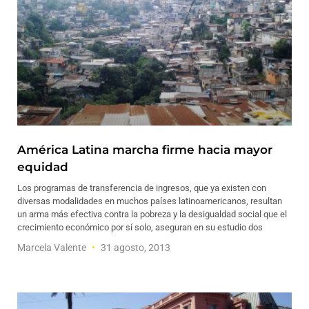
América Latina marcha firme hacia mayor
equidad
Los programas de transferencia de ingresos, que ya existen con
diversas modalidades en muchos países latinoamericanos, resultan
un arma más efectiva contra la pobreza y la desigualdad social que el
crecimiento económico por sí solo, aseguran en su estudio dos
Marcela Valente
31 agosto, 2013