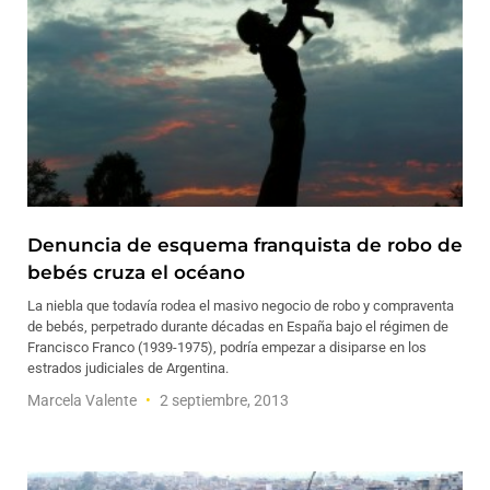
Denuncia de esquema franquista de robo de
bebés cruza el océano
La niebla que todavía rodea el masivo negocio de robo y compraventa
de bebés, perpetrado durante décadas en España bajo el régimen de
Francisco Franco (1939-1975), podría empezar a disiparse en los
estrados judiciales de Argentina.
Marcela Valente
2 septiembre, 2013