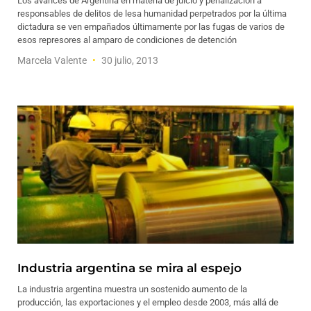
Los avances de Argentina en materia de juicio y penalización a
responsables de delitos de lesa humanidad perpetrados por la última
dictadura se ven empañados últimamente por las fugas de varios de
esos represores al amparo de condiciones de detención
Marcela Valente
30 julio, 2013
Industria argentina se mira al espejo
La industria argentina muestra un sostenido aumento de la
producción, las exportaciones y el empleo desde 2003, más allá de