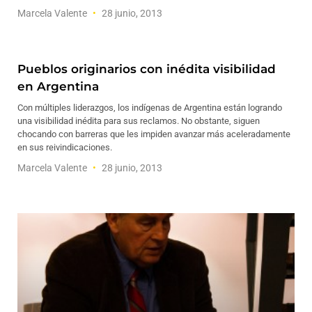
Marcela Valente
28 junio, 2013
Pueblos originarios con inédita visibilidad
en Argentina
Con múltiples liderazgos, los indígenas de Argentina están logrando
una visibilidad inédita para sus reclamos. No obstante, siguen
chocando con barreras que les impiden avanzar más aceleradamente
en sus reivindicaciones.
Marcela Valente
28 junio, 2013