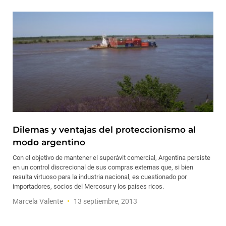
Dilemas y ventajas del proteccionismo al
modo argentino
Con el objetivo de mantener el superávit comercial, Argentina persiste
en un control discrecional de sus compras externas que, si bien
resulta virtuoso para la industria nacional, es cuestionado por
importadores, socios del Mercosur y los países ricos.
Marcela Valente
13 septiembre, 2013