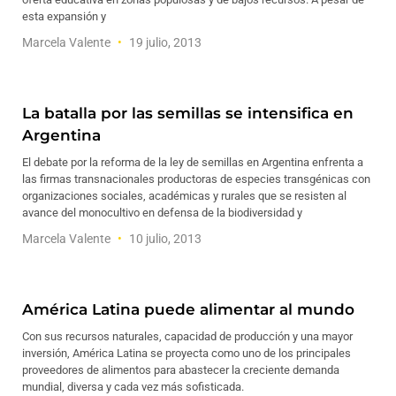
esta expansión y
Marcela Valente
19 julio, 2013
La batalla por las semillas se intensifica en
Argentina
El debate por la reforma de la ley de semillas en Argentina enfrenta a
las firmas transnacionales productoras de especies transgénicas con
organizaciones sociales, académicas y rurales que se resisten al
avance del monocultivo en defensa de la biodiversidad y
Marcela Valente
10 julio, 2013
América Latina puede alimentar al mundo
Con sus recursos naturales, capacidad de producción y una mayor
inversión, América Latina se proyecta como uno de los principales
proveedores de alimentos para abastecer la creciente demanda
mundial, diversa y cada vez más sofisticada.