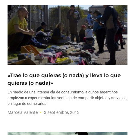
«Trae lo que quieras (o nada) y lleva lo que
quieras (o nada)»
En medio de una intensa ola de consumismo, algunos argentinos
empiezan a experimentar las ventajas de compartir objetos y servicios,
en lugar de comprarlos.
Marcela Valente
3 septiembre, 2013