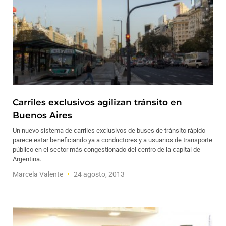
Carriles exclusivos agilizan tránsito en
Buenos Aires
Un nuevo sistema de carriles exclusivos de buses de tránsito rápido
parece estar beneficiando ya a conductores y a usuarios de transporte
público en el sector más congestionado del centro de la capital de
Argentina.
Marcela Valente
24 agosto, 2013