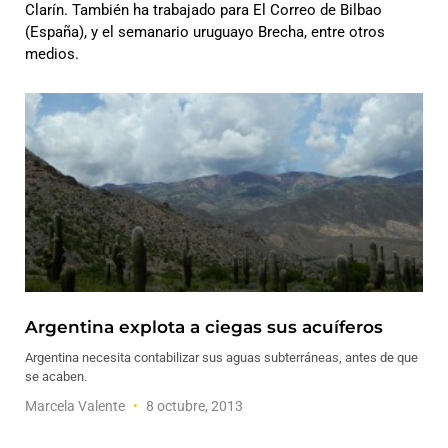
Clarín. También ha trabajado para El Correo de Bilbao
(España), y el semanario uruguayo Brecha, entre otros
medios.
Argentina explota a ciegas sus acuíferos
Argentina necesita contabilizar sus aguas subterráneas, antes de que
se acaben.
Marcela Valente
8 octubre, 2013