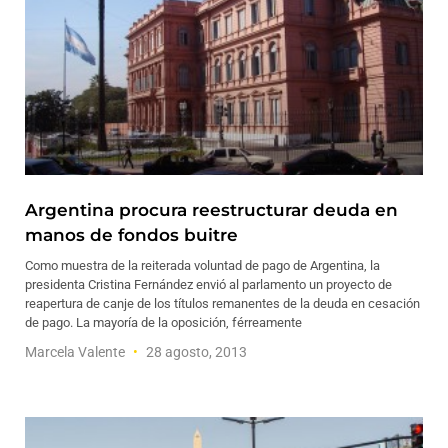
Argentina procura reestructurar deuda en
manos de fondos buitre
Como muestra de la reiterada voluntad de pago de Argentina, la
presidenta Cristina Fernández envió al parlamento un proyecto de
reapertura de canje de los títulos remanentes de la deuda en cesación
de pago. La mayoría de la oposición, férreamente
Marcela Valente
28 agosto, 2013