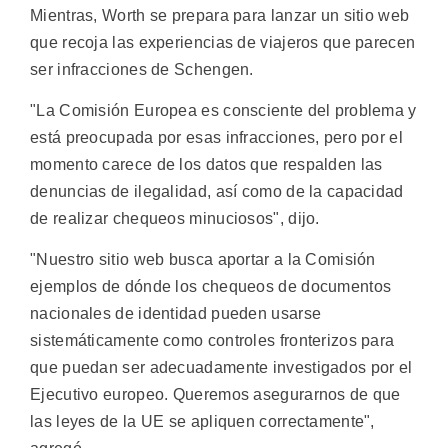
Mientras, Worth se prepara para lanzar un sitio web
que recoja las experiencias de viajeros que parecen
ser infracciones de Schengen.
"La Comisión Europea es consciente del problema y
está preocupada por esas infracciones, pero por el
momento carece de los datos que respalden las
denuncias de ilegalidad, así como de la capacidad
de realizar chequeos minuciosos", dijo.
"Nuestro sitio web busca aportar a la Comisión
ejemplos de dónde los chequeos de documentos
nacionales de identidad pueden usarse
sistemáticamente como controles fronterizos para
que puedan ser adecuadamente investigados por el
Ejecutivo europeo. Queremos asegurarnos de que
las leyes de la UE se apliquen correctamente",