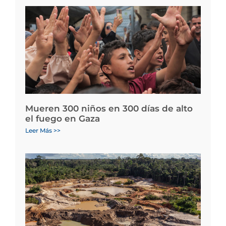
Mueren 300 niños en 300 días de alto
el fuego en Gaza
Leer Más >>