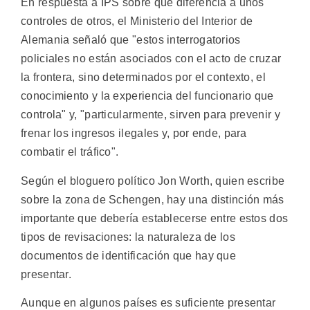
En respuesta a IPS sobre qué diferencia a unos
controles de otros, el Ministerio del Interior de
Alemania señaló que "estos interrogatorios
policiales no están asociados con el acto de cruzar
la frontera, sino determinados por el contexto, el
conocimiento y la experiencia del funcionario que
controla" y, "particularmente, sirven para prevenir y
frenar los ingresos ilegales y, por ende, para
combatir el tráfico".
Según el bloguero político Jon Worth, quien escribe
sobre la zona de Schengen, hay una distinción más
importante que debería establecerse entre estos dos
tipos de revisaciones: la naturaleza de los
documentos de identificación que hay que
presentar.
Aunque en algunos países es suficiente presentar