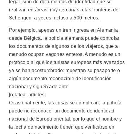
legal, sino de documentos de identidad que se
realizan en áreas muy cercanas a las fronteras de
Schengen, a veces incluso a 500 metros.
Por ejemplo, apenas un tren ingresa en Alemania
desde Bélgica, la policía alemana puede controlar
los documentos de algunos de los viajeros, que a
menudo ocupan vagones enteros. A menudo es un
protocolo al que los turistas europeos más avezados
ya se han acostumbrado: muestran su pasaporte o
algún documento reconocible de identificación
nacional y siguen adelante.
[related_articles]
Ocasionalmente, las cosas se complican: la policía
puede no reconocer un documento de identidad
nacional de Europa oriental, por lo que el nombre y
la fecha de nacimiento tienen que verificarse en