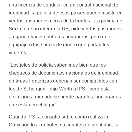
una licencia de conducir en un control nacional de
identidad, la policía de esos países puede insistir en
ver los pasaportes cerca de la frontera. La policía de
Suiza, que no integra la UE, pide ver los pasaportes
alegando hacer controles aduaneros, pero no el
equipaje o las sumas de dinero que portan los
viajeros.
"Los jefes de policía saben muy bien que los
chequeos de documentos nacionales de identidad
en áreas fronterizas deberían ser compatibles con
los de Schengen", dijo Worth a IPS, "pero esta
distinción a menudo se pierde para los funcionarios
que están en el lugar".
Cuando IPS la consultó sobre cómo realiza la
Comisión los controles nacionales de identidad, la