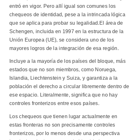
entró en vigor. Pero allí igual son comunes los
chequeos de identidad, pese a la intrincada lógica
que se aplica para probar su legalidad.
El área de
Schengen, incluida en 1997 en la estructura de la
Unión Europea (UE), se considera uno de los
mayores logros de la integración de esa región.
Incluye a la mayoría de los países del bloque, más
estados que no son miembros, como Noruega,
Islandia, Liechtenstein y Suiza, y garantiza a la
población el derecho a circular libremente dentro de
ese espacio. Literalmente, significa que no hay
controles fronterizos entre esos países.
Los chequeos que tienen lugar actualmente en
estas fronteras no son precisamente controles
fronterizos, por lo menos desde una perspectiva