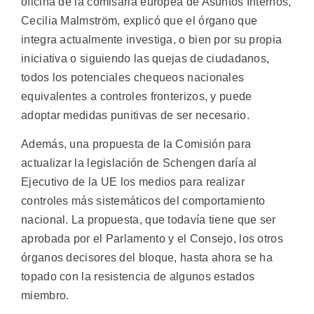
oficina de la comisaria europea de Asuntos Internos,
Cecilia Malmström, explicó que el órgano que
integra actualmente investiga, o bien por su propia
iniciativa o siguiendo las quejas de ciudadanos,
todos los potenciales chequeos nacionales
equivalentes a controles fronterizos, y puede
adoptar medidas punitivas de ser necesario.
Además, una propuesta de la Comisión para
actualizar la legislación de Schengen daría al
Ejecutivo de la UE los medios para realizar
controles más sistemáticos del comportamiento
nacional. La propuesta, que todavía tiene que ser
aprobada por el Parlamento y el Consejo, los otros
órganos decisores del bloque, hasta ahora se ha
topado con la resistencia de algunos estados
miembro.