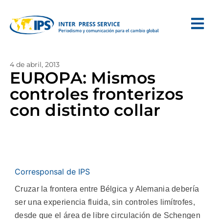
4 de abril, 2013
EUROPA: Mismos
controles fronterizos
con distinto collar
Corresponsal de IPS
Cruzar la frontera entre Bélgica y Alemania debería
ser una experiencia fluida, sin controles limítrofes,
desde que el área de libre circulación de Schengen