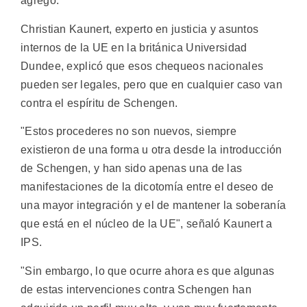
agregó.
Christian Kaunert, experto en justicia y asuntos
internos de la UE en la británica Universidad
Dundee, explicó que esos chequeos nacionales
pueden ser legales, pero que en cualquier caso van
contra el espíritu de Schengen.
"Estos procederes no son nuevos, siempre
existieron de una forma u otra desde la introducción
de Schengen, y han sido apenas una de las
manifestaciones de la dicotomía entre el deseo de
una mayor integración y el de mantener la soberanía
que está en el núcleo de la UE", señaló Kaunert a
IPS.
"Sin embargo, lo que ocurre ahora es que algunas
de estas intervenciones contra Schengen han