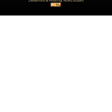
Desarrollo & Hosting: Atiko.Studio