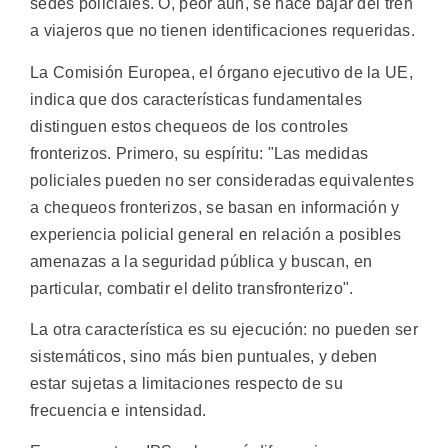
sedes policiales. O, peor aun, se hace bajar del tren
a viajeros que no tienen identificaciones requeridas.
La Comisión Europea, el órgano ejecutivo de la UE,
indica que dos características fundamentales
distinguen estos chequeos de los controles
fronterizos. Primero, su espíritu: "Las medidas
policiales pueden no ser consideradas equivalentes
a chequeos fronterizos, se basan en información y
experiencia policial general en relación a posibles
amenazas a la seguridad pública y buscan, en
particular, combatir el delito transfronterizo".
La otra característica es su ejecución: no pueden ser
sistemáticos, sino más bien puntuales, y deben
estar sujetas a limitaciones respecto de su
frecuencia e intensidad.