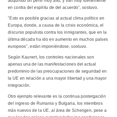
adquirido un perfil muy alto, y van muy fuertemente
en contra del espíritu de del acuerdo", sostuvo.
"Esto es posible gracias al actual clima político en
Europa, donde, a causa de la crisis económica, el
discurso populista contra los inmigrantes, que en la
última década ha ido en aumento en muchos países
europeos", están imponiéndose, sostuvo.
Según Kaunert, los controles nacionales son
apenas una de las manifestaciones del actual
predominio de las preocupaciones de seguridad en
la UE en relación a una mayor libertad y una mayor
integración.
Otro ejemplo relevante es la continua postergación
del ingreso de Rumania y Bulgaria, los miembros
más nuevos de la UE, al área de Schengen, pese a