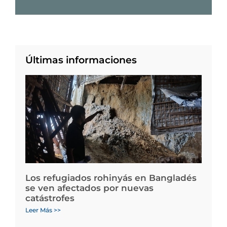
Últimas informaciones
Los refugiados rohinyás en Bangladés
se ven afectados por nuevas
catástrofes
Leer Más >>