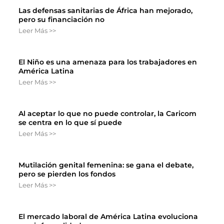
Las defensas sanitarias de África han mejorado,
pero su financiación no
Leer Más >>
El Niño es una amenaza para los trabajadores en
América Latina
Leer Más >>
Al aceptar lo que no puede controlar, la Caricom
se centra en lo que sí puede
Leer Más >>
Mutilación genital femenina: se gana el debate,
pero se pierden los fondos
Leer Más >>
El mercado laboral de América Latina evoluciona