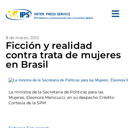
8 de marzo, 2013
Ficción y realidad
contra trata de mujeres
en Brasil
La ministra de la Secretaría de Políticas para las
Mujeres, Eleonora Menicucci, en su despacho Crédito:
Cortesía de la SPM