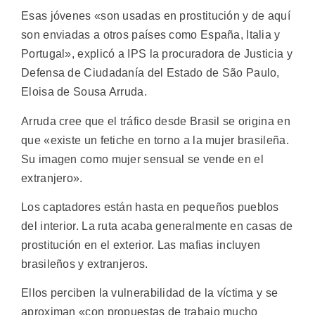
Esas jóvenes «son usadas en prostitución y de aquí
son enviadas a otros países como España, Italia y
Portugal», explicó a IPS la procuradora de Justicia y
Defensa de Ciudadanía del Estado de São Paulo,
Eloisa de Sousa Arruda.
Arruda cree que el tráfico desde Brasil se origina en
que «existe un fetiche en torno a la mujer brasileña.
Su imagen como mujer sensual se vende en el
extranjero».
Los captadores están hasta en pequeños pueblos
del interior. La ruta acaba generalmente en casas de
prostitución en el exterior. Las mafias incluyen
brasileños y extranjeros.
Ellos perciben la vulnerabilidad de la víctima y se
aproximan «con propuestas de trabajo mucho