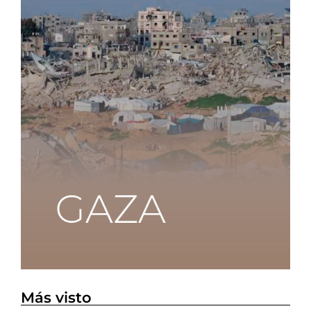
Más visto