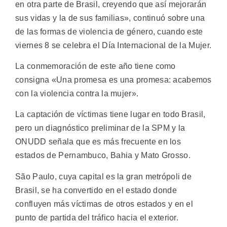
en otra parte de Brasil, creyendo que así mejorarán
sus vidas y la de sus familias», continuó sobre una
de las formas de violencia de género, cuando este
viernes 8 se celebra el Día Internacional de la Mujer.
La conmemoración de este año tiene como
consigna «Una promesa es una promesa: acabemos
con la violencia contra la mujer».
La captación de víctimas tiene lugar en todo Brasil,
pero un diagnóstico preliminar de la SPM y la
ONUDD señala que es más frecuente en los
estados de Pernambuco, Bahia y Mato Grosso.
São Paulo, cuya capital es la gran metrópoli de
Brasil, se ha convertido en el estado donde
confluyen más víctimas de otros estados y en el
punto de partida del tráfico hacia el exterior.