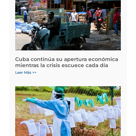
Cuba continúa su apertura económica
mientras la crisis escuece cada día
Leer Más >>