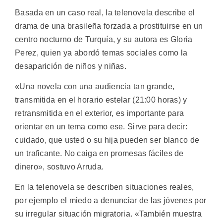
Basada en un caso real, la telenovela describe el
drama de una brasileña forzada a prostituirse en un
centro nocturno de Turquía, y su autora es Gloria
Perez, quien ya abordó temas sociales como la
desaparición de niños y niñas.
«Una novela con una audiencia tan grande,
transmitida en el horario estelar (21:00 horas) y
retransmitida en el exterior, es importante para
orientar en un tema como ese. Sirve para decir:
cuidado, que usted o su hija pueden ser blanco de
un traficante. No caiga en promesas fáciles de
dinero», sostuvo Arruda.
En la telenovela se describen situaciones reales,
por ejemplo el miedo a denunciar de las jóvenes por
su irregular situación migratoria. «También muestra