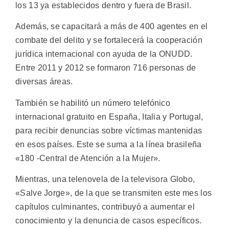
los 13 ya establecidos dentro y fuera de Brasil.
Además, se capacitará a más de 400 agentes en el
combate del delito y se fortalecerá la cooperación
jurídica internacional con ayuda de la ONUDD.
Entre 2011 y 2012 se formaron 716 personas de
diversas áreas.
También se habilitó un número telefónico
internacional gratuito en España, Italia y Portugal,
para recibir denuncias sobre víctimas mantenidas
en esos países. Este se suma a la línea brasileña
«180 -Central de Atención a la Mujer».
Mientras, una telenovela de la televisora Globo,
«Salve Jorge», de la que se transmiten este mes los
capítulos culminantes, contribuyó a aumentar el
conocimiento y la denuncia de casos específicos.