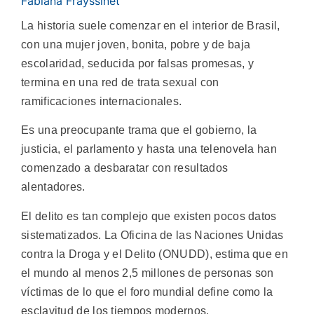
Fabiana Frayssinet
La historia suele comenzar en el interior de Brasil,
con una mujer joven, bonita, pobre y de baja
escolaridad, seducida por falsas promesas, y
termina en una red de trata sexual con
ramificaciones internacionales.
Es una preocupante trama que el gobierno, la
justicia, el parlamento y hasta una telenovela han
comenzado a desbaratar con resultados
alentadores.
El delito es tan complejo que existen pocos datos
sistematizados. La Oficina de las Naciones Unidas
contra la Droga y el Delito (ONUDD), estima que en
el mundo al menos 2,5 millones de personas son
víctimas de lo que el foro mundial define como la
esclavitud de los tiempos modernos.