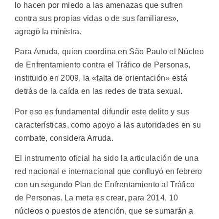
lo hacen por miedo a las amenazas que sufren
contra sus propias vidas o de sus familiares»,
agregó la ministra.
Para Arruda, quien coordina en São Paulo el Núcleo
de Enfrentamiento contra el Tráfico de Personas,
instituido en 2009, la «falta de orientación» está
detrás de la caída en las redes de trata sexual.
Por eso es fundamental difundir este delito y sus
características, como apoyo a las autoridades en su
combate, considera Arruda.
El instrumento oficial ha sido la articulación de una
red nacional e internacional que confluyó en febrero
con un segundo Plan de Enfrentamiento al Tráfico
de Personas. La meta es crear, para 2014, 10
núcleos o puestos de atención, que se sumarán a