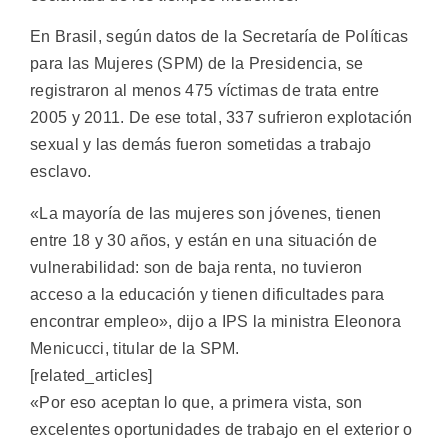
En Brasil, según datos de la Secretaría de Políticas
para las Mujeres (SPM) de la Presidencia, se
registraron al menos 475 víctimas de trata entre
2005 y 2011. De ese total, 337 sufrieron explotación
sexual y las demás fueron sometidas a trabajo
esclavo.
«La mayoría de las mujeres son jóvenes, tienen
entre 18 y 30 años, y están en una situación de
vulnerabilidad: son de baja renta, no tuvieron
acceso a la educación y tienen dificultades para
encontrar empleo», dijo a IPS la ministra Eleonora
Menicucci, titular de la SPM.
[related_articles]
«Por eso aceptan lo que, a primera vista, son
excelentes oportunidades de trabajo en el exterior o