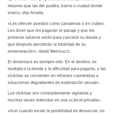
mejores que las del pueblo, barrio o ciudad donde
viven», dijo Arruda.
«Les ofrecen puestos como camareras o en clubes.
Les dicen que les pagarán el pasaje y que los
primeros salarios serán para cancelar su deuda y
que después percibirán la totalidad de su
remuneración», relató Menicucci.
El desenlace es siempre otro. En el destino, se
multiplica la deuda y la dificultad para pagarla, y las
víctimas se convierten en rehenes «sometidas a
situaciones degradantes de explotación sexual».
Las víctimas son constantemente vigiladas y
muchas veces retenidas en una «cárcel privada».
«Aun cuando existe la posibilidad de denunciar, no