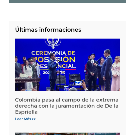
Últimas informaciones
Colombia pasa al campo de la extrema
derecha con la juramentación de De la
Espriella
Leer Más >>