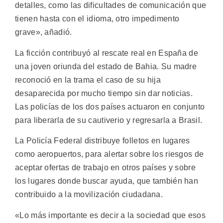
detalles, como las dificultades de comunicación que
tienen hasta con el idioma, otro impedimento
grave», añadió.
La ficción contribuyó al rescate real en España de
una joven oriunda del estado de Bahia. Su madre
reconoció en la trama el caso de su hija
desaparecida por mucho tiempo sin dar noticias.
Las policías de los dos países actuaron en conjunto
para liberarla de su cautiverio y regresarla a Brasil.
La Policía Federal distribuye folletos en lugares
como aeropuertos, para alertar sobre los riesgos de
aceptar ofertas de trabajo en otros países y sobre
los lugares donde buscar ayuda, que también han
contribuido a la movilización ciudadana.
«Lo más importante es decir a la sociedad que esos