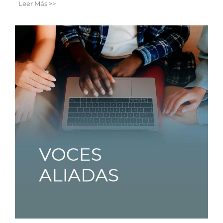
Leer Más >>