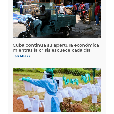
Cuba continúa su apertura económica
mientras la crisis escuece cada día
Leer Más >>