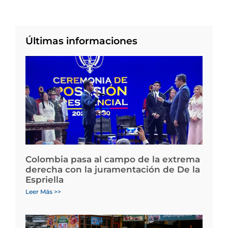
Últimas informaciones
Colombia pasa al campo de la extrema
derecha con la juramentación de De la
Espriella
Leer Más >>