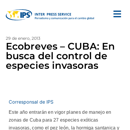
29 de enero, 2013
Ecobreves – CUBA: En
busca del control de
especies invasoras
Corresponsal de IPS
Este año entrarán en vigor planes de manejo en
zonas de Cuba para 27 especies exóticas
invasoras, como el pez león, la hormiga santanica y