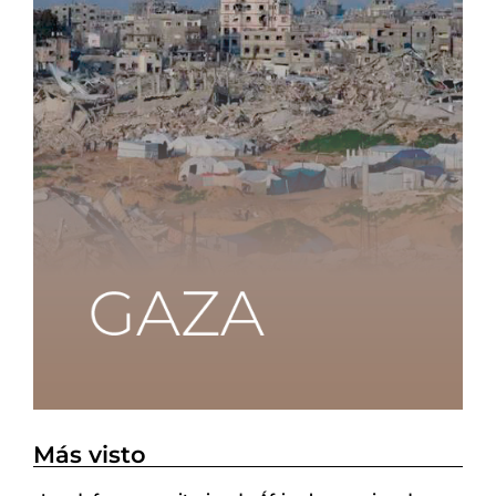
Más visto