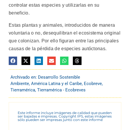
controlar estas especies y utilizarlas en su
beneficio.
Estas plantas y animales, introducidos de manera
voluntaria o no, desequilibran el ecosistema original
que colonizan. Por ello figuran entre las principales
causas de la pérdida de especies autóctonas.
Archivado en:
Desarrollo Sostenible
Ambiente
,
América Latina y el Caribe
,
Ecobreve
,
Tierramérica
,
Tierramérica - Ecobreves
Este informe incluye imágenes de calidad que pueden
ser bajadas e impresas. Copyright IPS, estas imágenes
sólo pueden ser impresas junto con este informe