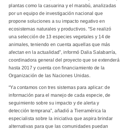
plantas como la casuarina y el marabú, analizadas
por un equipo de investigación nacional que
propone soluciones a su impacto negativo en
ecosistemas naturales y productivos.
“Se realizó
una selección de 13 especies vegetales y 14 de
animales, teniendo en cuenta aquellas que más
afectan en la actualidad”, informó Dalia Salabarría,
coordinadora general del proyecto que se extenderá
hasta 2017 y cuenta con financiamiento de la
Organización de las Naciones Unidas.
“Ya contamos con tres sistemas para aplicar: de
información para el manejo de cada especie, de
seguimiento sobre su impacto y de alerta y
detección temprana”, añadió a Tierramérica la
especialista sobre la iniciativa que aspira brindar
alternativas para que las comunidades puedan