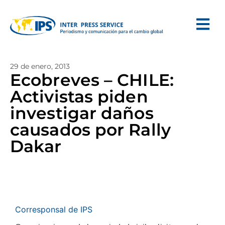
29 de enero, 2013
Ecobreves – CHILE:
Activistas piden
investigar daños
causados por Rally
Dakar
Corresponsal de IPS