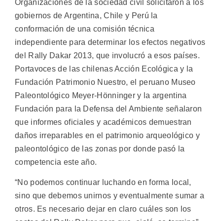
Organizaciones de la sociedad civil solicitaron a los
gobiernos de Argentina, Chile y Perú la
conformación de una comisión técnica
independiente para determinar los efectos negativos
del Rally Dakar 2013, que involucró a esos países.
Portavoces de las chilenas Acción Ecológica y la
Fundación Patrimonio Nuestro, el peruano Museo
Paleontológico Meyer-Hönninger y la argentina
Fundación para la Defensa del Ambiente señalaron
que informes oficiales y académicos demuestran
daños irreparables en el patrimonio arqueológico y
paleontológico de las zonas por donde pasó la
competencia este año.
“No podemos continuar luchando en forma local,
sino que debemos unirnos y eventualmente sumar a
otros. Es necesario dejar en claro cuáles son los