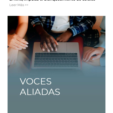
Leer Más >>