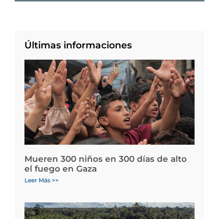
Últimas informaciones
Mueren 300 niños en 300 días de alto
el fuego en Gaza
Leer Más >>