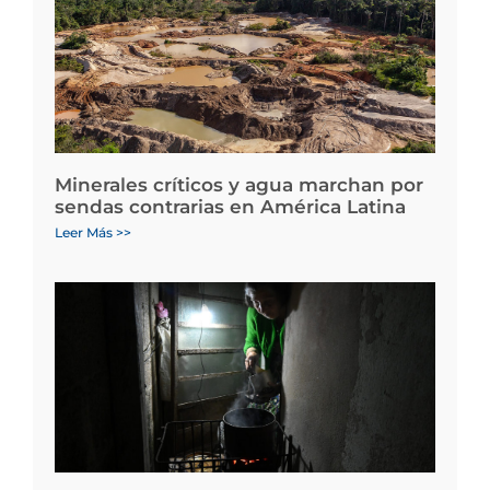
Minerales críticos y agua marchan por
sendas contrarias en América Latina
Leer Más >>