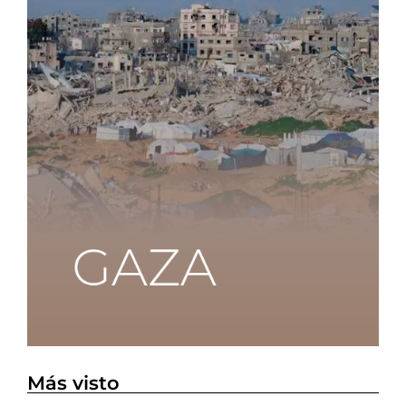
Más visto