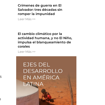
Crímenes de guerra en El
Salvador: tres décadas sin
romper la impunidad
Leer Más >>
El cambio climático por la
actividad humana, y no El Niño,
impulsa el blanqueamiento de
corales
Leer Más >>
s
o