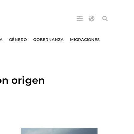
A
GÉNERO
GOBERNANZA
MIGRACIONES
on origen