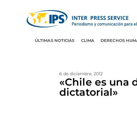
ÚLTIMAS NOTICIAS
CLIMA
DERECHOS HUM
6 de diciembre, 2012
«Chile es una 
dictatorial»