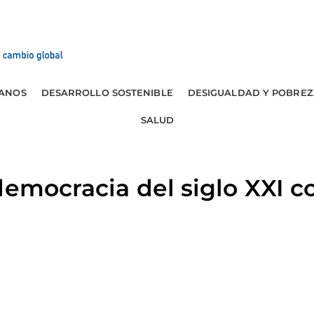
ANOS
DESARROLLO SOSTENIBLE
DESIGUALDAD Y POBREZ
SALUD
democracia del siglo XXI c