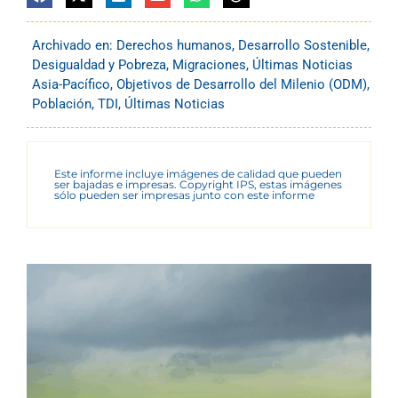
Archivado en:
Derechos humanos
,
Desarrollo Sostenible
,
Desigualdad y Pobreza
,
Migraciones
,
Últimas Noticias
Asia-Pacífico
,
Objetivos de Desarrollo del Milenio (ODM)
,
Población
,
TDI
,
Últimas Noticias
Este informe incluye imágenes de calidad que pueden
ser bajadas e impresas. Copyright IPS, estas imágenes
sólo pueden ser impresas junto con este informe