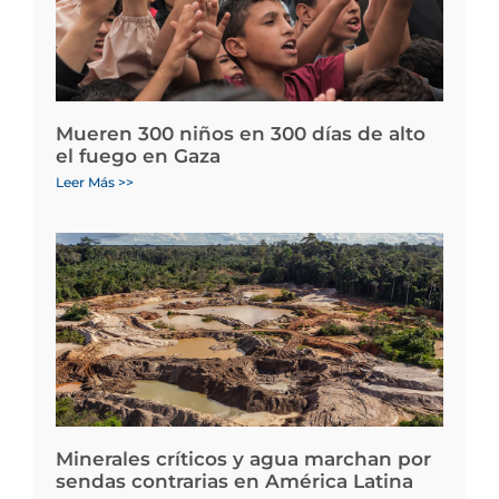
Mueren 300 niños en 300 días de alto
el fuego en Gaza
Leer Más >>
Minerales críticos y agua marchan por
sendas contrarias en América Latina