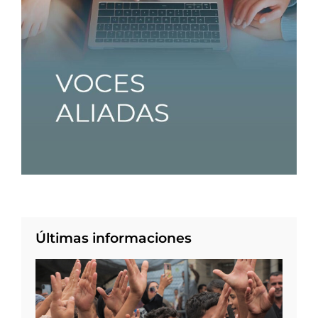
Últimas informaciones