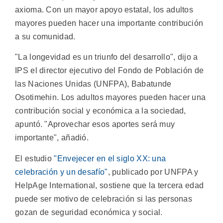
axioma. Con un mayor apoyo estatal, los adultos
mayores pueden hacer una importante contribución
a su comunidad.
"La longevidad es un triunfo del desarrollo", dijo a
IPS el director ejecutivo del Fondo de Población de
las Naciones Unidas (UNFPA), Babatunde
Osotimehin. Los adultos mayores pueden hacer una
contribución social y económica a la sociedad,
apuntó. "Aprovechar esos aportes será muy
importante", añadió.
El estudio
"Envejecer en el siglo XX: una
celebración y un desafío"
, publicado por UNFPA y
HelpAge International, sostiene que la tercera edad
puede ser motivo de celebración si las personas
gozan de seguridad económica y social.