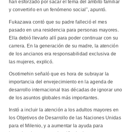
han esforzado por sacar el tema del ámbito familiar
y convertirlo en un fenómeno social", apuntó.
Fukazawa contó que su padre falleció el mes
pasado en una residencia para personas mayores.
Ella debió llevarlo allí para poder continuar con su
carrera. En la generación de su madre, la atención
de los ancianos era responsabilidad exclusiva de
las mujeres, explicó.
Osotimehin señaló que es hora de subrayar la
importancia del envejecimiento en la agenda de
desarrollo internacional tras décadas de ignorar uno
de los asuntos globales más importantes.
Instó a incluir la atención a los adultos mayores en
los Objetivos de Desarrollo de las Naciones Unidas
para el Milenio, y a aumentar la ayuda para