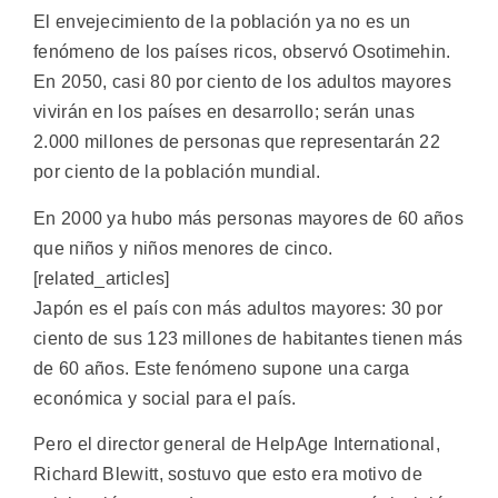
El envejecimiento de la población ya no es un
fenómeno de los países ricos, observó Osotimehin.
En 2050, casi 80 por ciento de los adultos mayores
vivirán en los países en desarrollo; serán unas
2.000 millones de personas que representarán 22
por ciento de la población mundial.
En 2000 ya hubo más personas mayores de 60 años
que niños y niños menores de cinco.
[related_articles]
Japón es el país con más adultos mayores: 30 por
ciento de sus 123 millones de habitantes tienen más
de 60 años. Este fenómeno supone una carga
económica y social para el país.
Pero el director general de HelpAge International,
Richard Blewitt, sostuvo que esto era motivo de