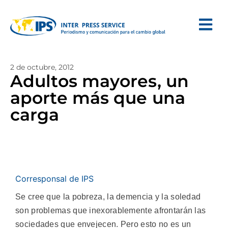
2 de octubre, 2012
Adultos mayores, un
aporte más que una
carga
Corresponsal de IPS
Se cree que la pobreza, la demencia y la soledad
son problemas que inexorablemente afrontarán las
sociedades que envejecen. Pero esto no es un