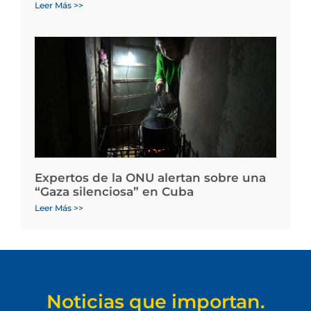
Leer Más >>
Expertos de la ONU alertan sobre una
“Gaza silenciosa” en Cuba
Leer Más >>
Noticias que importan.