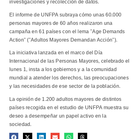
investigaciones y recolección de datos.
El informe de UNFPA subraya cómo unas 60.000
personas mayores de 60 años realizaron una
campaña en 61 países con el lema "Age Demands
Action" ("Adultos Mayores Demandan Acción").
La iniciativa lanzada en el marco del Día
Internacional de las Personas Mayores, celebrado el
lunes 1, insta a los gobiernos y a la comunidad
mundial a atender los derechos, las preocupaciones
y las necesidades de ese sector de la población.
La opinión de 1.200 adultos mayores de distintos
países recogida en el estudio de UNFPA muestra su
deseo a desempeñar un papel activo en la
sociedad.