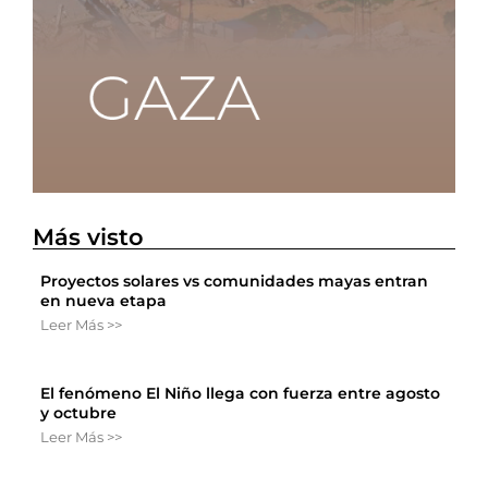
Más visto
Proyectos solares vs comunidades mayas entran
en nueva etapa
Leer Más >>
El fenómeno El Niño llega con fuerza entre agosto
y octubre
Leer Más >>