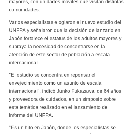
mayores, con unidades móviles que visitan distintas
comunidades.
Varios especialistas elogiaron el nuevo estudio del
UNFPA y señalaron que la decisión de lanzarlo en
Japón fortalece el estatus de los adultos mayores y
subraya la necesidad de concentrarse en la
atención de este sector de población a escala
internacional.
"El estudio se concentra en repensar el
envejecimiento como un asunto de escala
internacional", indicó Junko Fukazawa, de 64 años
y proveedora de cuidados, en un simposio sobre
esta temática realizado en el lanzamiento del
informe del UNFPA.
"Es un hito en Japón, donde los especialistas se