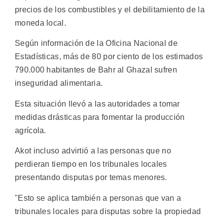
precios de los combustibles y el debilitamiento de la
moneda local.
Según información de la Oficina Nacional de
Estadísticas, más de 80 por ciento de los estimados
790.000 habitantes de Bahr al Ghazal sufren
inseguridad alimentaria.
Esta situación llevó a las autoridades a tomar
medidas drásticas para fomentar la producción
agrícola.
Akot incluso advirtió a las personas que no
perdieran tiempo en los tribunales locales
presentando disputas por temas menores.
"Esto se aplica también a personas que van a
tribunales locales para disputas sobre la propiedad