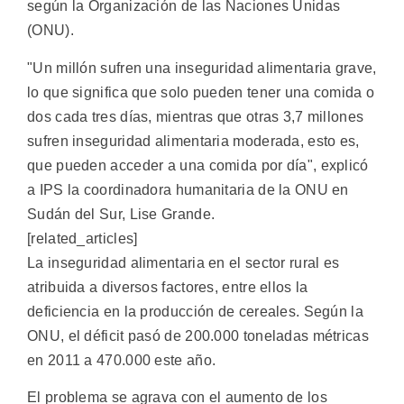
según la Organización de las Naciones Unidas
(ONU).
"Un millón sufren una inseguridad alimentaria grave,
lo que significa que solo pueden tener una comida o
dos cada tres días, mientras que otras 3,7 millones
sufren inseguridad alimentaria moderada, esto es,
que pueden acceder a una comida por día", explicó
a IPS la coordinadora humanitaria de la ONU en
Sudán del Sur, Lise Grande.
[related_articles]
La inseguridad alimentaria en el sector rural es
atribuida a diversos factores, entre ellos la
deficiencia en la producción de cereales. Según la
ONU, el déficit pasó de 200.000 toneladas métricas
en 2011 a 470.000 este año.
El problema se agrava con el aumento de los