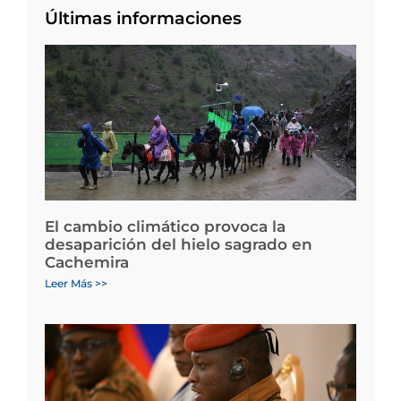
Últimas informaciones
El cambio climático provoca la
desaparición del hielo sagrado en
Cachemira
Leer Más >>