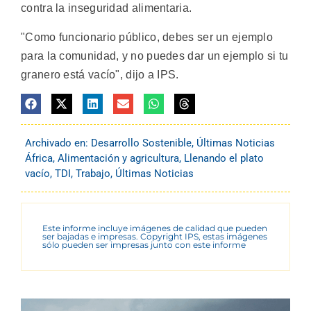
contra la inseguridad alimentaria.
"Como funcionario público, debes ser un ejemplo
para la comunidad, y no puedes dar un ejemplo si tu
granero está vacío", dijo a IPS.
Archivado en:
Desarrollo Sostenible
,
Últimas Noticias
África
,
Alimentación y agricultura
,
Llenando el plato
vacío
,
TDI
,
Trabajo
,
Últimas Noticias
Este informe incluye imágenes de calidad que pueden
ser bajadas e impresas. Copyright IPS, estas imágenes
sólo pueden ser impresas junto con este informe