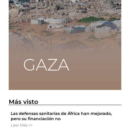
Más visto
Las defensas sanitarias de África han mejorado,
pero su financiación no
Leer Más >>