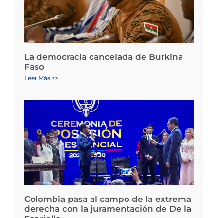
La democracia cancelada de Burkina
Faso
Leer Más >>
Colombia pasa al campo de la extrema
derecha con la juramentación de De la