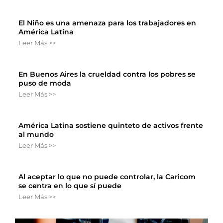
El Niño es una amenaza para los trabajadores en
América Latina
Leer Más >>
En Buenos Aires la crueldad contra los pobres se
puso de moda
Leer Más >>
América Latina sostiene quinteto de activos frente
al mundo
Leer Más >>
Al aceptar lo que no puede controlar, la Caricom
se centra en lo que sí puede
Leer Más >>