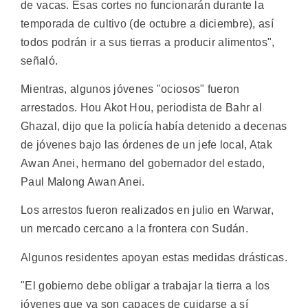
de vacas. Esas cortes no funcionarán durante la
temporada de cultivo (de octubre a diciembre), así
todos podrán ir a sus tierras a producir alimentos",
señaló.
Mientras, algunos jóvenes "ociosos" fueron
arrestados. Hou Akot Hou, periodista de Bahr al
Ghazal, dijo que la policía había detenido a decenas
de jóvenes bajo las órdenes de un jefe local, Atak
Awan Anei, hermano del gobernador del estado,
Paul Malong Awan Anei.
Los arrestos fueron realizados en julio en Warwar,
un mercado cercano a la frontera con Sudán.
Algunos residentes apoyan estas medidas drásticas.
"El gobierno debe obligar a trabajar la tierra a los
jóvenes que ya son capaces de cuidarse a sí