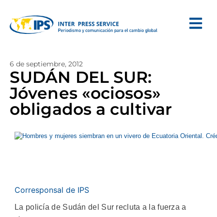
6 de septiembre, 2012
SUDÁN DEL SUR:
Jóvenes «ociosos»
obligados a cultivar
Corresponsal de IPS
La policía de Sudán del Sur recluta a la fuerza a