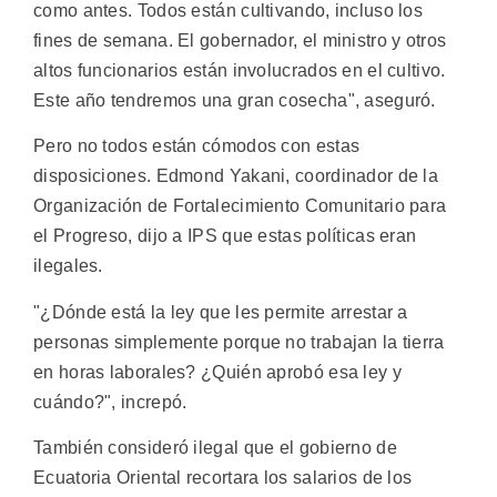
como antes. Todos están cultivando, incluso los
fines de semana. El gobernador, el ministro y otros
altos funcionarios están involucrados en el cultivo.
Este año tendremos una gran cosecha", aseguró.
Pero no todos están cómodos con estas
disposiciones. Edmond Yakani, coordinador de la
Organización de Fortalecimiento Comunitario para
el Progreso, dijo a IPS que estas políticas eran
ilegales.
"¿Dónde está la ley que les permite arrestar a
personas simplemente porque no trabajan la tierra
en horas laborales? ¿Quién aprobó esa ley y
cuándo?", increpó.
También consideró ilegal que el gobierno de
Ecuatoria Oriental recortara los salarios de los