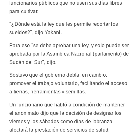
funcionarios públicos que no usen sus días libres
para cultivar.
"¿Dónde está la ley que les permite recortar los
sueldos?", dijo Yakani.
Para eso "se debe aprobar una ley, y solo puede ser
aprobada por la Asamblea Nacional (parlamento) de
Sudán del Sur", dijo.
Sostuvo que el gobierno debía, en cambio,
promover el trabajo voluntario, facilitando el acceso
a tierras, herramientas y semillas.
Un funcionario que habló a condición de mantener
el anonimato dijo que la decisión de designar los
viernes y los sábados como días de labranza
afectará la prestación de servicios de salud.