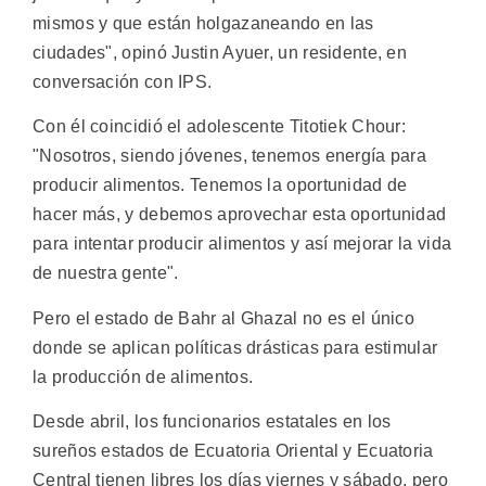
mismos y que están holgazaneando en las
ciudades", opinó Justin Ayuer, un residente, en
conversación con IPS.
Con él coincidió el adolescente Titotiek Chour:
"Nosotros, siendo jóvenes, tenemos energía para
producir alimentos. Tenemos la oportunidad de
hacer más, y debemos aprovechar esta oportunidad
para intentar producir alimentos y así mejorar la vida
de nuestra gente".
Pero el estado de Bahr al Ghazal no es el único
donde se aplican políticas drásticas para estimular
la producción de alimentos.
Desde abril, los funcionarios estatales en los
sureños estados de Ecuatoria Oriental y Ecuatoria
Central tienen libres los días viernes y sábado, pero