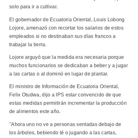
solo para ir a cultivar.
El gobernador de Ecuatoria Oriental, Louis Lobong
Lojore, amenazó con recortar los salarios de estos
empleados si no destinaban sus días francos a
trabajar la tierra.
Lojore arguyó que la medida era necesaria porque
muchos funcionarios se dedicaban a beber y a jugar
a las cartas o al dominó en lugar de plantar.
El ministro de Información de Ecuatoria Oriental,
Felix Otudwa, dijo a IPS estar convencido de que
estas medidas permitirán incrementar la producción
de alimentos este año.
"Ahora uno no ve a personas sentadas debajo de
los árboles, bebiendo té o jugando a las cartas,