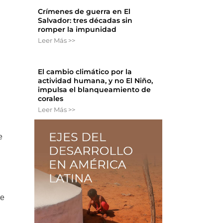
Crímenes de guerra en El
Salvador: tres décadas sin
romper la impunidad
Leer Más >>
El cambio climático por la
actividad humana, y no El Niño,
impulsa el blanqueamiento de
corales
Leer Más >>
e
de