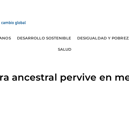
ANOS
DESARROLLO SOSTENIBLE
DESIGUALDAD Y POBREZ
SALUD
ra ancestral pervive en me