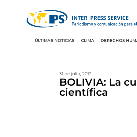
ÚLTIMAS NOTICIAS
CLIMA
DERECHOS HUM
31 de julio, 2012
BOLIVIA: La cu
científica