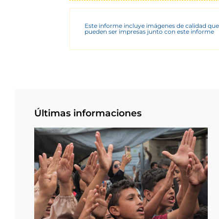
Este informe incluye imágenes de calidad que
pueden ser impresas junto con este informe
Últimas informaciones