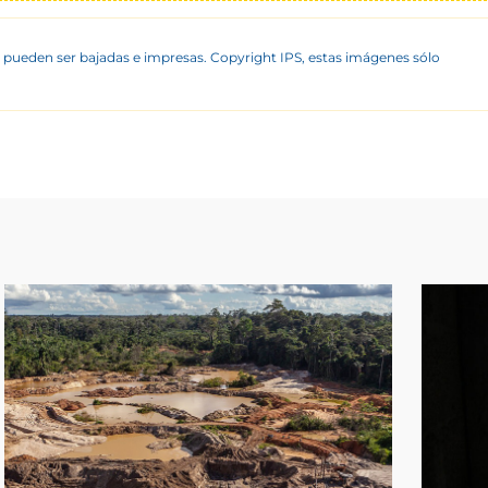
 pueden ser bajadas e impresas. Copyright IPS, estas imágenes sólo