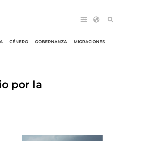
A
GÉNERO
GOBERNANZA
MIGRACIONES
o por la