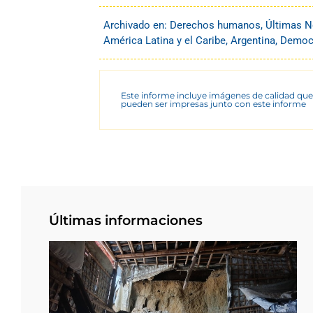
Archivado en:
Derechos humanos
,
Últimas N
América Latina y el Caribe
,
Argentina
,
Democr
Este informe incluye imágenes de calidad que
pueden ser impresas junto con este informe
Últimas informaciones