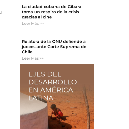
La ciudad cubana de Gibara
toma un respiro de la crisis
u
gracias al cine
Leer Más >>
Relatora de la ONU defiende a
jueces ante Corte Suprema de
Chile
Leer Más >>