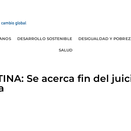
ANOS
DESARROLLO SOSTENIBLE
DESIGUALDAD Y POBREZ
SALUD
: Se acerca fin del juici
a