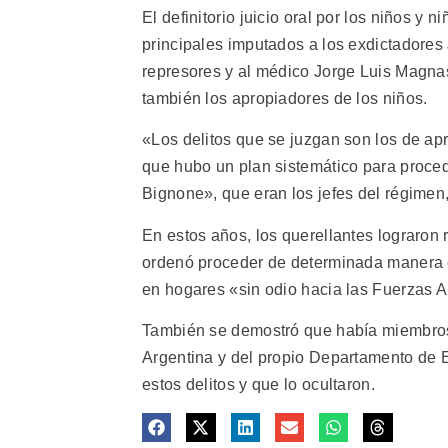
El definitorio juicio oral por los niños 
principales imputados a los exdictadores
represores y al médico Jorge Luis Magna
también los apropiadores de los niños.
«Los delitos que se juzgan son los de apr
que hubo un plan sistemático para proced
Bignone», que eran los jefes del régimen
En estos años, los querellantes lograron
ordenó proceder de determinada manera c
en hogares «sin odio hacia las Fuerzas 
También se demostró que había miembros 
Argentina y del propio Departamento de E
estos delitos y que lo ocultaron.