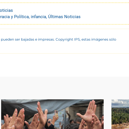
oticias
acia y Política
,
infancia
,
Últimas Noticias
 pueden ser bajadas e impresas. Copyright IPS, estas imágenes sólo