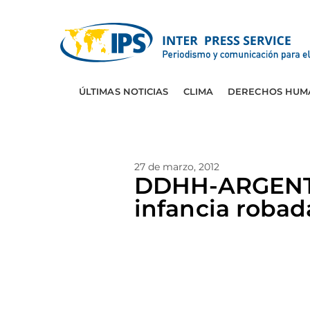
ÚLTIMAS NOTICIAS
CLIMA
DERECHOS HUM
27 de marzo, 2012
DDHH-ARGENTINA
infancia robad