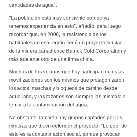
cantidades de agua".
"La población está muy conciente porque ya
tenemos experiencia en esto", añadió, para luego
recordar que, en 2006, la resistencia de los
habitantes de esa región frenó un proyecto similar
de la minera canadiense Barrick Gold Corporation y
más adelante otro de una firma china.
Muchos de los vecinos que hoy participan de estas
movilizaciones son los mismos que protagonizaron
los actos, marchas y bloqueos de camino desde
aquel año, y las razones son siempre las mismas: el
temor a la contaminación del agua.
No obstante, también hay grupos captados por las
mineras que dicen defender el proyecto. "Lo peor de
esto es la contaminación social, porque provocan