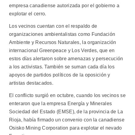
empresa canadiense autorizada por el gobierno a
explotar el cerro.
Los vecinos cuentan con el respaldo de
organizaciones ambientalistas como Fundación
Ambiente y Recursos Naturales, la organización
internacional Greenpeace y Los Verdes, que en
estos días alertaron sobre amenazas y persecución
a los activistas. También se suman cada día los
apoyos de partidos políticos de la oposición y
artistas destacados.
El conflicto surgió en octubre, cuando los vecinos se
enteraron que la empresa Energía y Minerales
Sociedad del Estado (EMSE), de la provincia de La
Rioja, había firmado un convenio con la canadiense
Osisko Mining Corporation para explotar el nevado