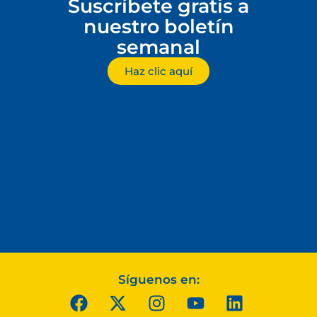
Suscríbete gratis a
nuestro boletín
semanal
Haz clic aquí
Síguenos en: