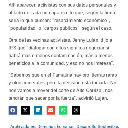
Allí aparecen activistas con sus datos personales y
al lado de cada uno aparece lo que, según la firma,
sería lo que buscan: "resarcimiento económico",
"popularidad" o "cargos públicos", según el caso.
Otra de las vecinas activistas, Jenny Luján, dijo a
IPS que "dialogar con ellos significa negociar si
habrá mas o menos contaminación, más o menos
beneficios a la comunidad, y eso no nos interesa".
"Sabemos que en el Famatina hay oro, tierras raras
y otros minerales, pero la decisión está tomada. No
nos vamos a mover del corte de Alto Carrizal, nos
tendrán que sacar por la fuerza", advirtió Luján.
Archivado en:
Derechos humanos
,
Desarrollo Sostenible
,