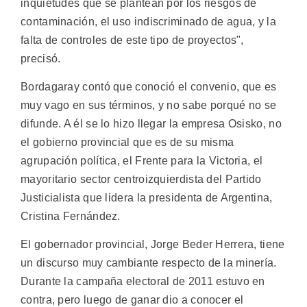
inquietudes que se plantean por los riesgos de
contaminación, el uso indiscriminado de agua, y la
falta de controles de este tipo de proyectos",
precisó.
Bordagaray contó que conoció el convenio, que es
muy vago en sus términos, y no sabe porqué no se
difunde. A él se lo hizo llegar la empresa Osisko, no
el gobierno provincial que es de su misma
agrupación política, el Frente para la Victoria, el
mayoritario sector centroizquierdista del Partido
Justicialista que lidera la presidenta de Argentina,
Cristina Fernández.
El gobernador provincial, Jorge Beder Herrera, tiene
un discurso muy cambiante respecto de la minería.
Durante la campaña electoral de 2011 estuvo en
contra, pero luego de ganar dio a conocer el