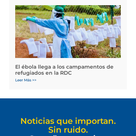
El ébola llega a los campamentos de
refugiados en la RDC
Leer Más >>
Noticias que importan.
Sin ruido.