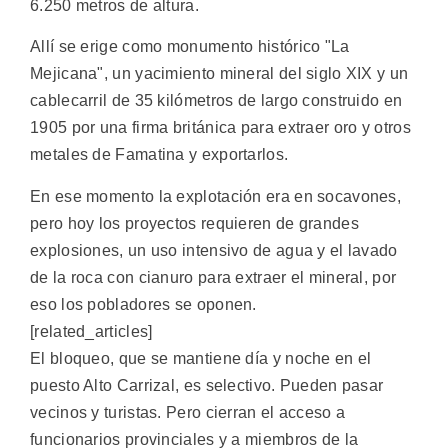
6.250 metros de altura.
Allí se erige como monumento histórico "La
Mejicana", un yacimiento mineral del siglo XIX y un
cablecarril de 35 kilómetros de largo construido en
1905 por una firma británica para extraer oro y otros
metales de Famatina y exportarlos.
En ese momento la explotación era en socavones,
pero hoy los proyectos requieren de grandes
explosiones, un uso intensivo de agua y el lavado
de la roca con cianuro para extraer el mineral, por
eso los pobladores se oponen.
[related_articles]
El bloqueo, que se mantiene día y noche en el
puesto Alto Carrizal, es selectivo. Pueden pasar
vecinos y turistas. Pero cierran el acceso a
funcionarios provinciales y a miembros de la