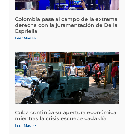
Colombia pasa al campo de la extrema
derecha con la juramentación de De la
Espriella
Leer Más >>
Cuba continúa su apertura económica
mientras la crisis escuece cada día
Leer Más >>