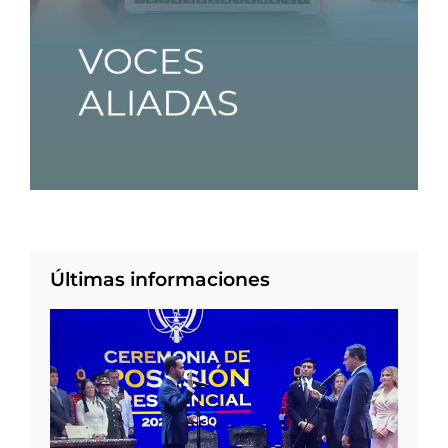
Últimas informaciones