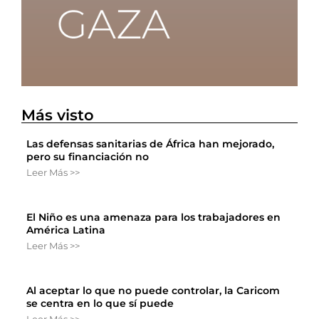
Más visto
Las defensas sanitarias de África han mejorado,
pero su financiación no
Leer Más >>
El Niño es una amenaza para los trabajadores en
América Latina
Leer Más >>
Al aceptar lo que no puede controlar, la Caricom
se centra en lo que sí puede
Leer Más >>