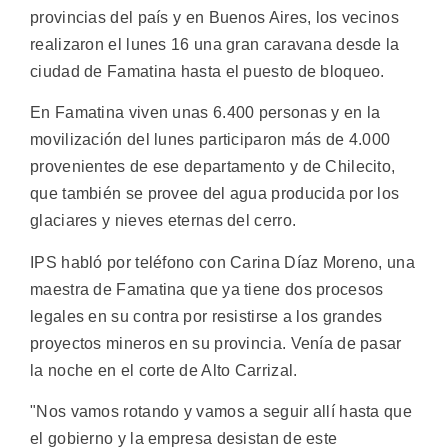
provincias del país y en Buenos Aires, los vecinos
realizaron el lunes 16 una gran caravana desde la
ciudad de Famatina hasta el puesto de bloqueo.
En Famatina viven unas 6.400 personas y en la
movilización del lunes participaron más de 4.000
provenientes de ese departamento y de Chilecito,
que también se provee del agua producida por los
glaciares y nieves eternas del cerro.
IPS habló por teléfono con Carina Díaz Moreno, una
maestra de Famatina que ya tiene dos procesos
legales en su contra por resistirse a los grandes
proyectos mineros en su provincia. Venía de pasar
la noche en el corte de Alto Carrizal.
"Nos vamos rotando y vamos a seguir allí hasta que
el gobierno y la empresa desistan de este