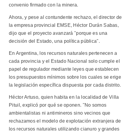
convenio firmado con la minera.
Ahora, y pese al contundente rechazo, el director de
la empresa provincial EMSE, Héctor Durán Sabas,
dijo que el proyecto avanzará "porque es una
decisión del Estado, una política pública".
En Argentina, los recursos naturales pertenecen a
cada provincia y el Estado Nacional solo cumple el
papel de regulador mediante leyes que establecen
los presupuestos mínimos sobre los cuales se erige
la legislación específica dispuesta por cada distrito.
Héctor Artuso, quien habita en la localidad de Villa
Pituil, explicó por qué se oponen. "No somos
ambientalistas ni antimineros sino vecinos que
rechazamos el modelo de explotación extranjera de
los recursos naturales utilizando cianuro y grandes