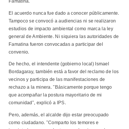
Famatina.
El acuerdo nunca fue dado a conocer públicamente.
Tampoco se convocó a audiencias ni se realizaron
estudios de impacto ambiental como marca la ley
general de Ambiente. Ni siquiera las autoridades de
Famatina fueron convocadas a participar del
convenio.
De hecho, el intendente (gobierno local) Ismael
Bordagaray, también está a favor del reclamo de los
vecinos y participa de las manifestaciones de
rechazo a la minera. "Básicamente porque tengo
que acompañar la postura mayoritario de mi
comunidad", explicó a IPS.
Pero, además, el alcalde dijo estar preocupado
como ciudadano. "Comparto los temores e