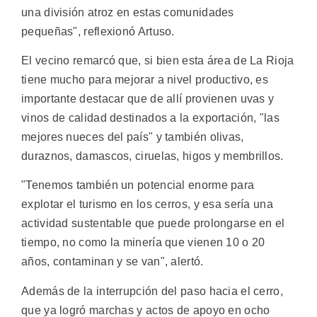
una división atroz en estas comunidades
pequeñas", reflexionó Artuso.
El vecino remarcó que, si bien esta área de La Rioja
tiene mucho para mejorar a nivel productivo, es
importante destacar que de allí provienen uvas y
vinos de calidad destinados a la exportación, "las
mejores nueces del país" y también olivas,
duraznos, damascos, ciruelas, higos y membrillos.
"Tenemos también un potencial enorme para
explotar el turismo en los cerros, y esa sería una
actividad sustentable que puede prolongarse en el
tiempo, no como la minería que vienen 10 o 20
años, contaminan y se van", alertó.
Además de la interrupción del paso hacia el cerro,
que ya logró marchas y actos de apoyo en ocho