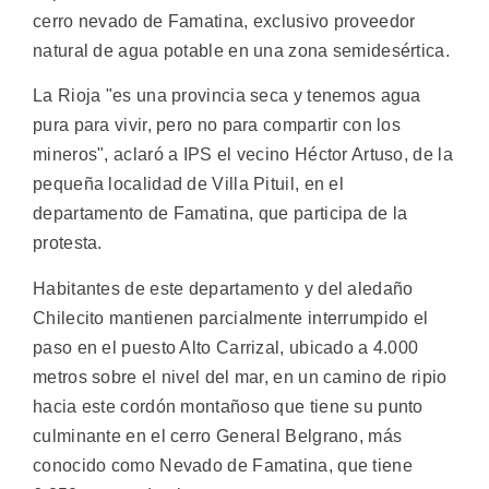
cerro nevado de Famatina, exclusivo proveedor
natural de agua potable en una zona semidesértica.
La Rioja "es una provincia seca y tenemos agua
pura para vivir, pero no para compartir con los
mineros", aclaró a IPS el vecino Héctor Artuso, de la
pequeña localidad de Villa Pituil, en el
departamento de Famatina, que participa de la
protesta.
Habitantes de este departamento y del aledaño
Chilecito mantienen parcialmente interrumpido el
paso en el puesto Alto Carrizal, ubicado a 4.000
metros sobre el nivel del mar, en un camino de ripio
hacia este cordón montañoso que tiene su punto
culminante en el cerro General Belgrano, más
conocido como Nevado de Famatina, que tiene