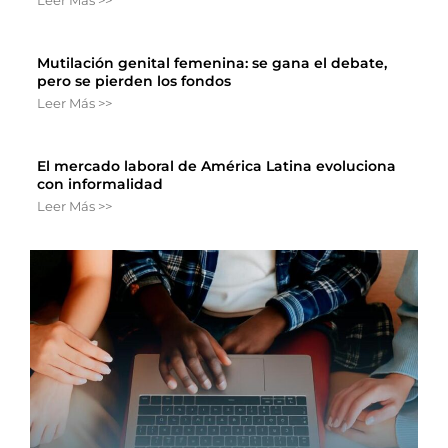
Mutilación genital femenina: se gana el debate,
pero se pierden los fondos
Leer Más >>
El mercado laboral de América Latina evoluciona
con informalidad
Leer Más >>