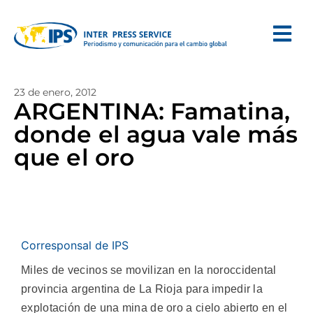
23 de enero, 2012
ARGENTINA: Famatina,
donde el agua vale más
que el oro
Corresponsal de IPS
Miles de vecinos se movilizan en la noroccidental
provincia argentina de La Rioja para impedir la
explotación de una mina de oro a cielo abierto en el