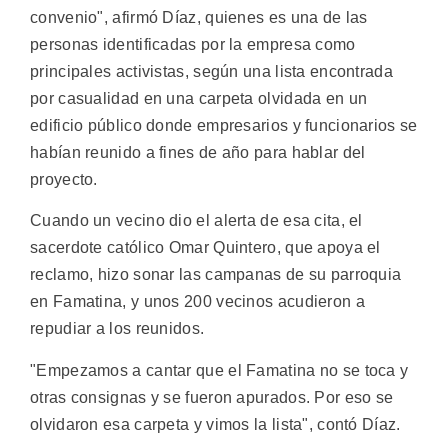
convenio", afirmó Díaz, quienes es una de las
personas identificadas por la empresa como
principales activistas, según una lista encontrada
por casualidad en una carpeta olvidada en un
edificio público donde empresarios y funcionarios se
habían reunido a fines de año para hablar del
proyecto.
Cuando un vecino dio el alerta de esa cita, el
sacerdote católico Omar Quintero, que apoya el
reclamo, hizo sonar las campanas de su parroquia
en Famatina, y unos 200 vecinos acudieron a
repudiar a los reunidos.
"Empezamos a cantar que el Famatina no se toca y
otras consignas y se fueron apurados. Por eso se
olvidaron esa carpeta y vimos la lista", contó Díaz.