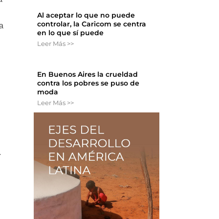
Al aceptar lo que no puede
controlar, la Caricom se centra
a
en lo que sí puede
Leer Más >>
En Buenos Aires la crueldad
contra los pobres se puso de
moda
Leer Más >>
.