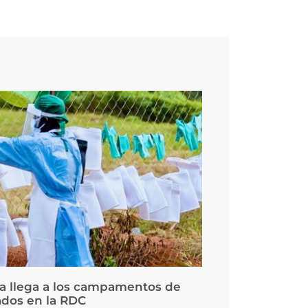
la llega a los campamentos de
ados en la RDC