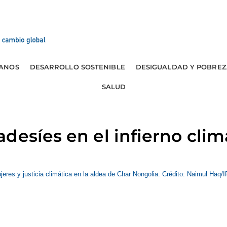
ANOS
DESARROLLO SOSTENIBLE
DESIGUALDAD Y POBREZ
SALUD
desíes en el infierno clim