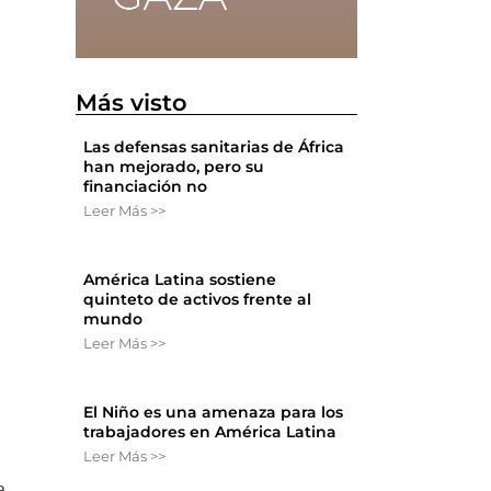
Más visto
Las defensas sanitarias de África
han mejorado, pero su
financiación no
Leer Más >>
América Latina sostiene
quinteto de activos frente al
mundo
Leer Más >>
El Niño es una amenaza para los
trabajadores en América Latina
Leer Más >>
a