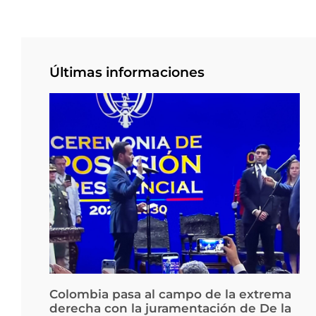
Últimas informaciones
Colombia pasa al campo de la extrema
derecha con la juramentación de De la