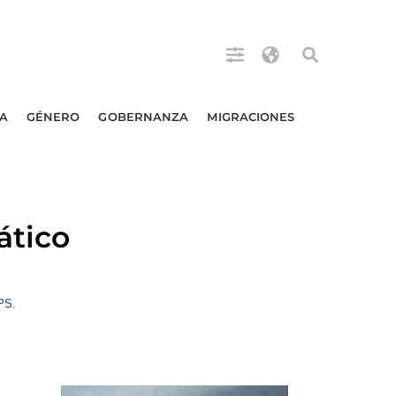
A
GÉNERO
GOBERNANZA
MIGRACIONES
ático