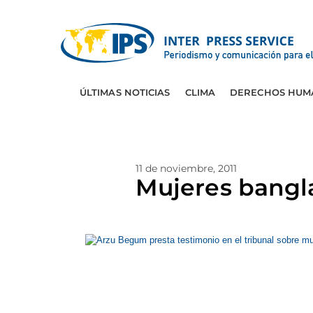
ÚLTIMAS NOTICIAS
CLIMA
DERECHOS HUM
11 de noviembre, 2011
Mujeres bangla