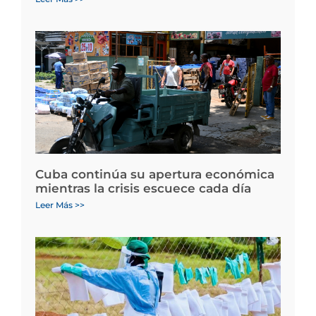
Cuba continúa su apertura económica
mientras la crisis escuece cada día
Leer Más >>