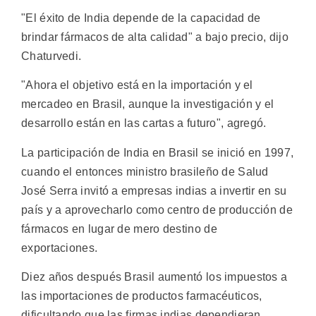
"El éxito de India depende de la capacidad de
brindar fármacos de alta calidad" a bajo precio, dijo
Chaturvedi.
"Ahora el objetivo está en la importación y el
mercadeo en Brasil, aunque la investigación y el
desarrollo están en las cartas a futuro", agregó.
La participación de India en Brasil se inició en 1997,
cuando el entonces ministro brasileño de Salud
José Serra invitó a empresas indias a invertir en su
país y a aprovecharlo como centro de producción de
fármacos en lugar de mero destino de
exportaciones.
Diez años después Brasil aumentó los impuestos a
las importaciones de productos farmacéuticos,
dificultando que las firmas indias dependieran