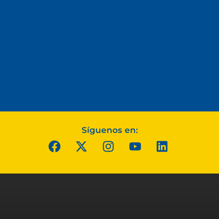
Síguenos en: