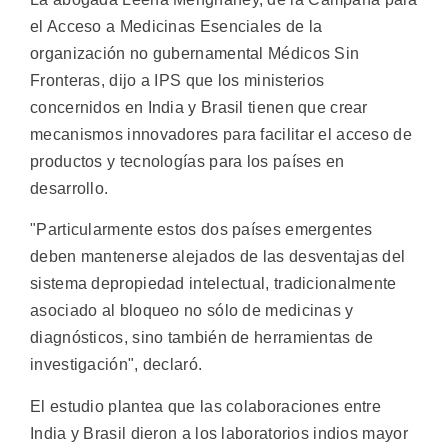
el Acceso a Medicinas Esenciales de la
organización no gubernamental Médicos Sin
Fronteras, dijo a IPS que los ministerios
concernidos en India y Brasil tienen que crear
mecanismos innovadores para facilitar el acceso de
productos y tecnologías para los países en
desarrollo.
"Particularmente estos dos países emergentes
deben mantenerse alejados de las desventajas del
sistema depropiedad intelectual, tradicionalmente
asociado al bloqueo no sólo de medicinas y
diagnósticos, sino también de herramientas de
investigación", declaró.
El estudio plantea que las colaboraciones entre
India y Brasil dieron a los laboratorios indios mayor