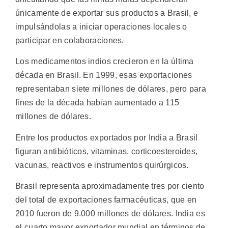
únicamente de exportar sus productos a Brasil, e
impulsándolas a iniciar operaciones locales o
participar en colaboraciones.
Los medicamentos indios crecieron en la última
década en Brasil. En 1999, esas exportaciones
representaban siete millones de dólares, pero para
fines de la década habían aumentado a 115
millones de dólares.
Entre los productos exportados por India a Brasil
figuran antibióticos, vitaminas, corticoesteroides,
vacunas, reactivos e instrumentos quirúrgicos.
Brasil representa aproximadamente tres por ciento
del total de exportaciones farmacéuticas, que en
2010 fueron de 9.000 millones de dólares. India es
el cuarto mayor exportador mundial en términos de