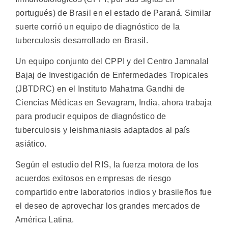
portugués) de Brasil en el estado de Paraná. Similar
suerte corrió un equipo de diagnóstico de la
tuberculosis desarrollado en Brasil.
Un equipo conjunto del CPPI y del Centro Jamnalal
Bajaj de Investigación de Enfermedades Tropicales
(JBTDRC) en el Instituto Mahatma Gandhi de
Ciencias Médicas en Sevagram, India, ahora trabaja
para producir equipos de diagnóstico de
tuberculosis y leishmaniasis adaptados al país
asiático.
Según el estudio del RIS, la fuerza motora de los
acuerdos exitosos en empresas de riesgo
compartido entre laboratorios indios y brasileños fue
el deseo de aprovechar los grandes mercados de
América Latina.