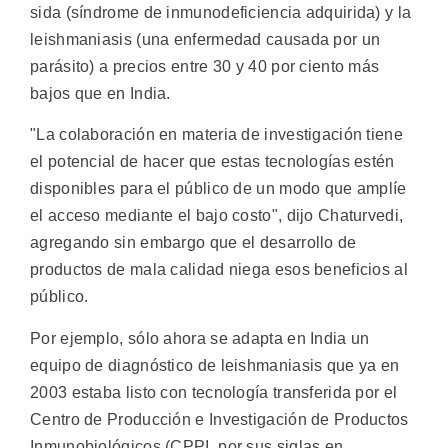
sida (síndrome de inmunodeficiencia adquirida) y la
leishmaniasis (una enfermedad causada por un
parásito) a precios entre 30 y 40 por ciento más
bajos que en India.
"La colaboración en materia de investigación tiene
el potencial de hacer que estas tecnologías estén
disponibles para el público de un modo que amplíe
el acceso mediante el bajo costo", dijo Chaturvedi,
agregando sin embargo que el desarrollo de
productos de mala calidad niega esos beneficios al
público.
Por ejemplo, sólo ahora se adapta en India un
equipo de diagnóstico de leishmaniasis que ya en
2003 estaba listo con tecnología transferida por el
Centro de Producción e Investigación de Productos
Inmunobiológicos (CPPI, por sus siglas en