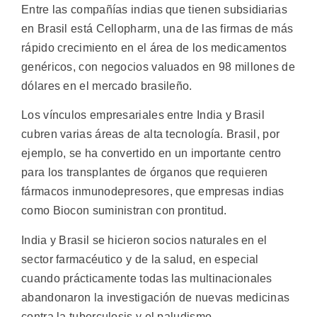
Entre las compañías indias que tienen subsidiarias
en Brasil está Cellopharm, una de las firmas de más
rápido crecimiento en el área de los medicamentos
genéricos, con negocios valuados en 98 millones de
dólares en el mercado brasileño.
Los vínculos empresariales entre India y Brasil
cubren varias áreas de alta tecnología. Brasil, por
ejemplo, se ha convertido en un importante centro
para los transplantes de órganos que requieren
fármacos inmunodepresores, que empresas indias
como Biocon suministran con prontitud.
India y Brasil se hicieron socios naturales en el
sector farmacéutico y de la salud, en especial
cuando prácticamente todas las multinacionales
abandonaron la investigación de nuevas medicinas
contra la tuberculosis y el paludismo.