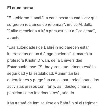
El cuco persa
"El gobierno blandió la carta sectaria cada vez que
surgieron reclamos de reformas", indicó Abdulla.
"Jalifa menciona a Irán para asustar a Occidente",
apuntó.
"Las autoridades de Bahréin no parecen estar
interesadas en un diálogo nacional", remarcó la
profesora Kristin Diwan, de la Universidad
Estadounidense. "Subrayaron que primero está la
seguridad y la estabilidad. Aumentan las
detenciones y pergeñan casos para relacionar a los
activistas presos con Irán y, así, deslegitimar su
posición como interlocutores", añadió.
Irán tratará de inmiscuirse en Bahréin si el régimen