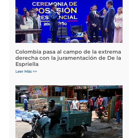
Colombia pasa al campo de la extrema
derecha con la juramentación de De la
Espriella
Leer Más >>