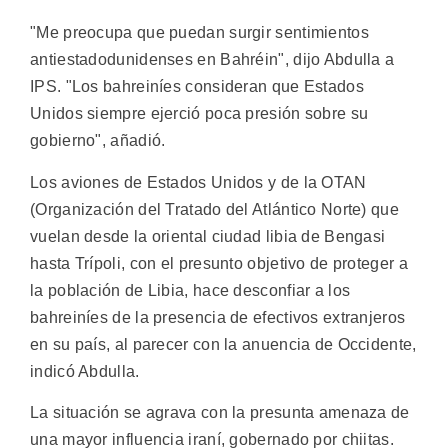
"Me preocupa que puedan surgir sentimientos
antiestadodunidenses en Bahréin", dijo Abdulla a
IPS. "Los bahreiníes consideran que Estados
Unidos siempre ejerció poca presión sobre su
gobierno", añadió.
Los aviones de Estados Unidos y de la OTAN
(Organización del Tratado del Atlántico Norte) que
vuelan desde la oriental ciudad libia de Bengasi
hasta Trípoli, con el presunto objetivo de proteger a
la población de Libia, hace desconfiar a los
bahreiníes de la presencia de efectivos extranjeros
en su país, al parecer con la anuencia de Occidente,
indicó Abdulla.
La situación se agrava con la presunta amenaza de
una mayor influencia iraní, gobernado por chiitas.