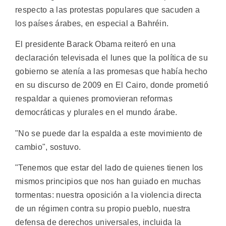
respecto a las protestas populares que sacuden a
los países árabes, en especial a Bahréin.
El presidente Barack Obama reiteró en una
declaración televisada el lunes que la política de su
gobierno se atenía a las promesas que había hecho
en su discurso de 2009 en El Cairo, donde prometió
respaldar a quienes promovieran reformas
democráticas y plurales en el mundo árabe.
"No se puede dar la espalda a este movimiento de
cambio", sostuvo.
"Tenemos que estar del lado de quienes tienen los
mismos principios que nos han guiado en muchas
tormentas: nuestra oposición a la violencia directa
de un régimen contra su propio pueblo, nuestra
defensa de derechos universales, incluida la