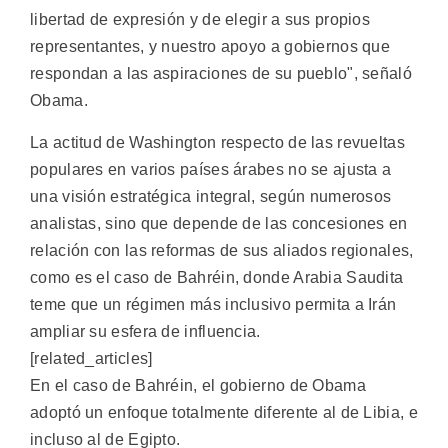
libertad de expresión y de elegir a sus propios
representantes, y nuestro apoyo a gobiernos que
respondan a las aspiraciones de su pueblo", señaló
Obama.
La actitud de Washington respecto de las revueltas
populares en varios países árabes no se ajusta a
una visión estratégica integral, según numerosos
analistas, sino que depende de las concesiones en
relación con las reformas de sus aliados regionales,
como es el caso de Bahréin, donde Arabia Saudita
teme que un régimen más inclusivo permita a Irán
ampliar su esfera de influencia.
[related_articles]
En el caso de Bahréin, el gobierno de Obama
adoptó un enfoque totalmente diferente al de Libia, e
incluso al de Egipto.