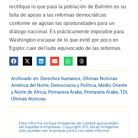
rectifique lo que para la población de Bahréin es su
falta de apoyo a las reformas democráticas
conforme se agotan las oportunidades para un
diálogo nacional. Es prácticamente imposible para
Washington escapar de lo que evitó por poco en
Egipto: caer del lado equivocado de las reformas.
Archivado en:
Derechos humanos
,
Últimas Noticias
América del Norte
,
Democracia y Política
,
Medio Oriente
y Norte de África
,
Primavera Árabe
,
Primavera Árabe
,
TDI
,
Últimas Noticias
Este informe incluye imágenes de calidad que pueden
ser bajadas e impresas. Copyright IPS, estas imágenes
sólo pueden ser impresas junto con este informe