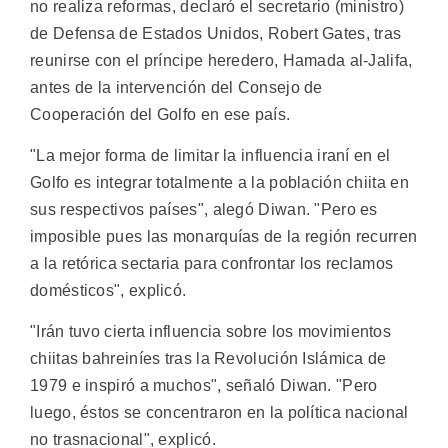
no realiza reformas, declaró el secretario (ministro)
de Defensa de Estados Unidos, Robert Gates, tras
reunirse con el príncipe heredero, Hamada al-Jalifa,
antes de la intervención del Consejo de
Cooperación del Golfo en ese país.
"La mejor forma de limitar la influencia iraní en el
Golfo es integrar totalmente a la población chiita en
sus respectivos países", alegó Diwan. "Pero es
imposible pues las monarquías de la región recurren
a la retórica sectaria para confrontar los reclamos
domésticos", explicó.
"Irán tuvo cierta influencia sobre los movimientos
chiitas bahreiníes tras la Revolución Islámica de
1979 e inspiró a muchos", señaló Diwan. "Pero
luego, éstos se concentraron en la política nacional
no trasnacional", explicó.