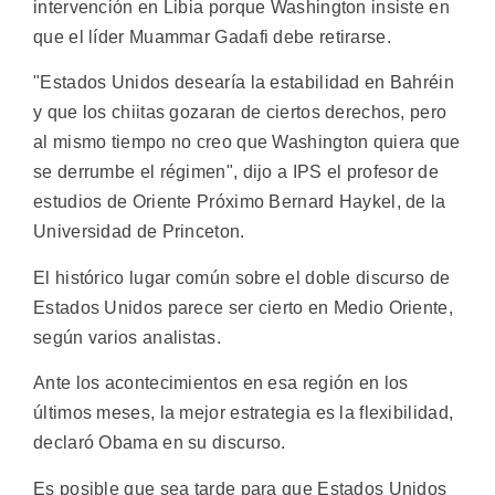
intervención en Libia porque Washington insiste en
que el líder Muammar Gadafi debe retirarse.
"Estados Unidos desearía la estabilidad en Bahréin
y que los chiitas gozaran de ciertos derechos, pero
al mismo tiempo no creo que Washington quiera que
se derrumbe el régimen", dijo a IPS el profesor de
estudios de Oriente Próximo Bernard Haykel, de la
Universidad de Princeton.
El histórico lugar común sobre el doble discurso de
Estados Unidos parece ser cierto en Medio Oriente,
según varios analistas.
Ante los acontecimientos en esa región en los
últimos meses, la mejor estrategia es la flexibilidad,
declaró Obama en su discurso.
Es posible que sea tarde para que Estados Unidos