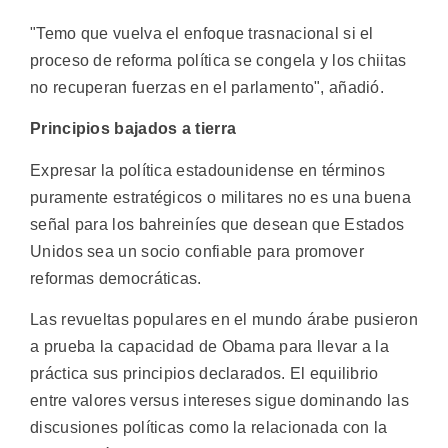
"Temo que vuelva el enfoque trasnacional si el
proceso de reforma política se congela y los chiitas
no recuperan fuerzas en el parlamento", añadió.
Principios bajados a tierra
Expresar la política estadounidense en términos
puramente estratégicos o militares no es una buena
señal para los bahreiníes que desean que Estados
Unidos sea un socio confiable para promover
reformas democráticas.
Las revueltas populares en el mundo árabe pusieron
a prueba la capacidad de Obama para llevar a la
práctica sus principios declarados. El equilibrio
entre valores versus intereses sigue dominando las
discusiones políticas como la relacionada con la