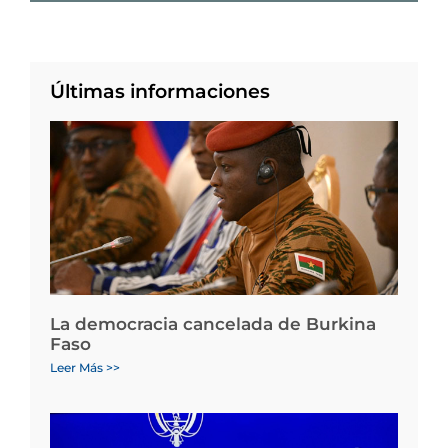
Últimas informaciones
La democracia cancelada de Burkina
Faso
Leer Más >>