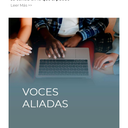
Leer Más >>