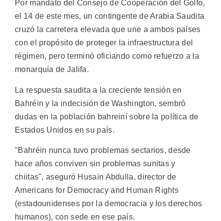
Por mandato del Consejo de Cooperación del Golfo,
el 14 de este mes, un contingente de Arabia Saudita
cruzó la carretera elevada que une a ambos países
con el propósito de proteger la infraestructura del
régimen, pero terminó oficiando como refuerzo a la
monarquía de Jalifa.
La respuesta saudita a la creciente tensión en
Bahréin y la indecisión de Washington, sembró
dudas en la población bahreiní sobre la política de
Estados Unidos en su país.
"Bahréin nunca tuvo problemas sectarios, desde
hace años conviven sin problemas sunitas y
chiitas", aseguró Husain Abdulla, director de
Americans for Democracy and Human Rights
(estadounidenses por la democracia y los derechos
humanos), con sede en ese país.