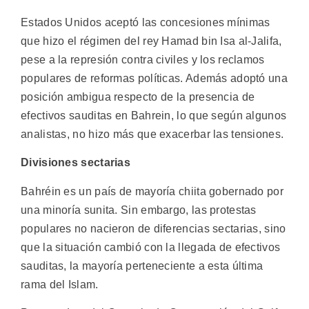
Estados Unidos aceptó las concesiones mínimas
que hizo el régimen del rey Hamad bin Isa al-Jalifa,
pese a la represión contra civiles y los reclamos
populares de reformas políticas. Además adoptó una
posición ambigua respecto de la presencia de
efectivos sauditas en Bahrein, lo que según algunos
analistas, no hizo más que exacerbar las tensiones.
Divisiones sectarias
Bahréin es un país de mayoría chiita gobernado por
una minoría sunita. Sin embargo, las protestas
populares no nacieron de diferencias sectarias, sino
que la situación cambió con la llegada de efectivos
sauditas, la mayoría perteneciente a esta última
rama del Islam.