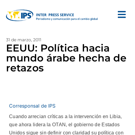
31 de marzo, 2011
EEUU: Política hacia
mundo árabe hecha de
retazos
Corresponsal de IPS
Cuando arrecian críticas a la intervención en Libia,
que ahora lidera la OTAN, el gobierno de Estados
Unidos sigue sin definir con claridad su política con