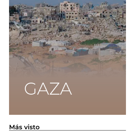
Más visto