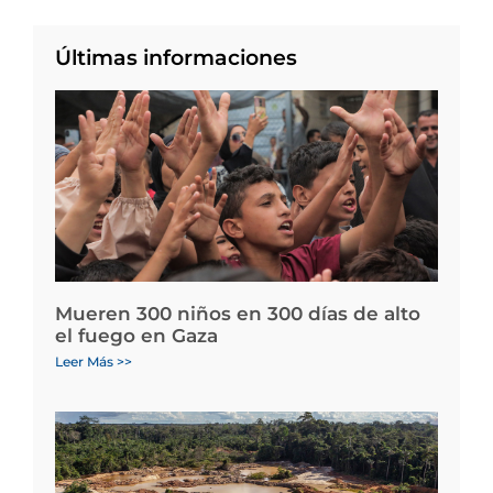
Últimas informaciones
Mueren 300 niños en 300 días de alto
el fuego en Gaza
Leer Más >>