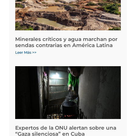
Minerales críticos y agua marchan por
sendas contrarias en América Latina
Leer Más >>
Expertos de la ONU alertan sobre una
“Gaza silenciosa” en Cuba