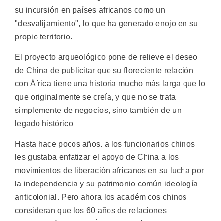
su incursión en países africanos como un
"desvalijamiento", lo que ha generado enojo en su
propio territorio.
El proyecto arqueológico pone de relieve el deseo
de China de publicitar que su floreciente relación
con África tiene una historia mucho más larga que lo
que originalmente se creía, y que no se trata
simplemente de negocios, sino también de un
legado histórico.
Hasta hace pocos años, a los funcionarios chinos
les gustaba enfatizar el apoyo de China a los
movimientos de liberación africanos en su lucha por
la independencia y su patrimonio común ideología
anticolonial. Pero ahora los académicos chinos
consideran que los 60 años de relaciones