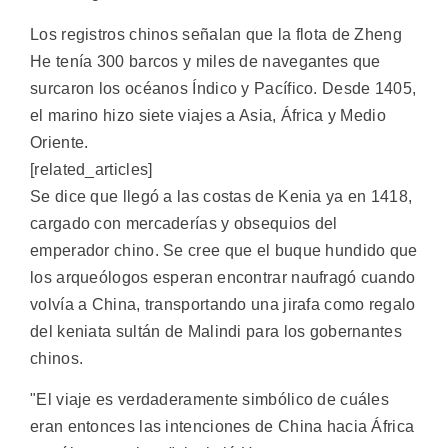
Los registros chinos señalan que la flota de Zheng
He tenía 300 barcos y miles de navegantes que
surcaron los océanos Índico y Pacífico. Desde 1405,
el marino hizo siete viajes a Asia, África y Medio
Oriente.
[related_articles]
Se dice que llegó a las costas de Kenia ya en 1418,
cargado con mercaderías y obsequios del
emperador chino. Se cree que el buque hundido que
los arqueólogos esperan encontrar naufragó cuando
volvía a China, transportando una jirafa como regalo
del keniata sultán de Malindi para los gobernantes
chinos.
"El viaje es verdaderamente simbólico de cuáles
eran entonces las intenciones de China hacia África