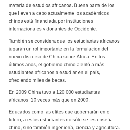
materia de estudios africanos. Buena parte de los
que llevan a cabo actualmente los académicos
chinos está financiada por instituciones
internacionales y donantes de Occidente.
También se considera que los estudiantes africanos
jugarán un rol importante en la formulación del
nuevo discurso de China sobre África. En los
últimos años, el gobierno chino alentó a más
estudiantes africanos a estudiar en el país,
ofreciendo miles de becas.
En 2009 China tuvo a 120.000 estudiantes
africanos, 10 veces más que en 2000.
Educados como las elites que gobernarán en el
futuro, a estos estudiantes no sólo se les enseña
chino, sino también ingeniería, ciencia y agricultura.