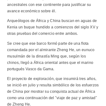
ancestrales con ese continente para justificar su
avance económico sobre él.
Arqueólogos de África y China buscan en aguas de
Kenia un buque hundido a comienzos del siglo XV y
otras pruebas del comercio entre ambos.
Se cree que ese barco formó parte de una flota
comandada por el almirante Zheng He, un eunuco
musulmán de la dinastía Ming que, según los
chinos, llegó a África oriental antes que el marino
portugués Vasco da Gama.
El proyecto de exploración, que insumirá tres años,
se inició en julio y resulta simbólico de los esfuerzos
de China por mostrar su conquista actual de África
como una continuación del "viaje de paz y amistad"
de Zheng He.