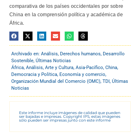
comparativa de los países occidentales por sobre
China en la comprensión política y académica de
África.
Archivado en:
Análisis
,
Derechos humanos
,
Desarrollo
Sostenible
,
Últimas Noticias
África
,
Análisis
,
Arte y Cultura
,
Asia-Pacífico
,
China
,
Democracia y Política
,
Economía y comercio
,
Organización Mundial del Comercio (OMC)
,
TDI
,
Últimas
Noticias
Este informe incluye imágenes de calidad que pueden
ser bajadas e impresas. Copyright IPS, estas imágenes
sólo pueden ser impresas junto con este informe