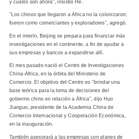
y cuáles son ahora", insistió He.
"Los chinos que llegaron a África no la colonizaron;
fueron como comerciantes y exploradores", agregó.
En el interín, Beijing se prepara para financiar más
investigaciones en el continente, a fin de ayudar a
sus empresas y bancos a expandirse allí.
El mes pasado nació el Centro de Investigaciones
China-África, en la órbita del Ministerio de
Comercio. El objetivo del Centro es "brindar una
base teórica para la toma de decisiones del
gobierno chino en relación a África", dijo Huo
Jianguo, presidente de la Academia China de
Comercio Internacional y Cooperación Económica,
en la inauguración.
También asesorará a las empresas con planes de