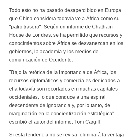
Todo esto no ha pasado desapercibido en Europa,
que China considera todavía ve a África como su
"patio trasero". Según un informe de Chatham
House de Londres, se ha permitido que recursos y
conocimientos sobre África se desvanezcan en los
gobiernos, la academia y los medios de
comunicación de Occidente.
"Bajo la retórica de la importancia de África, los
recursos diplomáticos y comerciales dedicados a
ella todavía son recortados en muchas capitales
occidentales, lo que conduce a una espiral
descendente de ignorancia y, por lo tanto, de
marginación en la concientización estratégica",
escribió el autor del informe, Tom Cargill.
Si esta tendencia no se revisa, eliminará la ventaja