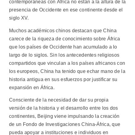
contemporáneas con África no están a la altura de la
presencia de Occidente en ese continente desde el
siglo XV.
Muchos académicos chinos destacan que China
carece de la riqueza de conocimiento sobre África
que los países de Occidente han acumulado a lo
largo de lo siglos. Sin los antecedentes religiosos
compartidos que vinculan a los países africanos con
los europeos, China ha tenido que echar mano de la
historia antigua en sus esfuerzos por justificar su
expansión en África.
Consciente de la necesidad de dar su propia
versión de la historia y el desarrollo entre los dos
continentes, Beijing viene impulsando la creación
de un Fondo de Investigaciones China-África, que
pueda apoyar a instituciones e individuos en