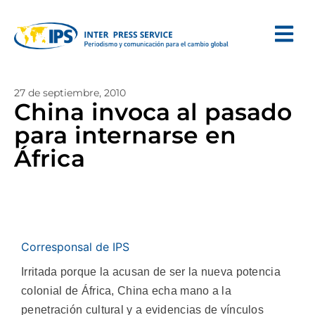
27 de septiembre, 2010
China invoca al pasado
para internarse en
África
Corresponsal de IPS
Irritada porque la acusan de ser la nueva potencia
colonial de África, China echa mano a la
penetración cultural y a evidencias de vínculos