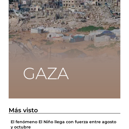
Más visto
El fenómeno El Niño llega con fuerza entre agosto
y octubre