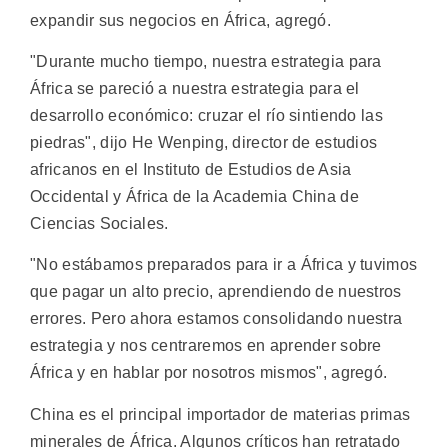
expandir sus negocios en África, agregó.
"Durante mucho tiempo, nuestra estrategia para
África se pareció a nuestra estrategia para el
desarrollo económico: cruzar el río sintiendo las
piedras", dijo He Wenping, director de estudios
africanos en el Instituto de Estudios de Asia
Occidental y África de la Academia China de
Ciencias Sociales.
"No estábamos preparados para ir a África y tuvimos
que pagar un alto precio, aprendiendo de nuestros
errores. Pero ahora estamos consolidando nuestra
estrategia y nos centraremos en aprender sobre
África y en hablar por nosotros mismos", agregó.
China es el principal importador de materias primas
minerales de África. Algunos críticos han retratado