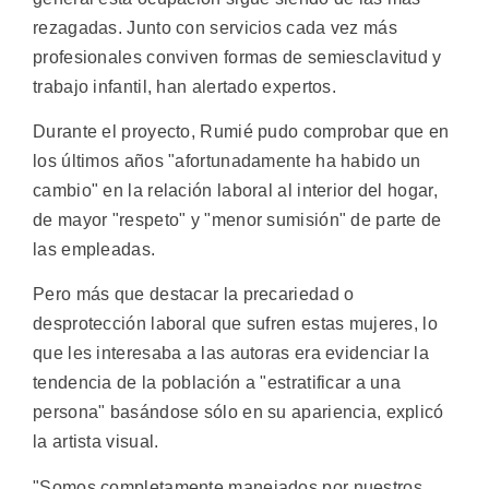
rezagadas. Junto con servicios cada vez más
profesionales conviven formas de semiesclavitud y
trabajo infantil, han alertado expertos.
Durante el proyecto, Rumié pudo comprobar que en
los últimos años "afortunadamente ha habido un
cambio" en la relación laboral al interior del hogar,
de mayor "respeto" y "menor sumisión" de parte de
las empleadas.
Pero más que destacar la precariedad o
desprotección laboral que sufren estas mujeres, lo
que les interesaba a las autoras era evidenciar la
tendencia de la población a "estratificar a una
persona" basándose sólo en su apariencia, explicó
la artista visual.
"Somos completamente manejados por nuestros