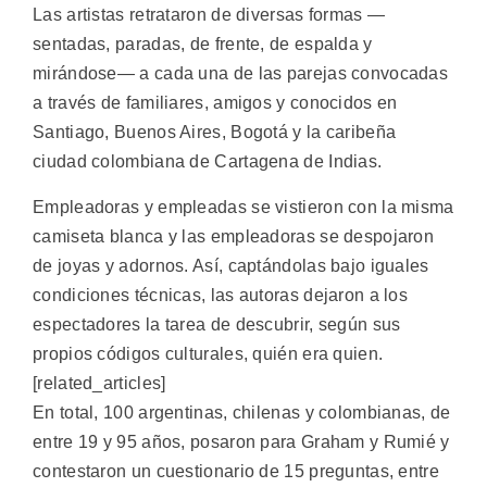
Las artistas retrataron de diversas formas —
sentadas, paradas, de frente, de espalda y
mirándose— a cada una de las parejas convocadas
a través de familiares, amigos y conocidos en
Santiago, Buenos Aires, Bogotá y la caribeña
ciudad colombiana de Cartagena de Indias.
Empleadoras y empleadas se vistieron con la misma
camiseta blanca y las empleadoras se despojaron
de joyas y adornos. Así, captándolas bajo iguales
condiciones técnicas, las autoras dejaron a los
espectadores la tarea de descubrir, según sus
propios códigos culturales, quién era quien.
[related_articles]
En total, 100 argentinas, chilenas y colombianas, de
entre 19 y 95 años, posaron para Graham y Rumié y
contestaron un cuestionario de 15 preguntas, entre