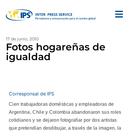
17 de junio, 2010
Fotos hogareñas de
igualdad
Corresponsal de IPS
Cien trabajadoras domésticas y empleadoras de
Argentina, Chile y Colombia abandonaron sus roles
cotidianos y se dejaron fotografiar por dos artistas
que pretendían desdibujar, a través de la imagen, la