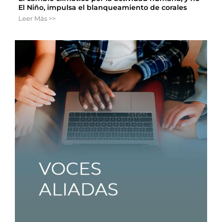
El Niño, impulsa el blanqueamiento de corales
Leer Más >>