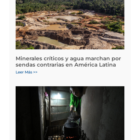
Minerales críticos y agua marchan por
sendas contrarias en América Latina
Leer Más >>