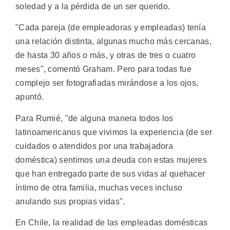
soledad y a la pérdida de un ser querido.
"Cada pareja (de empleadoras y empleadas) tenía
una relación distinta, algunas mucho más cercanas,
de hasta 30 años o más, y otras de tres o cuatro
meses", comentó Graham. Pero para todas fue
complejo ser fotografiadas mirándose a los ojos,
apuntó.
Para Rumié, "de alguna manera todos los
latinoamericanos que vivimos la experiencia (de ser
cuidados o atendidos por una trabajadora
doméstica) sentimos una deuda con estas mujeres
que han entregado parte de sus vidas al quehacer
íntimo de otra familia, muchas veces incluso
anulando sus propias vidas".
En Chile, la realidad de las empleadas domésticas