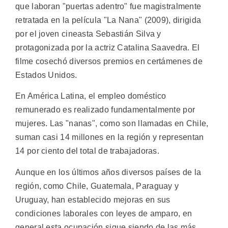
que laboran "puertas adentro" fue magistralmente
retratada en la película "La Nana" (2009), dirigida
por el joven cineasta Sebastián Silva y
protagonizada por la actriz Catalina Saavedra. El
filme cosechó diversos premios en certámenes de
Estados Unidos.
En América Latina, el empleo doméstico
remunerado es realizado fundamentalmente por
mujeres. Las "nanas", como son llamadas en Chile,
suman casi 14 millones en la región y representan
14 por ciento del total de trabajadoras.
Aunque en los últimos años diversos países de la
región, como Chile, Guatemala, Paraguay y
Uruguay, han establecido mejoras en sus
condiciones laborales con leyes de amparo, en
general esta ocupación sigue siendo de las más