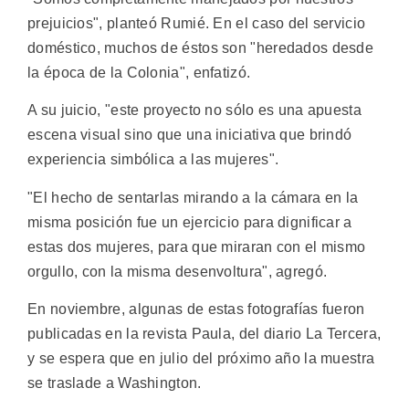
prejuicios", planteó Rumié. En el caso del servicio
doméstico, muchos de éstos son "heredados desde
la época de la Colonia", enfatizó.
A su juicio, "este proyecto no sólo es una apuesta
escena visual sino que una iniciativa que brindó
experiencia simbólica a las mujeres".
"El hecho de sentarlas mirando a la cámara en la
misma posición fue un ejercicio para dignificar a
estas dos mujeres, para que miraran con el mismo
orgullo, con la misma desenvoltura", agregó.
En noviembre, algunas de estas fotografías fueron
publicadas en la revista Paula, del diario La Tercera,
y se espera que en julio del próximo año la muestra
se traslade a Washington.