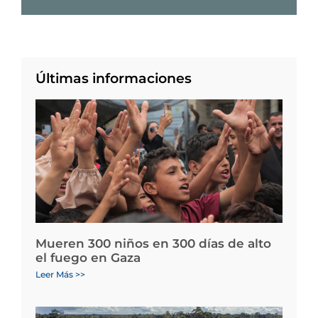
Últimas informaciones
Mueren 300 niños en 300 días de alto
el fuego en Gaza
Leer Más >>