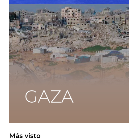
Más visto