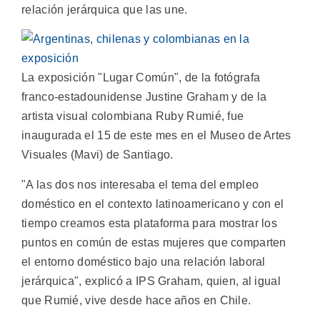
relación jerárquica que las une.
La exposición "Lugar Común", de la fotógrafa
franco-estadounidense Justine Graham y de la
artista visual colombiana Ruby Rumié, fue
inaugurada el 15 de este mes en el Museo de Artes
Visuales (Mavi) de Santiago.
"A las dos nos interesaba el tema del empleo
doméstico en el contexto latinoamericano y con el
tiempo creamos esta plataforma para mostrar los
puntos en común de estas mujeres que comparten
el entorno doméstico bajo una relación laboral
jerárquica", explicó a IPS Graham, quien, al igual
que Rumié, vive desde hace años en Chile.