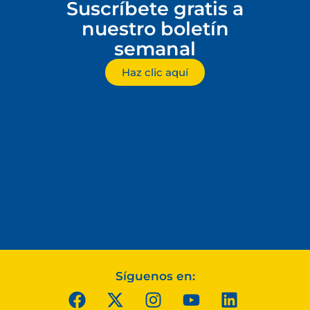
Suscríbete gratis a
nuestro boletín
semanal
Haz clic aquí
Síguenos en: