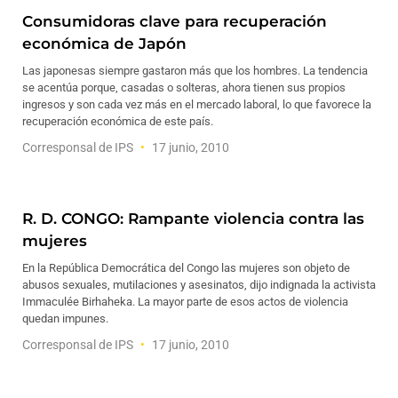
Consumidoras clave para recuperación
económica de Japón
Las japonesas siempre gastaron más que los hombres. La tendencia
se acentúa porque, casadas o solteras, ahora tienen sus propios
ingresos y son cada vez más en el mercado laboral, lo que favorece la
recuperación económica de este país.
Corresponsal de IPS
17 junio, 2010
R. D. CONGO: Rampante violencia contra las
mujeres
En la República Democrática del Congo las mujeres son objeto de
abusos sexuales, mutilaciones y asesinatos, dijo indignada la activista
Immaculée Birhaheka. La mayor parte de esos actos de violencia
quedan impunes.
Corresponsal de IPS
17 junio, 2010