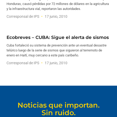
Honduras, causó pérdidas por 72 millones de dólares en la agricultura
y la infraestructura vial, reportaron las autoridades.
Corresponsal de IPS
17 junio, 2010
Ecobreves – CUBA: Sigue el alerta de sismos
Cuba fortaleció su sistema de prevención ante un eventual desastre
telúrico luego de la serie de sismos que siguieron al terremoto de
enero en Haití, muy cercano a este país caribeño.
Corresponsal de IPS
17 junio, 2010
Noticias que importan.
Sin ruido.