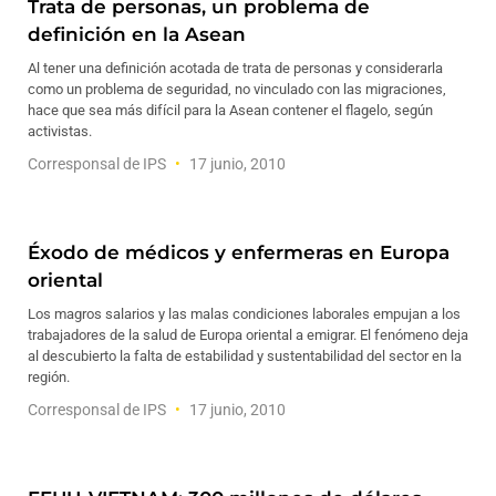
Trata de personas, un problema de
definición en la Asean
Al tener una definición acotada de trata de personas y considerarla
como un problema de seguridad, no vinculado con las migraciones,
hace que sea más difícil para la Asean contener el flagelo, según
activistas.
Corresponsal de IPS
17 junio, 2010
Éxodo de médicos y enfermeras en Europa
oriental
Los magros salarios y las malas condiciones laborales empujan a los
trabajadores de la salud de Europa oriental a emigrar. El fenómeno deja
al descubierto la falta de estabilidad y sustentabilidad del sector en la
región.
Corresponsal de IPS
17 junio, 2010