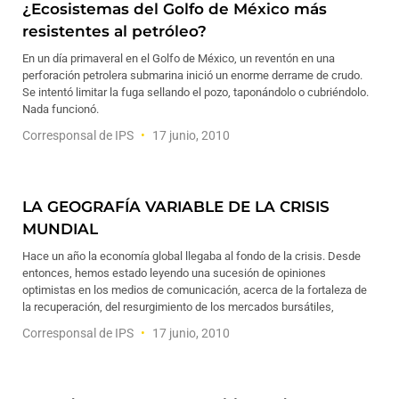
¿Ecosistemas del Golfo de México más
resistentes al petróleo?
En un día primaveral en el Golfo de México, un reventón en una
perforación petrolera submarina inició un enorme derrame de crudo.
Se intentó limitar la fuga sellando el pozo, taponándolo o cubriéndolo.
Nada funcionó.
Corresponsal de IPS
17 junio, 2010
LA GEOGRAFÍA VARIABLE DE LA CRISIS
MUNDIAL
Hace un año la economía global llegaba al fondo de la crisis. Desde
entonces, hemos estado leyendo una sucesión de opiniones
optimistas en los medios de comunicación, acerca de la fortaleza de
la recuperación, del resurgimiento de los mercados bursátiles,
Corresponsal de IPS
17 junio, 2010