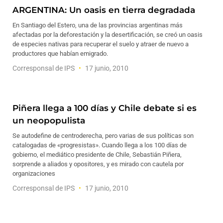
ARGENTINA: Un oasis en tierra degradada
En Santiago del Estero, una de las provincias argentinas más
afectadas por la deforestación y la desertificación, se creó un oasis
de especies nativas para recuperar el suelo y atraer de nuevo a
productores que habían emigrado.
Corresponsal de IPS
17 junio, 2010
Piñera llega a 100 días y Chile debate si es
un neopopulista
Se autodefine de centroderecha, pero varias de sus políticas son
catalogadas de «progresistas». Cuando llega a los 100 días de
gobierno, el mediático presidente de Chile, Sebastián Piñera,
sorprende a aliados y opositores, y es mirado con cautela por
organizaciones
Corresponsal de IPS
17 junio, 2010