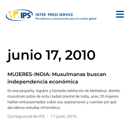
junio 17, 2010
MUJERES-INDIA: Musulmanas buscan
independencia económica
En una pequeña, lúgubre y húmeda habitación de Metiabruz, distrito
musulmán pobre de esta ciudad oriental de India, unas 20 mujeres
hablan entusiasmadas sobre sus aspiraciones y cuentan por qué
decidieron estudiar informática.
Corresponsal de IPS
17 junio, 2010