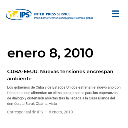
enero 8, 2010
CUBA-EEUU: Nuevas tensiones encrespan
ambiente
Los gobiernos de Cuba y de Estados Unidos estrenan el nuevo año con
fricciones que alimentan un clima poco propicio para las esperanzas
de diálogo y distensión abiertas tras la llegada a la Casa Blanca del
demócrata Barak Obama, visto
Corresponsal de IPS
8 enero, 2010