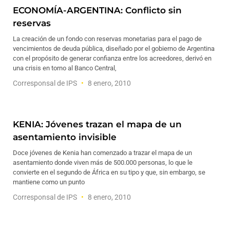
ECONOMÍA-ARGENTINA: Conflicto sin
reservas
La creación de un fondo con reservas monetarias para el pago de
vencimientos de deuda pública, diseñado por el gobierno de Argentina
con el propósito de generar confianza entre los acreedores, derivó en
una crisis en torno al Banco Central,
Corresponsal de IPS
8 enero, 2010
KENIA: Jóvenes trazan el mapa de un
asentamiento invisible
Doce jóvenes de Kenia han comenzado a trazar el mapa de un
asentamiento donde viven más de 500.000 personas, lo que le
convierte en el segundo de África en su tipo y que, sin embargo, se
mantiene como un punto
Corresponsal de IPS
8 enero, 2010