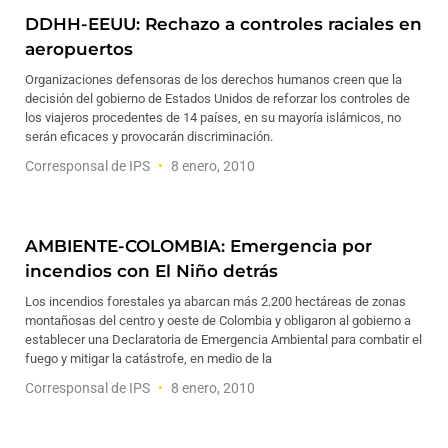
DDHH-EEUU: Rechazo a controles raciales en
aeropuertos
Organizaciones defensoras de los derechos humanos creen que la
decisión del gobierno de Estados Unidos de reforzar los controles de
los viajeros procedentes de 14 países, en su mayoría islámicos, no
serán eficaces y provocarán discriminación.
Corresponsal de IPS
8 enero, 2010
AMBIENTE-COLOMBIA: Emergencia por
incendios con El Niño detrás
Los incendios forestales ya abarcan más 2.200 hectáreas de zonas
montañosas del centro y oeste de Colombia y obligaron al gobierno a
establecer una Declaratoria de Emergencia Ambiental para combatir el
fuego y mitigar la catástrofe, en medio de la
Corresponsal de IPS
8 enero, 2010