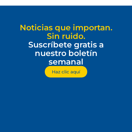
Noticias que importan.
Sin ruido.
Suscríbete gratis a
nuestro boletín
semanal
Haz clic aquí