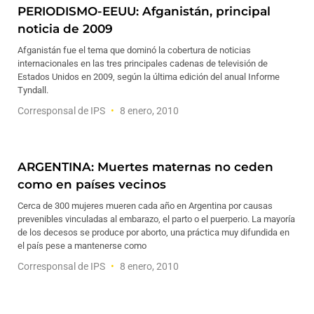
PERIODISMO-EEUU: Afganistán, principal
noticia de 2009
Afganistán fue el tema que dominó la cobertura de noticias
internacionales en las tres principales cadenas de televisión de
Estados Unidos en 2009, según la última edición del anual Informe
Tyndall.
Corresponsal de IPS
8 enero, 2010
ARGENTINA: Muertes maternas no ceden
como en países vecinos
Cerca de 300 mujeres mueren cada año en Argentina por causas
prevenibles vinculadas al embarazo, el parto o el puerperio. La mayoría
de los decesos se produce por aborto, una práctica muy difundida en
el país pese a mantenerse como
Corresponsal de IPS
8 enero, 2010