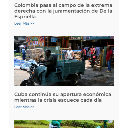
Colombia pasa al campo de la extrema
derecha con la juramentación de De la
Espriella
Leer Más >>
Cuba continúa su apertura económica
mientras la crisis escuece cada día
Leer Más >>