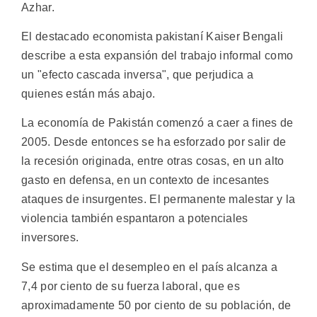
Azhar.
El destacado economista pakistaní Kaiser Bengali
describe a esta expansión del trabajo informal como
un "efecto cascada inversa", que perjudica a
quienes están más abajo.
La economía de Pakistán comenzó a caer a fines de
2005. Desde entonces se ha esforzado por salir de
la recesión originada, entre otras cosas, en un alto
gasto en defensa, en un contexto de incesantes
ataques de insurgentes. El permanente malestar y la
violencia también espantaron a potenciales
inversores.
Se estima que el desempleo en el país alcanza a
7,4 por ciento de su fuerza laboral, que es
aproximadamente 50 por ciento de su población, de