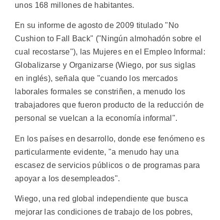
unos 168 millones de habitantes.
En su informe de agosto de 2009 titulado "No
Cushion to Fall Back" ("Ningún almohadón sobre el
cual recostarse"), las Mujeres en el Empleo Informal:
Globalizarse y Organizarse (Wiego, por sus siglas
en inglés), señala que "cuando los mercados
laborales formales se constriñen, a menudo los
trabajadores que fueron producto de la reducción de
personal se vuelcan a la economía informal".
En los países en desarrollo, donde ese fenómeno es
particularmente evidente, "a menudo hay una
escasez de servicios públicos o de programas para
apoyar a los desempleados".
Wiego, una red global independiente que busca
mejorar las condiciones de trabajo de los pobres,