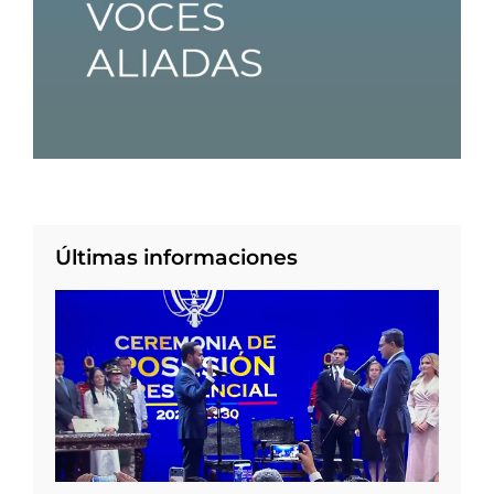
Últimas informaciones