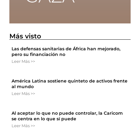
Más visto
Las defensas sanitarias de África han mejorado,
pero su financiación no
Leer Más >>
América Latina sostiene quinteto de activos frente
al mundo
Leer Más >>
Al aceptar lo que no puede controlar, la Caricom
se centra en lo que sí puede
Leer Más >>