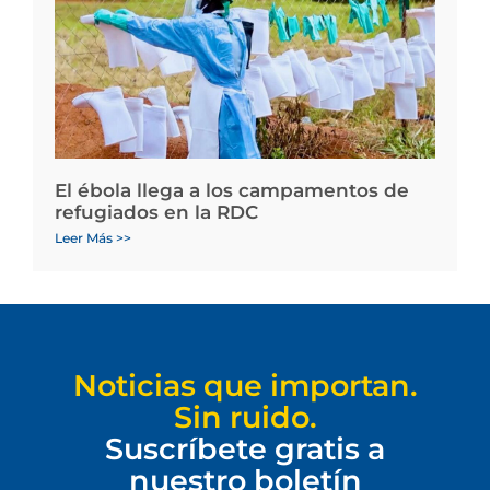
El ébola llega a los campamentos de
refugiados en la RDC
Leer Más >>
Noticias que importan.
Sin ruido.
Suscríbete gratis a
nuestro boletín