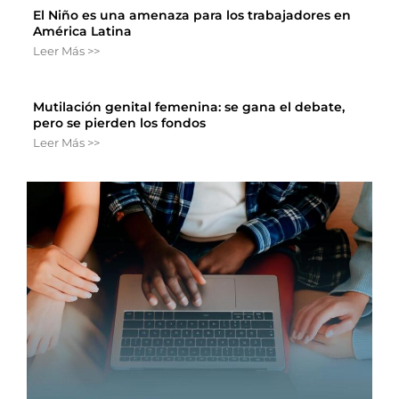
El Niño es una amenaza para los trabajadores en
América Latina
Leer Más >>
Mutilación genital femenina: se gana el debate,
pero se pierden los fondos
Leer Más >>