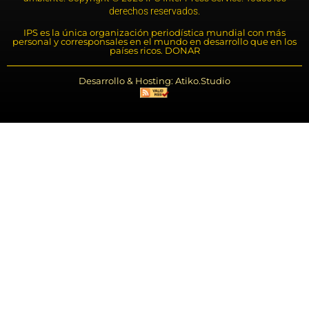
derechos reservados.
IPS es la única organización periodística mundial con más
personal y corresponsales en el mundo en desarrollo que en los
países ricos. DONAR
Desarrollo & Hosting: Atiko.Studio