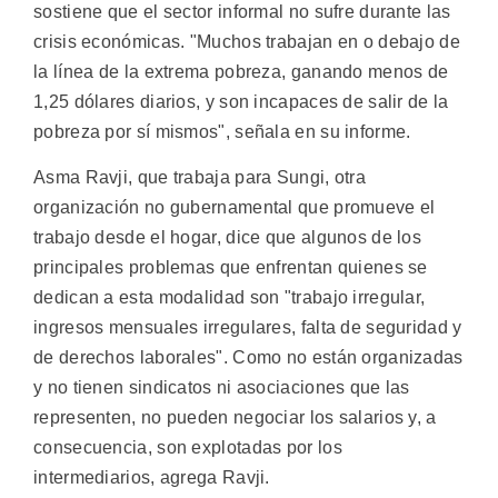
sostiene que el sector informal no sufre durante las
crisis económicas. "Muchos trabajan en o debajo de
la línea de la extrema pobreza, ganando menos de
1,25 dólares diarios, y son incapaces de salir de la
pobreza por sí mismos", señala en su informe.
Asma Ravji, que trabaja para Sungi, otra
organización no gubernamental que promueve el
trabajo desde el hogar, dice que algunos de los
principales problemas que enfrentan quienes se
dedican a esta modalidad son "trabajo irregular,
ingresos mensuales irregulares, falta de seguridad y
de derechos laborales". Como no están organizadas
y no tienen sindicatos ni asociaciones que las
representen, no pueden negociar los salarios y, a
consecuencia, son explotadas por los
intermediarios, agrega Ravji.