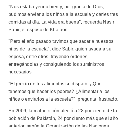
"Nos estaba yendo bien y, por gracia de Dios,
pudimos enviar a los niños a la escuela y darles tres
comidas al día. La vida era buena", recuerda Nasir
Sabir, el esposo de Khatoon.
"Pero el año pasado tuvimos que sacar a nuestros
hijos de la escuela", dice Sabir, quien ayuda a su
esposa, entre otros, trayendo órdenes,
entregándolas y consiguiendo los suministros
necesarios.
"El precio de los alimentos se disparó. ¿Qué
tenemos que hacer los pobres? ¿Alimentar a los
niños o enviarlos a la escuela?", pregunta, frustrado.
En 2009, la malnutrición afectó a 28 por ciento de la
población de Pakistán, 24 por ciento más que el año
anterior, según la Organización de las Naciones