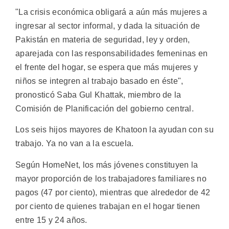
"La crisis económica obligará a aún más mujeres a
ingresar al sector informal, y dada la situación de
Pakistán en materia de seguridad, ley y orden,
aparejada con las responsabilidades femeninas en
el frente del hogar, se espera que más mujeres y
niños se integren al trabajo basado en éste",
pronosticó Saba Gul Khattak, miembro de la
Comisión de Planificación del gobierno central.
Los seis hijos mayores de Khatoon la ayudan con su
trabajo. Ya no van a la escuela.
Según HomeNet, los más jóvenes constituyen la
mayor proporción de los trabajadores familiares no
pagos (47 por ciento), mientras que alrededor de 42
por ciento de quienes trabajan en el hogar tienen
entre 15 y 24 años.