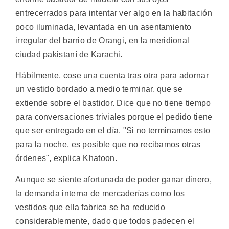
entrecerrados para intentar ver algo en la habitación
poco iluminada, levantada en un asentamiento
irregular del barrio de Orangi, en la meridional
ciudad pakistaní de Karachi.
Hábilmente, cose una cuenta tras otra para adornar
un vestido bordado a medio terminar, que se
extiende sobre el bastidor. Dice que no tiene tiempo
para conversaciones triviales porque el pedido tiene
que ser entregado en el día. "Si no terminamos esto
para la noche, es posible que no recibamos otras
órdenes", explica Khatoon.
Aunque se siente afortunada de poder ganar dinero,
la demanda interna de mercaderías como los
vestidos que ella fabrica se ha reducido
considerablemente, dado que todos padecen el