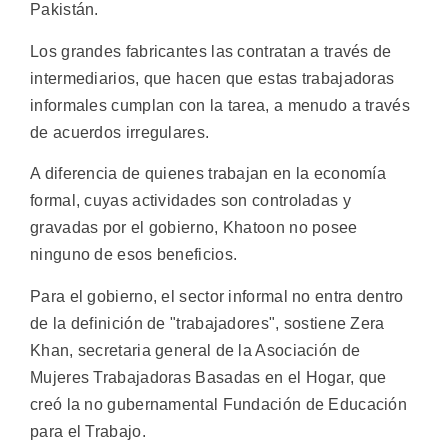
Pakistán.
Los grandes fabricantes las contratan a través de
intermediarios, que hacen que estas trabajadoras
informales cumplan con la tarea, a menudo a través
de acuerdos irregulares.
A diferencia de quienes trabajan en la economía
formal, cuyas actividades son controladas y
gravadas por el gobierno, Khatoon no posee
ninguno de esos beneficios.
Para el gobierno, el sector informal no entra dentro
de la definición de "trabajadores", sostiene Zera
Khan, secretaria general de la Asociación de
Mujeres Trabajadoras Basadas en el Hogar, que
creó la no gubernamental Fundación de Educación
para el Trabajo.