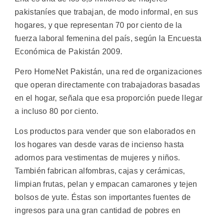
pakistaníes que trabajan, de modo informal, en sus
hogares, y que representan 70 por ciento de la
fuerza laboral femenina del país, según la Encuesta
Económica de Pakistán 2009.
Pero HomeNet Pakistán, una red de organizaciones
que operan directamente con trabajadoras basadas
en el hogar, señala que esa proporción puede llegar
a incluso 80 por ciento.
Los productos para vender que son elaborados en
los hogares van desde varas de incienso hasta
adornos para vestimentas de mujeres y niños.
También fabrican alfombras, cajas y cerámicas,
limpian frutas, pelan y empacan camarones y tejen
bolsos de yute. Éstas son importantes fuentes de
ingresos para una gran cantidad de pobres en