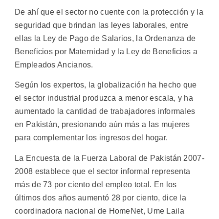
De ahí que el sector no cuente con la protección y la
seguridad que brindan las leyes laborales, entre
ellas la Ley de Pago de Salarios, la Ordenanza de
Beneficios por Maternidad y la Ley de Beneficios a
Empleados Ancianos.
Según los expertos, la globalización ha hecho que
el sector industrial produzca a menor escala, y ha
aumentado la cantidad de trabajadores informales
en Pakistán, presionando aún más a las mujeres
para complementar los ingresos del hogar.
La Encuesta de la Fuerza Laboral de Pakistán 2007-
2008 establece que el sector informal representa
más de 73 por ciento del empleo total. En los
últimos dos años aumentó 28 por ciento, dice la
coordinadora nacional de HomeNet, Ume Laila