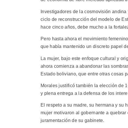
Investigadores de la cosmovisión andina 
ciclo de reconstrucción del modelo de Es
hace cinco años, debe mucho a la fortale
Pero hasta ahora el movimiento femenino
que había mantenido un discreto papel de
La mujer, bajo este enfoque cultural y orig
ahora comienza a abandonar las sombras 
Estado boliviano, que entre otras cosas p
Morales justificó también la elección de 
y plena entrega a la defensa de los inter
El respeto a su madre, su hermana y su hij
mujer motivaron al gobernante a quebrar 
juramentación de su gabinete.