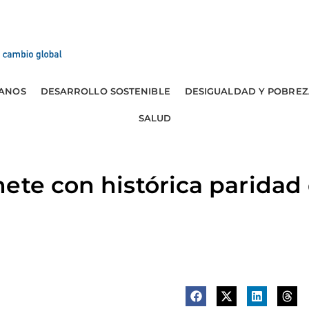
ANOS
DESARROLLO SOSTENIBLE
DESIGUALDAD Y POBREZ
SALUD
ete con histórica paridad