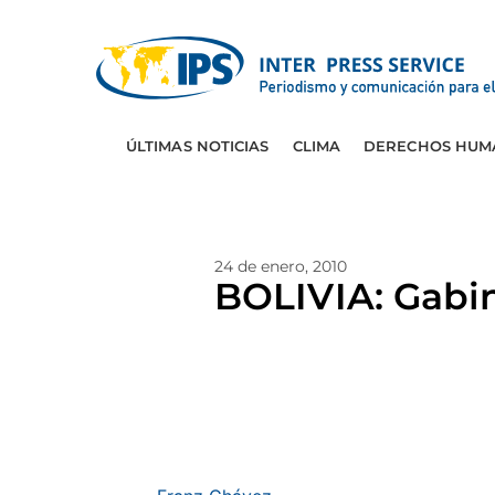
ÚLTIMAS NOTICIAS
CLIMA
DERECHOS HUM
24 de enero, 2010
BOLIVIA: Gabin