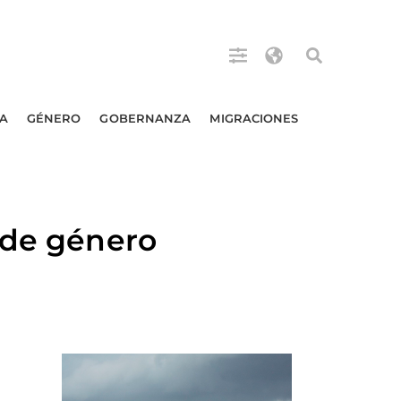
A
GÉNERO
GOBERNANZA
MIGRACIONES
 de género