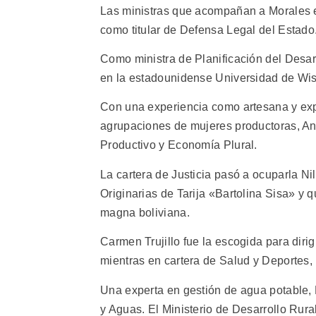
Las ministras que acompañan a Morales 
como titular de Defensa Legal del Estado
Como ministra de Planificación del Desar
en la estadounidense Universidad de Wis
Con una experiencia como artesana y exper
agrupaciones de mujeres productoras, An
Productivo y Economía Plural.
La cartera de Justicia pasó a ocuparla N
Originarias de Tarija «Bartolina Sisa» y 
magna boliviana.
Carmen Trujillo fue la escogida para dirig
mientras en cartera de Salud y Deportes,
Una experta en gestión de agua potable,
y Aguas. El Ministerio de Desarrollo Rur