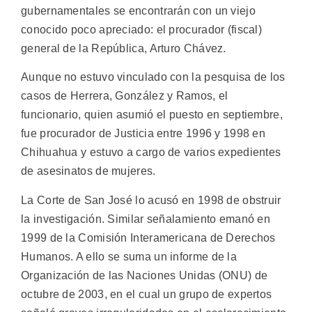
gubernamentales se encontrarán con un viejo
conocido poco apreciado: el procurador (fiscal)
general de la República, Arturo Chávez.
Aunque no estuvo vinculado con la pesquisa de los
casos de Herrera, González y Ramos, el
funcionario, quien asumió el puesto en septiembre,
fue procurador de Justicia entre 1996 y 1998 en
Chihuahua y estuvo a cargo de varios expedientes
de asesinatos de mujeres.
La Corte de San José lo acusó en 1998 de obstruir
la investigación. Similar señalamiento emanó en
1999 de la Comisión Interamericana de Derechos
Humanos. A ello se suma un informe de la
Organización de las Naciones Unidas (ONU) de
octubre de 2003, en el cual un grupo de expertos