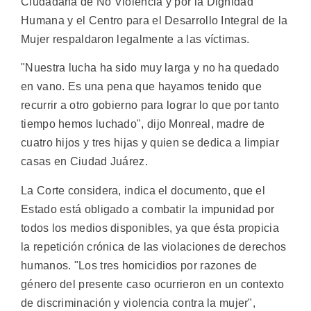
Ciudadana de No Violencia y por la Dignidad
Humana y el Centro para el Desarrollo Integral de la
Mujer respaldaron legalmente a las víctimas.
"Nuestra lucha ha sido muy larga y no ha quedado
en vano. Es una pena que hayamos tenido que
recurrir a otro gobierno para lograr lo que por tanto
tiempo hemos luchado", dijo Monreal, madre de
cuatro hijos y tres hijas y quien se dedica a limpiar
casas en Ciudad Juárez.
La Corte considera, indica el documento, que el
Estado está obligado a combatir la impunidad por
todos los medios disponibles, ya que ésta propicia
la repetición crónica de las violaciones de derechos
humanos. "Los tres homicidios por razones de
género del presente caso ocurrieron en un contexto
de discriminación y violencia contra la mujer",