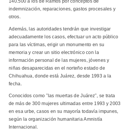
140.500 a los de Ramos por conceptos de
indemnización, reparaciones, gastos procesales y
otros.
Además, las autoridades tendrán que investigar
adecuadamente los casos, efectuar un acto público
para las víctimas, erigir un monumento en su
memoria y crear un sitio electrónico con la
información personal de las mujeres, jóvenes y
niñas desaparecidas en el norteño estado de
Chihuahua, donde está Juárez, desde 1993 a la
fecha.
Conocidos como "las muertas de Juárez", se trata
de más de 300 mujeres ultimadas entre 1993 y 2003
en esa urbe, casos en su mayoría todavía impunes,
según la organización humanitaria Amnistía
Internacional.