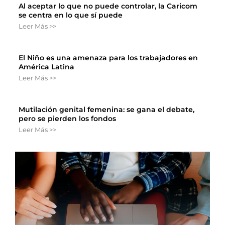
Al aceptar lo que no puede controlar, la Caricom
se centra en lo que sí puede
Leer Más >>
El Niño es una amenaza para los trabajadores en
América Latina
Leer Más >>
Mutilación genital femenina: se gana el debate,
pero se pierden los fondos
Leer Más >>