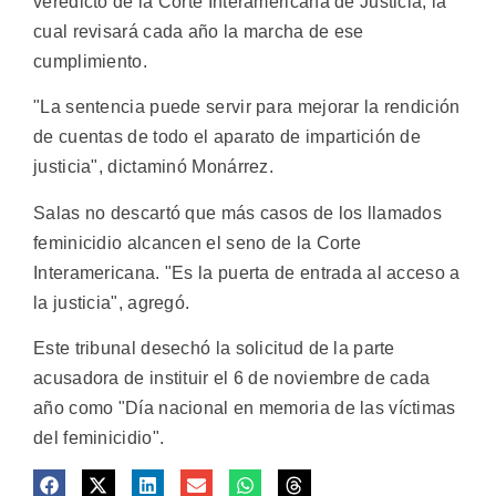
veredicto de la Corte Interamericana de Justicia, la
cual revisará cada año la marcha de ese
cumplimiento.
"La sentencia puede servir para mejorar la rendición
de cuentas de todo el aparato de impartición de
justicia", dictaminó Monárrez.
Salas no descartó que más casos de los llamados
feminicidio alcancen el seno de la Corte
Interamericana. "Es la puerta de entrada al acceso a
la justicia", agregó.
Este tribunal desechó la solicitud de la parte
acusadora de instituir el 6 de noviembre de cada
año como "Día nacional en memoria de las víctimas
del feminicidio".