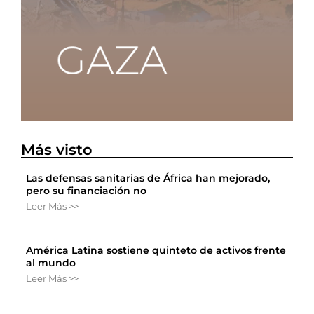
Más visto
Las defensas sanitarias de África han mejorado,
pero su financiación no
Leer Más >>
América Latina sostiene quinteto de activos frente
al mundo
Leer Más >>