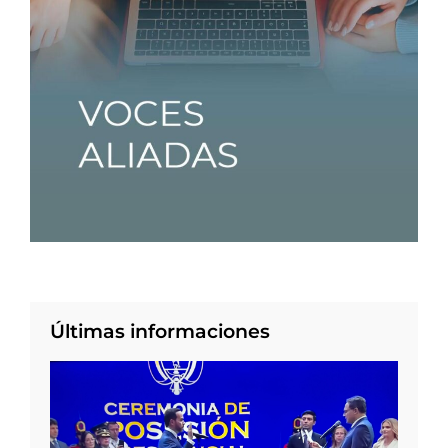
Últimas informaciones