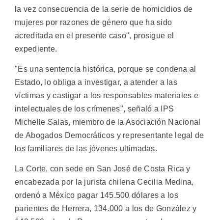
la vez consecuencia de la serie de homicidios de
mujeres por razones de género que ha sido
acreditada en el presente caso", prosigue el
expediente.
"Es una sentencia histórica, porque se condena al
Estado, lo obliga a investigar, a atender a las
víctimas y castigar a los responsables materiales e
intelectuales de los crímenes", señaló a IPS
Michelle Salas, miembro de la Asociación Nacional
de Abogados Democráticos y representante legal de
los familiares de las jóvenes ultimadas.
La Corte, con sede en San José de Costa Rica y
encabezada por la jurista chilena Cecilia Medina,
ordenó a México pagar 145.500 dólares a los
parientes de Herrera, 134.000 a los de González y