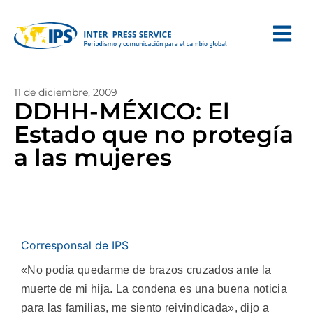
11 de diciembre, 2009
DDHH-MÉXICO: El
Estado que no protegía
a las mujeres
Corresponsal de IPS
«No podía quedarme de brazos cruzados ante la
muerte de mi hija. La condena es una buena noticia
para las familias, me siento reivindicada», dijo a