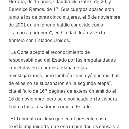
Herrera, de 15 años, Claudia González, de 20, y
Berenice Ramos, de 17. Sus cuerpos aparecieron,
junto a los de otras cinco mujeres, el 5 de noviembre
de 2001 en un terreno baldío conocido como
"campo algodonero", en Ciudad Juárez, en la
frontera con Estados Unidos.
"La Corte aceptó el reconocimiento de
responsabilidad del Estado por las irregularidades
cometidas en la primera etapa de las
investigaciones, pero también concluyó que muchas
de ellas no se subsanaron en la segunda etapa",
cita el fallo de 167 páginas de extensión emitido el
16 de noviembre, pero sólo notificado en la víspera
tanto a las acusadoras como al Estado.
"El Tribunal concluyó que en el presente caso
existía impunidad y que esa impunidad es causa y a