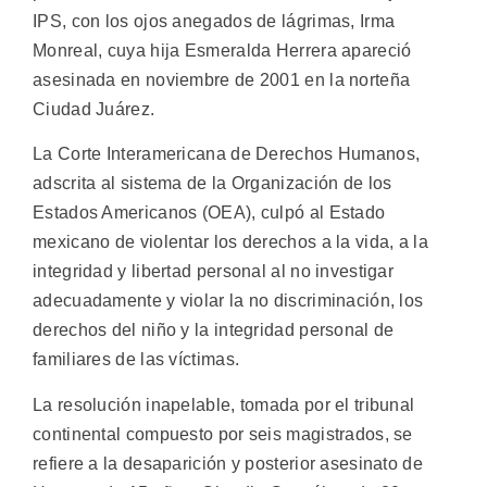
IPS, con los ojos anegados de lágrimas, Irma
Monreal, cuya hija Esmeralda Herrera apareció
asesinada en noviembre de 2001 en la norteña
Ciudad Juárez.
La Corte Interamericana de Derechos Humanos,
adscrita al sistema de la Organización de los
Estados Americanos (OEA), culpó al Estado
mexicano de violentar los derechos a la vida, a la
integridad y libertad personal al no investigar
adecuadamente y violar la no discriminación, los
derechos del niño y la integridad personal de
familiares de las víctimas.
La resolución inapelable, tomada por el tribunal
continental compuesto por seis magistrados, se
refiere a la desaparición y posterior asesinato de