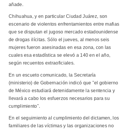
añade.
Chihuahua, y en particular Ciudad Juárez, son
escenario de violentos enfrentamientos entre mafias
que se disputan el jugoso mercado estadounidense
de drogas ilícitas. Sólo el jueves, al menos seis
mujeres fueron asesinadas en esa zona, con las
cuales esa estadística se elevó a 140 en el año,
según recuentos extraoficiales.
En un escueto comunicado, la Secretaría
(ministerio) de Gobernación indicó que "el gobierno
de México estudiará detenidamente la sentencia y
llevará a cabo los esfuerzos necesarios para su
cumplimiento".
En el seguimiento al cumplimiento del dictamen, los
familiares de las víctimas y las organizaciones no