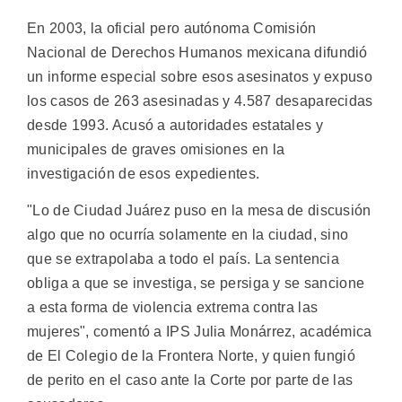
En 2003, la oficial pero autónoma Comisión
Nacional de Derechos Humanos mexicana difundió
un informe especial sobre esos asesinatos y expuso
los casos de 263 asesinadas y 4.587 desaparecidas
desde 1993. Acusó a autoridades estatales y
municipales de graves omisiones en la
investigación de esos expedientes.
"Lo de Ciudad Juárez puso en la mesa de discusión
algo que no ocurría solamente en la ciudad, sino
que se extrapolaba a todo el país. La sentencia
obliga a que se investiga, se persiga y se sancione
a esta forma de violencia extrema contra las
mujeres", comentó a IPS Julia Monárrez, académica
de El Colegio de la Frontera Norte, y quien fungió
de perito en el caso ante la Corte por parte de las