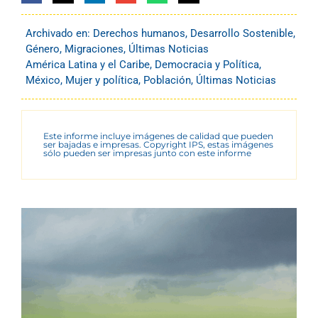
Archivado en:
Derechos humanos
,
Desarrollo Sostenible
,
Género
,
Migraciones
,
Últimas Noticias
América Latina y el Caribe
,
Democracia y Política
,
México
,
Mujer y política
,
Población
,
Últimas Noticias
Este informe incluye imágenes de calidad que pueden
ser bajadas e impresas. Copyright IPS, estas imágenes
sólo pueden ser impresas junto con este informe