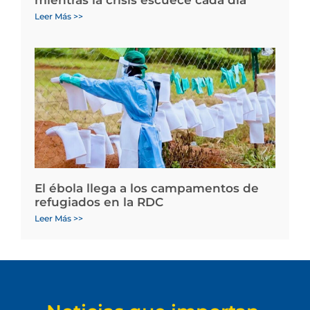
Leer Más >>
El ébola llega a los campamentos de
refugiados en la RDC
Leer Más >>