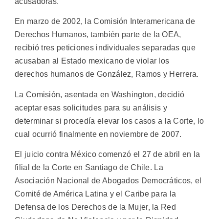
acusadoras.
En marzo de 2002, la Comisión Interamericana de
Derechos Humanos, también parte de la OEA,
recibió tres peticiones individuales separadas que
acusaban al Estado mexicano de violar los
derechos humanos de González, Ramos y Herrera.
La Comisión, asentada en Washington, decidió
aceptar esas solicitudes para su análisis y
determinar si procedía elevar los casos a la Corte, lo
cual ocurrió finalmente en noviembre de 2007.
El juicio contra México comenzó el 27 de abril en la
filial de la Corte en Santiago de Chile. La
Asociación Nacional de Abogados Democráticos, el
Comité de América Latina y el Caribe para la
Defensa de los Derechos de la Mujer, la Red