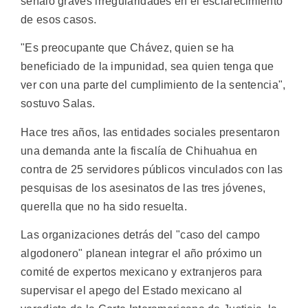
señaló graves irregularidades en el esclarecimiento
de esos casos.
"Es preocupante que Chávez, quien se ha
beneficiado de la impunidad, sea quien tenga que
ver con una parte del cumplimiento de la sentencia",
sostuvo Salas.
Hace tres años, las entidades sociales presentaron
una demanda ante la fiscalía de Chihuahua en
contra de 25 servidores públicos vinculados con las
pesquisas de los asesinatos de las tres jóvenes,
querella que no ha sido resuelta.
Las organizaciones detrás del "caso del campo
algodonero" planean integrar el año próximo un
comité de expertos mexicano y extranjeros para
supervisar el apego del Estado mexicano al