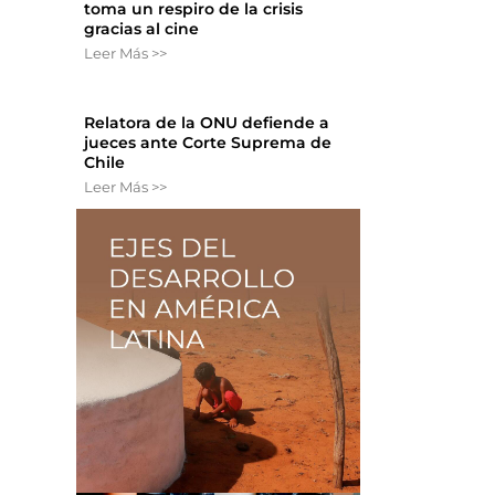
toma un respiro de la crisis
gracias al cine
Leer Más >>
Relatora de la ONU defiende a
jueces ante Corte Suprema de
Chile
Leer Más >>
n