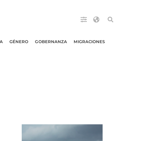
A
GÉNERO
GOBERNANZA
MIGRACIONES