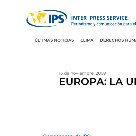
ÚLTIMAS NOTICIAS
CLIMA
DERECHOS HUM
15 de noviembre, 2009
EUROPA: LA U