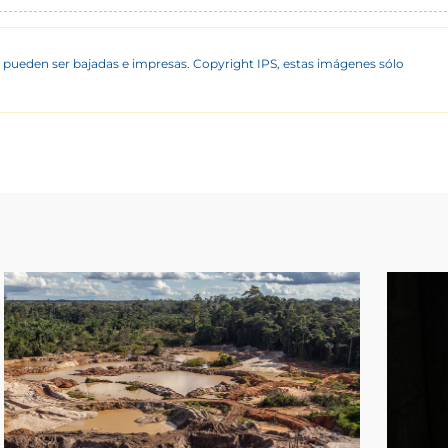
 pueden ser bajadas e impresas. Copyright IPS, estas imágenes sólo