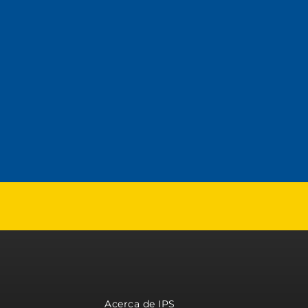
Acerca de IPS