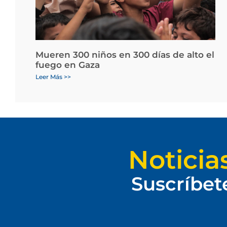
Mueren 300 niños en 300 días de alto el
fuego en Gaza
Leer Más >>
Noticia
Suscríbet