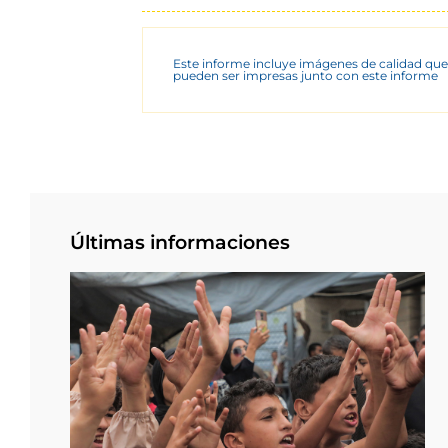
Este informe incluye imágenes de calidad que
pueden ser impresas junto con este informe
Últimas informaciones