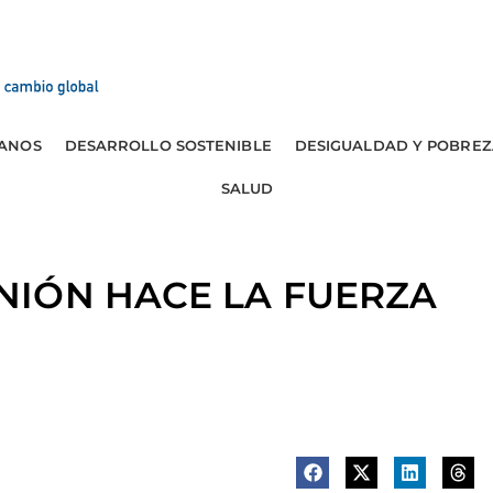
ANOS
DESARROLLO SOSTENIBLE
DESIGUALDAD Y POBREZ
SALUD
NIÓN HACE LA FUERZA