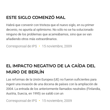
ESTE SIGLO COMENZÓ MAL
Habrá que convenir con tristeza que el nuevo siglo, en su primer
decenio, no apunta al optimismo. No sólo no se ha solucionado
ninguno de los problemas que acarreábamos, sino que se van
añadiendo otros más extraordinarios.
Corresponsal de IPS
15 noviembre, 2009
EL IMPACTO NEGATIVO DE LA CAÍDA DEL
MURO DE BERLÍN
Las reformas de la Unión Europea (UE) no fueron suficientes para
ingerir una invasión de una docena de países con la ampliación de
2004. La entrada de los anteriormente llamados neutrales (Finlandia,
Austria, Suecia, en 1995) se saldó con un
Corresponsal de IPS
15 noviembre, 2009