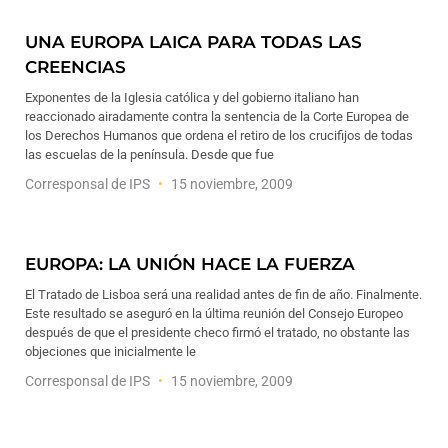
UNA EUROPA LAICA PARA TODAS LAS
CREENCIAS
Exponentes de la Iglesia católica y del gobierno italiano han
reaccionado airadamente contra la sentencia de la Corte Europea de
los Derechos Humanos que ordena el retiro de los crucifijos de todas
las escuelas de la península. Desde que fue
Corresponsal de IPS
15 noviembre, 2009
EUROPA: LA UNIÓN HACE LA FUERZA
El Tratado de Lisboa será una realidad antes de fin de año. Finalmente.
Este resultado se aseguró en la última reunión del Consejo Europeo
después de que el presidente checo firmó el tratado, no obstante las
objeciones que inicialmente le
Corresponsal de IPS
15 noviembre, 2009