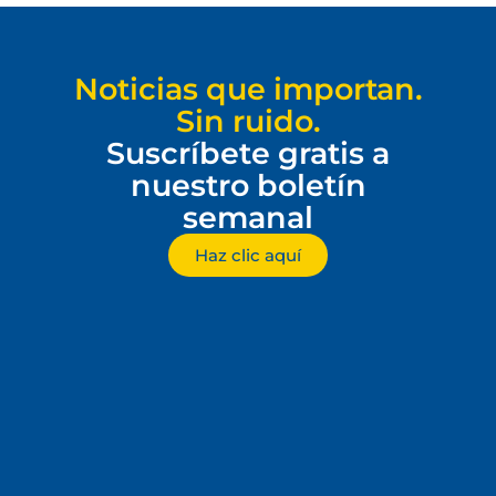
Noticias que importan.
Sin ruido.
Suscríbete gratis a
nuestro boletín
semanal
Haz clic aquí