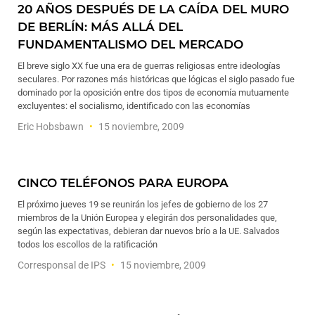
20 AÑOS DESPUÉS DE LA CAÍDA DEL MURO
DE BERLÍN: MÁS ALLÁ DEL
FUNDAMENTALISMO DEL MERCADO
El breve siglo XX fue una era de guerras religiosas entre ideologías
seculares. Por razones más históricas que lógicas el siglo pasado fue
dominado por la oposición entre dos tipos de economía mutuamente
excluyentes: el socialismo, identificado con las economías
Eric Hobsbawn
15 noviembre, 2009
CINCO TELÉFONOS PARA EUROPA
El próximo jueves 19 se reunirán los jefes de gobierno de los 27
miembros de la Unión Europea y elegirán dos personalidades que,
según las expectativas, debieran dar nuevos brío a la UE. Salvados
todos los escollos de la ratificación
Corresponsal de IPS
15 noviembre, 2009