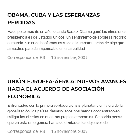
OBAMA, CUBA Y LAS ESPERANZAS
PERDIDAS
Hace poco más de un año, cuando Barack Obama ganó las elecciones
presidenciales de Estados Unidos, un sentimiento de sorpresa recorrió
al mundo. Sin duda habíamos asistido a la transmutación de algo que
a muchos parecía impensable en una realidad
Corresponsal de IPS
15 noviembre, 2009
UNIÓN EUROPEA-ÁFRICA: NUEVOS AVANCES
HACIA EL ACUERDO DE ASOCIACIÓN
ECONÓMICA
Enfrentados con la primera verdadera crisis planetaria en la era de la
globalización, los países desarrollados nos hemos concentrado en
mitigar los efectos en nuestras propias economías. Se podría pensa
que en esta emergencia han sido olvidados los objetivos de
Corresponsal de IPS
15 noviembre, 2009