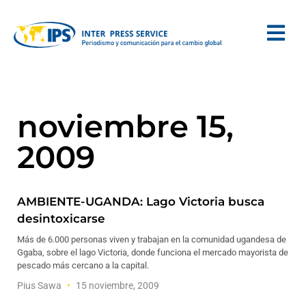
noviembre 15,
2009
AMBIENTE-UGANDA: Lago Victoria busca
desintoxicarse
Más de 6.000 personas viven y trabajan en la comunidad ugandesa de
Ggaba, sobre el lago Victoria, donde funciona el mercado mayorista de
pescado más cercano a la capital.
Pius Sawa
15 noviembre, 2009