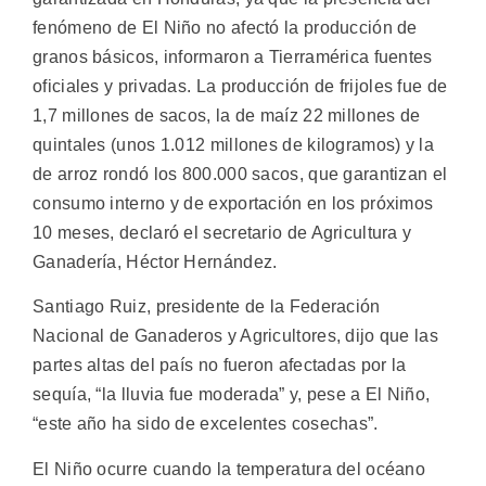
fenómeno de El Niño no afectó la producción de
granos básicos, informaron a Tierramérica fuentes
oficiales y privadas.
La producción de frijoles fue de
1,7 millones de sacos, la de maíz 22 millones de
quintales (unos 1.012 millones de kilogramos) y la
de arroz rondó los 800.000 sacos, que garantizan el
consumo interno y de exportación en los próximos
10 meses, declaró el secretario de Agricultura y
Ganadería, Héctor Hernández.
Santiago Ruiz, presidente de la Federación
Nacional de Ganaderos y Agricultores, dijo que las
partes altas del país no fueron afectadas por la
sequía, “la lluvia fue moderada” y, pese a El Niño,
“este año ha sido de excelentes cosechas”.
El Niño ocurre cuando la temperatura del océano