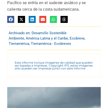
Pacífico se enfría en el sudeste asiático y se
calienta cerca de la costa sudamericana.
Archivado en:
Desarrollo Sostenible
Ambiente
,
América Latina y el Caribe
,
Ecobreve
,
Tierramérica
,
Tierramérica - Ecobreves
Este informe incluye imágenes de calidad que pueden
ser bajadas e impresas. Copyright IPS, estas imágenes
sólo pueden ser impresas junto con este informe