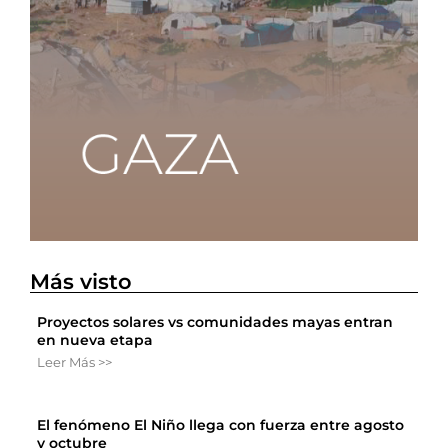
Más visto
Proyectos solares vs comunidades mayas entran
en nueva etapa
Leer Más >>
El fenómeno El Niño llega con fuerza entre agosto
y octubre