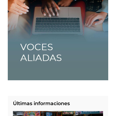
Últimas informaciones