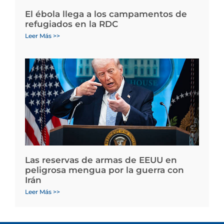
El ébola llega a los campamentos de
refugiados en la RDC
Leer Más >>
Las reservas de armas de EEUU en
peligrosa mengua por la guerra con
Irán
Leer Más >>