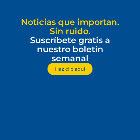
Noticias que importan.
Sin ruido.
Suscríbete gratis a
nuestro boletín
semanal
Haz clic aquí