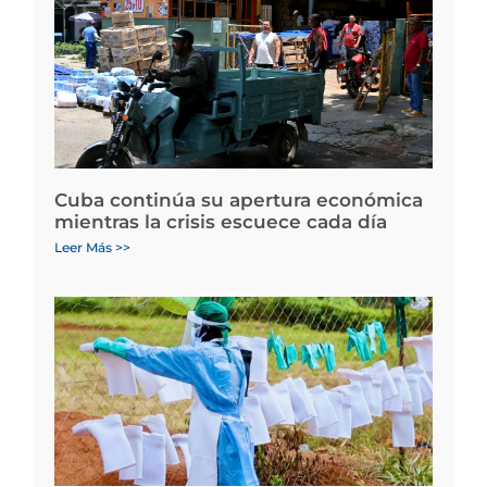
Cuba continúa su apertura económica
mientras la crisis escuece cada día
Leer Más >>