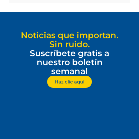
Noticias que importan.
Sin ruido.
Suscríbete gratis a
nuestro boletín
semanal
Haz clic aquí