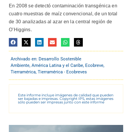
En 2008 se detectó contaminación transgénica en
cuatro muestras de maíz convencional, de un total
de 30 analizadas al azar en la central región de
O’Higgins.
Archivado en:
Desarrollo Sostenible
Ambiente
,
América Latina y el Caribe
,
Ecobreve
,
Tierramérica
,
Tierramérica - Ecobreves
Este informe incluye imágenes de calidad que pueden
ser bajadas e impresas. Copyright IPS, estas imágenes
sólo pueden ser impresas junto con este informe