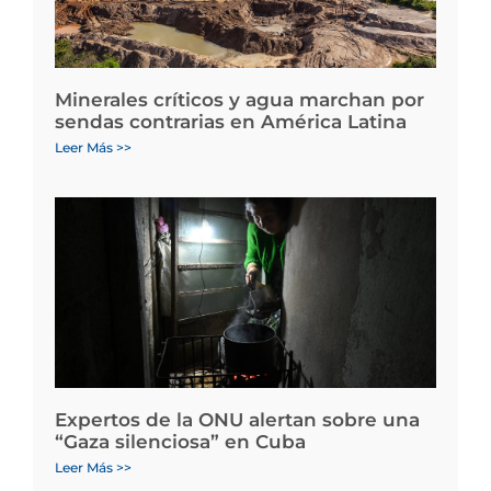
Minerales críticos y agua marchan por
sendas contrarias en América Latina
Leer Más >>
Expertos de la ONU alertan sobre una
“Gaza silenciosa” en Cuba
Leer Más >>