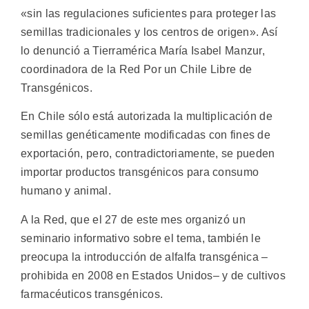
«sin las regulaciones suficientes para proteger las
semillas tradicionales y los centros de origen».
Así
lo denunció a Tierramérica María Isabel Manzur,
coordinadora de la Red Por un Chile Libre de
Transgénicos.
En Chile sólo está autorizada la multiplicación de
semillas genéticamente modificadas con fines de
exportación, pero, contradictoriamente, se pueden
importar productos transgénicos para consumo
humano y animal.
A la Red, que el 27 de este mes organizó un
seminario informativo sobre el tema, también le
preocupa la introducción de alfalfa transgénica –
prohibida en 2008 en Estados Unidos– y de cultivos
farmacéuticos transgénicos.