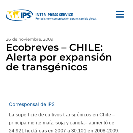
26 de noviembre, 2009
Ecobreves – CHILE:
Alerta por expansión
de transgénicos
Corresponsal de IPS
La superficie de cultivos transgénicos en Chile –
principalmente maíz, soja y canola– aumentó de
24.921 hectáreas en 2007 a 30.101 en 2008-2009,