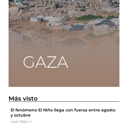
Más visto
El fenómeno El Niño llega con fuerza entre agosto
y octubre
Leer Más >>