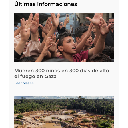
Últimas informaciones
Mueren 300 niños en 300 días de alto
el fuego en Gaza
Leer Más >>