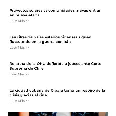
Proyectos solares vs comunidades mayas entran
en nueva etapa
Leer Más >>
Las cifras de bajas estadounidenses siguen
fluctuando en la guerra con Irán
Leer Más >>
Relatora de la ONU defiende a jueces ante Corte
Suprema de Chile
Leer Más >>
La ciudad cubana de Gibara toma un respiro de la
crisis gracias al cine
Leer Más >>