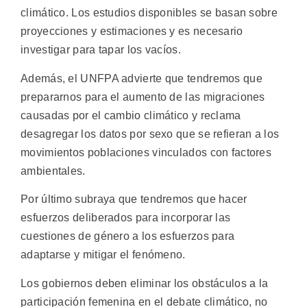
climático. Los estudios disponibles se basan sobre
proyecciones y estimaciones y es necesario
investigar para tapar los vacíos.
Además, el UNFPA advierte que tendremos que
prepararnos para el aumento de las migraciones
causadas por el cambio climático y reclama
desagregar los datos por sexo que se refieran a los
movimientos poblaciones vinculados con factores
ambientales.
Por último subraya que tendremos que hacer
esfuerzos deliberados para incorporar las
cuestiones de género a los esfuerzos para
adaptarse y mitigar el fenómeno.
Los gobiernos deben eliminar los obstáculos a la
participación femenina en el debate climático, no