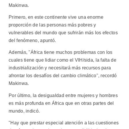
Makinwa.
Primero, en este continente vive una enorme
proporción de las personas más pobres y
vulnerables del mundo que sufrirán más los efectos
del fenómeno, apuntó.
Además, "África tiene muchos problemas con los
cuales tiene que lidiar como el VIH/sida, la falta de
industrialización y necesitará más recursos para
afrontar los desafíos del cambio climático", recordó
Makinwa.
Por último, la desigualdad entre mujeres y hombres
es más profunda en África que en otras partes del
mundo, indicó.
"Hay que prestar especial atención a las cuestiones