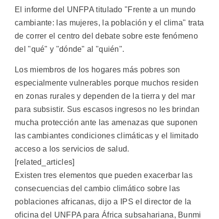
El informe del UNFPA titulado "Frente a un mundo
cambiante: las mujeres, la población y el clima" trata
de correr el centro del debate sobre este fenómeno
del "qué" y "dónde" al "quién".
Los miembros de los hogares más pobres son
especialmente vulnerables porque muchos residen
en zonas rurales y dependen de la tierra y del mar
para subsistir. Sus escasos ingresos no les brindan
mucha protección ante las amenazas que suponen
las cambiantes condiciones climáticas y el limitado
acceso a los servicios de salud.
[related_articles]
Existen tres elementos que pueden exacerbar las
consecuencias del cambio climático sobre las
poblaciones africanas, dijo a IPS el director de la
oficina del UNFPA para África subsahariana, Bunmi