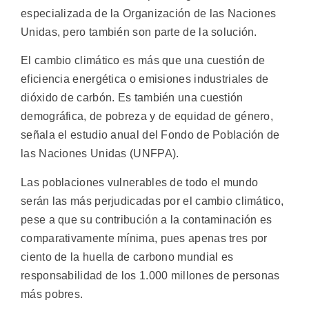
especializada de la Organización de las Naciones
Unidas, pero también son parte de la solución.
El cambio climático es más que una cuestión de
eficiencia energética o emisiones industriales de
dióxido de carbón. Es también una cuestión
demográfica, de pobreza y de equidad de género,
señala el estudio anual del Fondo de Población de
las Naciones Unidas (UNFPA).
Las poblaciones vulnerables de todo el mundo
serán las más perjudicadas por el cambio climático,
pese a que su contribución a la contaminación es
comparativamente mínima, pues apenas tres por
ciento de la huella de carbono mundial es
responsabilidad de los 1.000 millones de personas
más pobres.