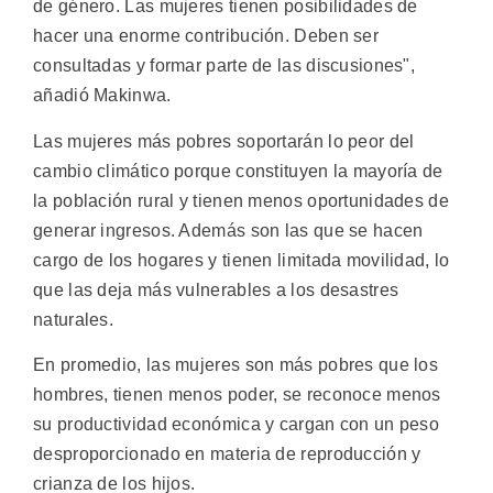
de género. Las mujeres tienen posibilidades de
hacer una enorme contribución. Deben ser
consultadas y formar parte de las discusiones",
añadió Makinwa.
Las mujeres más pobres soportarán lo peor del
cambio climático porque constituyen la mayoría de
la población rural y tienen menos oportunidades de
generar ingresos. Además son las que se hacen
cargo de los hogares y tienen limitada movilidad, lo
que las deja más vulnerables a los desastres
naturales.
En promedio, las mujeres son más pobres que los
hombres, tienen menos poder, se reconoce menos
su productividad económica y cargan con un peso
desproporcionado en materia de reproducción y
crianza de los hijos.