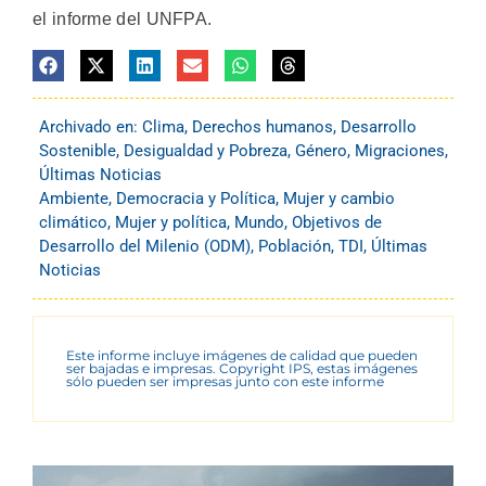
el informe del UNFPA.
Archivado en:
Clima
,
Derechos humanos
,
Desarrollo
Sostenible
,
Desigualdad y Pobreza
,
Género
,
Migraciones
,
Últimas Noticias
Ambiente
,
Democracia y Política
,
Mujer y cambio
climático
,
Mujer y política
,
Mundo
,
Objetivos de
Desarrollo del Milenio (ODM)
,
Población
,
TDI
,
Últimas
Noticias
Este informe incluye imágenes de calidad que pueden
ser bajadas e impresas. Copyright IPS, estas imágenes
sólo pueden ser impresas junto con este informe