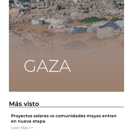
Más visto
Proyectos solares vs comunidades mayas entran
en nueva etapa
Leer Más >>