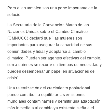
Pero ellas también son una parte importante de la
solución.
La Secretaría de la Convención Marco de las
Naciones Unidas sobre el Cambio Climático
(CMNUCC) declaró que "las mujeres son
importantes para asegurar la capacidad de sus
comunidades y lidiar y adaptarse al cambio
climático. Pueden ser agentes efectivas del cambio,
son a quienes se recurre en tiempos de necesidad y
pueden desempeñar un papel en situaciones de
crisis".
Una ralentización del crecimiento poblacional
puede contribuir a equilibrar las emisiones
mundiales contaminantes y permitir una adaptación
más inmediata al cambio ya existente, señala el