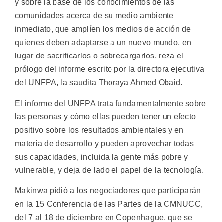
y sobre la base de los conocimientos de las
comunidades acerca de su medio ambiente
inmediato, que amplíen los medios de acción de
quienes deben adaptarse a un nuevo mundo, en
lugar de sacrificarlos o sobrecargarlos, reza el
prólogo del informe escrito por la directora ejecutiva
del UNFPA, la saudita Thoraya Ahmed Obaid.
El informe del UNFPA trata fundamentalmente sobre
las personas y cómo ellas pueden tener un efecto
positivo sobre los resultados ambientales y en
materia de desarrollo y pueden aprovechar todas
sus capacidades, incluida la gente más pobre y
vulnerable, y deja de lado el papel de la tecnología.
Makinwa pidió a los negociadores que participarán
en la 15 Conferencia de las Partes de la CMNUCC,
del 7 al 18 de diciembre en Copenhague, que se