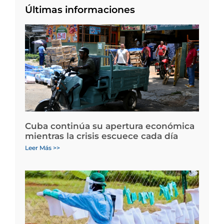
Últimas informaciones
Cuba continúa su apertura económica
mientras la crisis escuece cada día
Leer Más >>