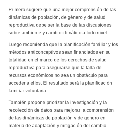
Primero sugiere que una mejor comprensión de las
dinámicas de población, de género y de salud
reproductiva debe ser la base de las discusiones
sobre ambiente y cambio climático a todo nivel.
Luego recomienda que la planificación familiar y los
métodos anticonceptivos sean financiados en su
totalidad en el marco de los derechos de salud
reproductiva para asegurarse que la falta de
recursos económicos no sea un obstáculo para
acceder a ellos. El resultado será la planificación
familiar voluntaria.
También propone priorizar la investigación y la
recolección de datos para mejorar la comprensión
de las dinámicas de población y de género en
materia de adaptación y mitigación del cambio