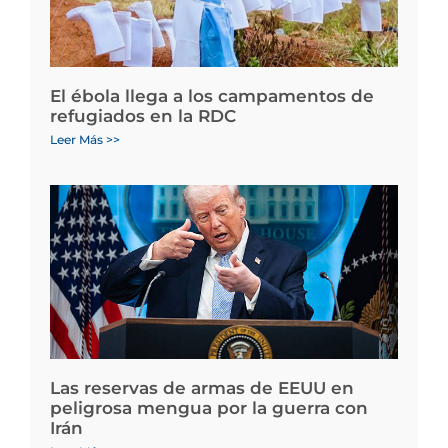
El ébola llega a los campamentos de
refugiados en la RDC
Leer Más >>
Las reservas de armas de EEUU en
peligrosa mengua por la guerra con
Irán