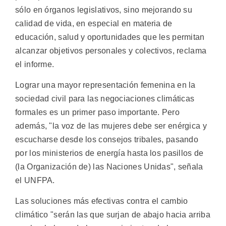
sólo en órganos legislativos, sino mejorando su
calidad de vida, en especial en materia de
educación, salud y oportunidades que les permitan
alcanzar objetivos personales y colectivos, reclama
el informe.
Lograr una mayor representación femenina en la
sociedad civil para las negociaciones climáticas
formales es un primer paso importante. Pero
además, "la voz de las mujeres debe ser enérgica y
escucharse desde los consejos tribales, pasando
por los ministerios de energía hasta los pasillos de
(la Organización de) las Naciones Unidas", señala
el UNFPA.
Las soluciones más efectivas contra el cambio
climático "serán las que surjan de abajo hacia arriba