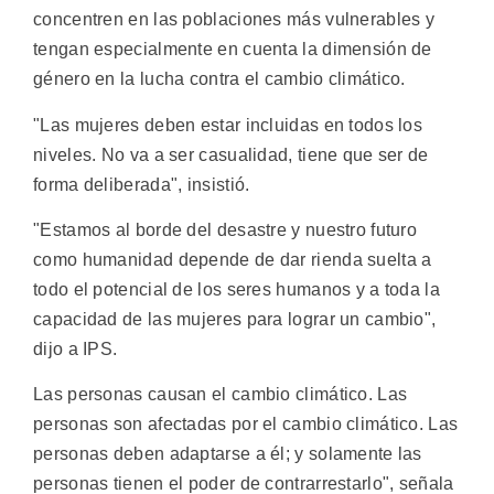
concentren en las poblaciones más vulnerables y
tengan especialmente en cuenta la dimensión de
género en la lucha contra el cambio climático.
"Las mujeres deben estar incluidas en todos los
niveles. No va a ser casualidad, tiene que ser de
forma deliberada", insistió.
"Estamos al borde del desastre y nuestro futuro
como humanidad depende de dar rienda suelta a
todo el potencial de los seres humanos y a toda la
capacidad de las mujeres para lograr un cambio",
dijo a IPS.
Las personas causan el cambio climático. Las
personas son afectadas por el cambio climático. Las
personas deben adaptarse a él; y solamente las
personas tienen el poder de contrarrestarlo", señala