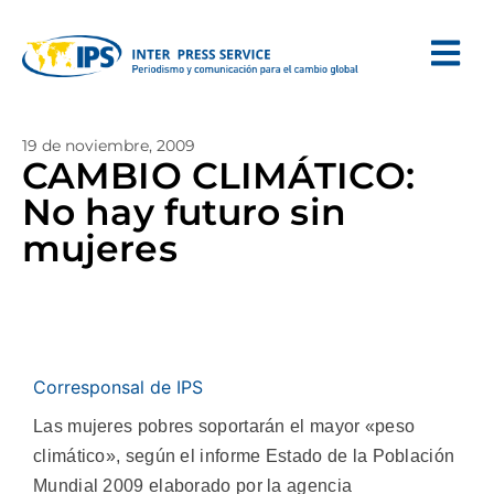
19 de noviembre, 2009
CAMBIO CLIMÁTICO:
No hay futuro sin
mujeres
Corresponsal de IPS
Las mujeres pobres soportarán el mayor «peso
climático», según el informe Estado de la Población
Mundial 2009 elaborado por la agencia