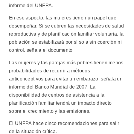
informe del UNFPA.
En ese aspecto, las mujeres tienen un papel que
desempeñar. Si se cubren las necesidades de salud
reproductiva y de planificación familiar voluntaria, la
población se estabilizará por sí sola sin coerción ni
control, señala el documento.
Las mujeres y las parejas más pobres tienen menos
probabilidades de recurrir a métodos
anticonceptivos para evitar un embarazo, señala un
informe del Banco Mundial de 2007. La
disponibilidad de centros de asistencia a la
planificación familiar tendrá un impacto directo
sobre el crecimiento y las emisiones.
El UNFPA hace cinco recomendaciones para salir
de la situación crítica.