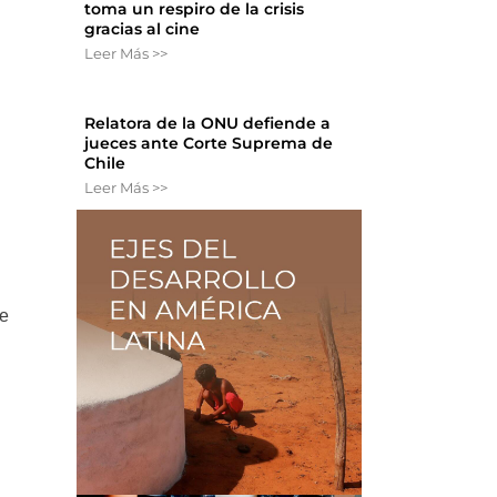
toma un respiro de la crisis
gracias al cine
Leer Más >>
Relatora de la ONU defiende a
jueces ante Corte Suprema de
Chile
Leer Más >>
de