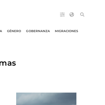
A
GÉNERO
GOBERNANZA
MIGRACIONES
rmas