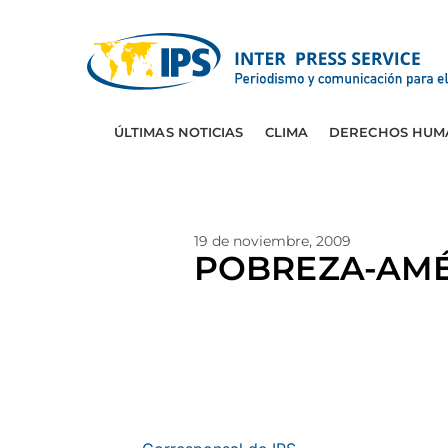
ÚLTIMAS NOTICIAS
CLIMA
DERECHOS HUM
19 de noviembre, 2009
POBREZA-AMÉR