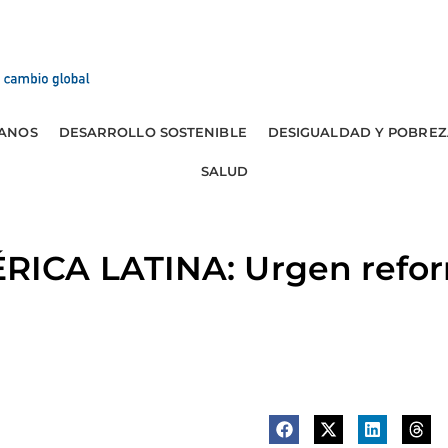
ANOS
DESARROLLO SOSTENIBLE
DESIGUALDAD Y POBREZ
SALUD
ICA LATINA: Urgen refo