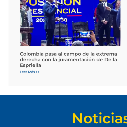
Colombia pasa al campo de la extrema
derecha con la juramentación de De la
Espriella
Leer Más >>
Noticia