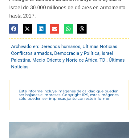
Israel de 30.000 millones de dólares en armamento
hasta 2017.
Archivado en:
Derechos humanos
,
Últimas Noticias
Conflictos armados
,
Democracia y Política
,
Israel
Palestina
,
Medio Oriente y Norte de África
,
TDI
,
Últimas
Noticias
Este informe incluye imágenes de calidad que pueden
ser bajadas e impresas. Copyright IPS, estas imágenes
sólo pueden ser impresas junto con este informe