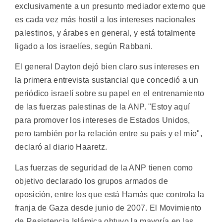
exclusivamente a un presunto mediador externo que
es cada vez más hostil a los intereses nacionales
palestinos, y árabes en general, y está totalmente
ligado a los israelíes, según Rabbani.
El general Dayton dejó bien claro sus intereses en
la primera entrevista sustancial que concedió a un
periódico israelí sobre su papel en el entrenamiento
de las fuerzas palestinas de la ANP. "Estoy aquí
para promover los intereses de Estados Unidos,
pero también por la relación entre su país y el mío",
declaró al diario Haaretz.
Las fuerzas de seguridad de la ANP tienen como
objetivo declarado los grupos armados de
oposición, entre los que está Hamás que controla la
franja de Gaza desde junio de 2007. El Movimiento
de Resistencia Islámica obtuvo la mayoría en las