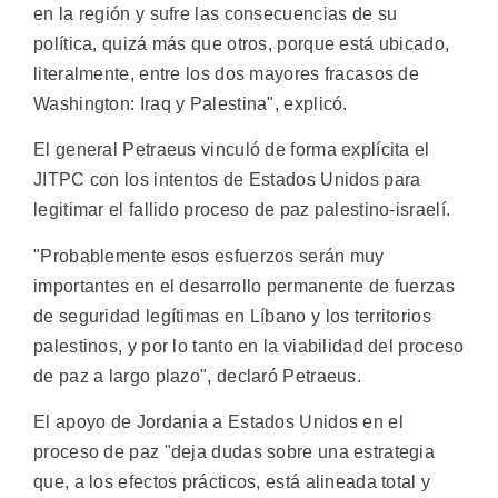
en la región y sufre las consecuencias de su
política, quizá más que otros, porque está ubicado,
literalmente, entre los dos mayores fracasos de
Washington: Iraq y Palestina", explicó.
El general Petraeus vinculó de forma explícita el
JITPC con los intentos de Estados Unidos para
legitimar el fallido proceso de paz palestino-israelí.
"Probablemente esos esfuerzos serán muy
importantes en el desarrollo permanente de fuerzas
de seguridad legítimas en Líbano y los territorios
palestinos, y por lo tanto en la viabilidad del proceso
de paz a largo plazo", declaró Petraeus.
El apoyo de Jordania a Estados Unidos en el
proceso de paz "deja dudas sobre una estrategia
que, a los efectos prácticos, está alineada total y