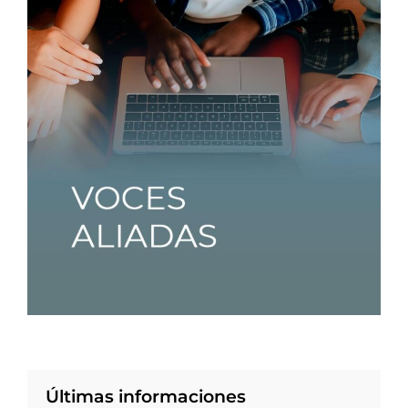
Últimas informaciones