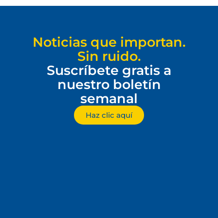
Noticias que importan.
Sin ruido.
Suscríbete gratis a
nuestro boletín
semanal
Haz clic aquí