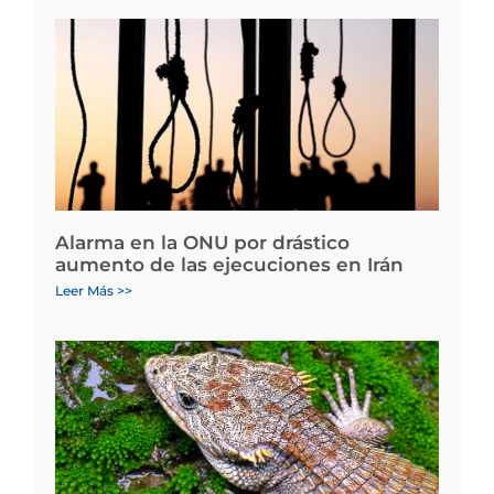
Alarma en la ONU por drástico
aumento de las ejecuciones en Irán
Leer Más >>