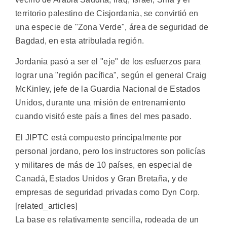
territorio palestino de Cisjordania, se convirtió en
una especie de "Zona Verde", área de seguridad de
Bagdad, en esta atribulada región.
Jordania pasó a ser el "eje" de los esfuerzos para
lograr una "región pacífica", según el general Craig
McKinley, jefe de la Guardia Nacional de Estados
Unidos, durante una misión de entrenamiento
cuando visitó este país a fines del mes pasado.
El JIPTC está compuesto principalmente por
personal jordano, pero los instructores son policías
y militares de más de 10 países, en especial de
Canadá, Estados Unidos y Gran Bretaña, y de
empresas de seguridad privadas como Dyn Corp.
[related_articles]
La base es relativamente sencilla, rodeada de un