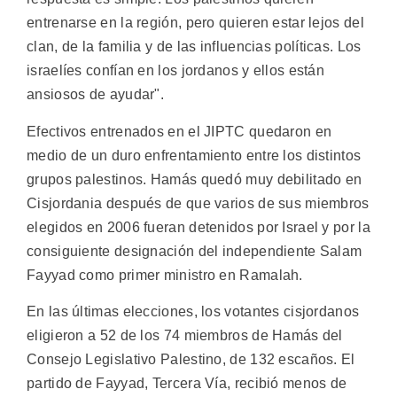
entrenarse en la región, pero quieren estar lejos del
clan, de la familia y de las influencias políticas. Los
israelíes confían en los jordanos y ellos están
ansiosos de ayudar".
Efectivos entrenados en el JIPTC quedaron en
medio de un duro enfrentamiento entre los distintos
grupos palestinos. Hamás quedó muy debilitado en
Cisjordania después de que varios de sus miembros
elegidos en 2006 fueran detenidos por Israel y por la
consiguiente designación del independiente Salam
Fayyad como primer ministro en Ramalah.
En las últimas elecciones, los votantes cisjordanos
eligieron a 52 de los 74 miembros de Hamás del
Consejo Legislativo Palestino, de 132 escaños. El
partido de Fayyad, Tercera Vía, recibió menos de