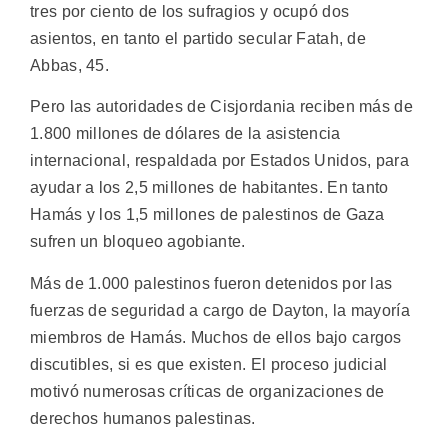
tres por ciento de los sufragios y ocupó dos
asientos, en tanto el partido secular Fatah, de
Abbas, 45.
Pero las autoridades de Cisjordania reciben más de
1.800 millones de dólares de la asistencia
internacional, respaldada por Estados Unidos, para
ayudar a los 2,5 millones de habitantes. En tanto
Hamás y los 1,5 millones de palestinos de Gaza
sufren un bloqueo agobiante.
Más de 1.000 palestinos fueron detenidos por las
fuerzas de seguridad a cargo de Dayton, la mayoría
miembros de Hamás. Muchos de ellos bajo cargos
discutibles, si es que existen. El proceso judicial
motivó numerosas críticas de organizaciones de
derechos humanos palestinas.