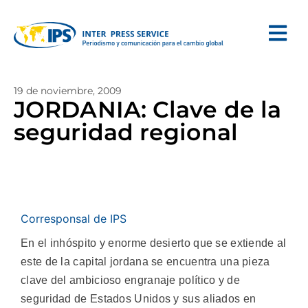
19 de noviembre, 2009
JORDANIA: Clave de la
seguridad regional
Corresponsal de IPS
En el inhóspito y enorme desierto que se extiende al
este de la capital jordana se encuentra una pieza
clave del ambicioso engranaje político y de
seguridad de Estados Unidos y sus aliados en