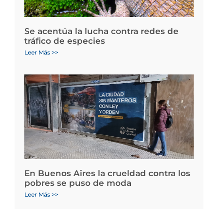
Se acentúa la lucha contra redes de
tráfico de especies
Leer Más >>
En Buenos Aires la crueldad contra los
pobres se puso de moda
Leer Más >>