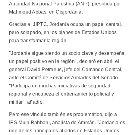
Autoridad Nacional Palestina (ANP), presidida por
Mahmoud Abbas, en Cisjordania.
Gracias al JIPTC, Jordania ocupa un papel central,
pero solapado, en los planes de Estados Unidos
para transformar la región.
"Jordania sigue siendo un socio clave y desempeña
un papel positivo en la región", declaró en abril el
general David Petraeus, jefe del Comando Central,
ante el Comité de Servicios Armados del Senado.
"Participa en muchas iniciativas de seguridad
regional y encabeza el entrenamiento policial y
militar", añadió.
Pero ese vínculo también es problemático, dijo a
IPS Muin Rabbani, analista de Ammán. "Jordania es
uno de los principales aliados de Estados Unidos