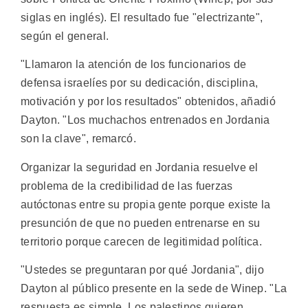
siglas en inglés). El resultado fue "electrizante",
según el general.
"Llamaron la atención de los funcionarios de
defensa israelíes por su dedicación, disciplina,
motivación y por los resultados" obtenidos, añadió
Dayton. "Los muchachos entrenados en Jordania
son la clave", remarcó.
Organizar la seguridad en Jordania resuelve el
problema de la credibilidad de las fuerzas
autóctonas entre su propia gente porque existe la
presunción de que no pueden entrenarse en su
territorio porque carecen de legitimidad política.
"Ustedes se preguntaran por qué Jordania", dijo
Dayton al público presente en la sede de Winep. "La
respuesta es simple. Los palestinos quieren