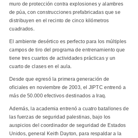
muro de protección contra explosiones y alambres
de púa, con construcciones prefabricadas que se
distribuyen en el recinto de cinco kilómetros
cuadrados.
El ambiente desértico es perfecto para los múltiples
campos de tiro del programa de entrenamiento que
tiene tres cuartos de actividades prácticas y un
cuarto de clases en el aula.
Desde que egresó la primera generación de
oficiales en noviembre de 2003, el JIPTC entrenó a
más de 50.000 efectivos destinados a Iraq.
Además, la academia entrenó a cuatro batallones de
las fuerzas de seguridad palestinas, bajo los
auspicios del coordinador de seguridad de Estados
Unidos, general Keith Dayton, para respaldar a la