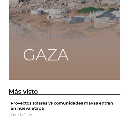
Más visto
Proyectos solares vs comunidades mayas entran
en nueva etapa
Leer Más >>