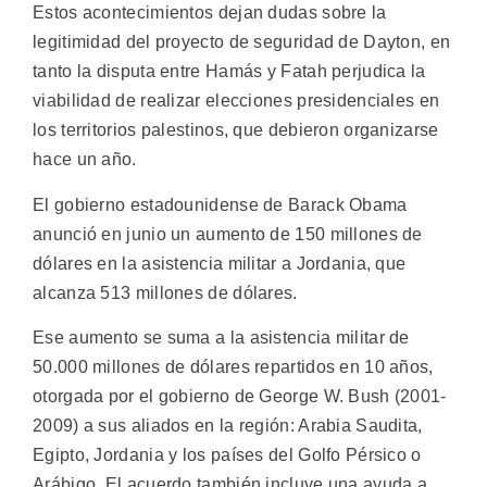
Estos acontecimientos dejan dudas sobre la
legitimidad del proyecto de seguridad de Dayton, en
tanto la disputa entre Hamás y Fatah perjudica la
viabilidad de realizar elecciones presidenciales en
los territorios palestinos, que debieron organizarse
hace un año.
El gobierno estadounidense de Barack Obama
anunció en junio un aumento de 150 millones de
dólares en la asistencia militar a Jordania, que
alcanza 513 millones de dólares.
Ese aumento se suma a la asistencia militar de
50.000 millones de dólares repartidos en 10 años,
otorgada por el gobierno de George W. Bush (2001-
2009) a sus aliados en la región: Arabia Saudita,
Egipto, Jordania y los países del Golfo Pérsico o
Arábigo. El acuerdo también incluye una ayuda a