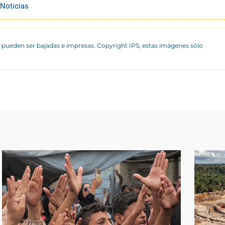
 Noticias
 pueden ser bajadas e impresas. Copyright IPS, estas imágenes sólo