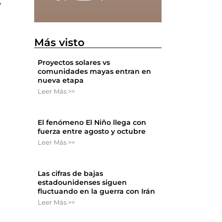
,
Más visto
Proyectos solares vs
comunidades mayas entran en
nueva etapa
Leer Más >>
El fenómeno El Niño llega con
fuerza entre agosto y octubre
Leer Más >>
Las cifras de bajas
estadounidenses siguen
fluctuando en la guerra con Irán
Leer Más >>