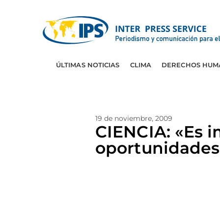
ÚLTIMAS NOTICIAS
CLIMA
DERECHOS HUM
19 de noviembre, 2009
CIENCIA: «Es i
oportunidades