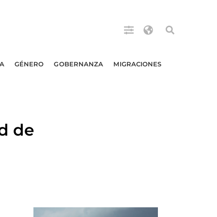
A
GÉNERO
GOBERNANZA
MIGRACIONES
d de