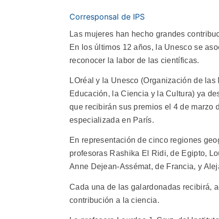
Corresponsal de IPS
Las mujeres han hecho grandes contribuc
En los últimos 12 años, la Unesco se asoc
reconocer la labor de las científicas.
LOréal y la Unesco (Organización de las
Educación, la Ciencia y la Cultura) ya d
que recibirán sus premios el 4 de marzo 
especializada en París.
En representación de cinco regiones geog
profesoras Rashika El Ridi, de Egipto, Lo
Anne Dejean-Assémat, de Francia, y Alej
Cada una de las galardonadas recibirá, 
contribución a la ciencia.