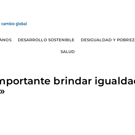
ANOS
DESARROLLO SOSTENIBLE
DESIGUALDAD Y POBREZ
SALUD
mportante brindar igualda
»