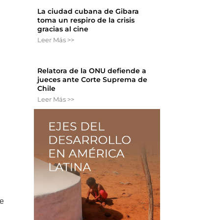
La ciudad cubana de Gibara
toma un respiro de la crisis
gracias al cine
Leer Más >>
Relatora de la ONU defiende a
jueces ante Corte Suprema de
Chile
Leer Más >>
ne