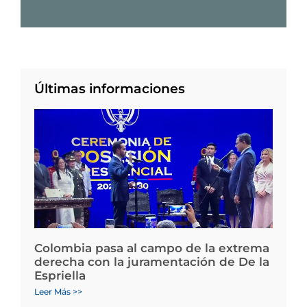
Últimas informaciones
Colombia pasa al campo de la extrema
derecha con la juramentación de De la
Espriella
Leer Más >>