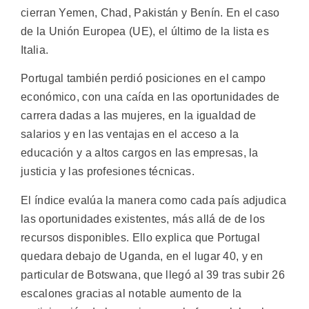
cierran Yemen, Chad, Pakistán y Benín. En el caso
de la Unión Europea (UE), el último de la lista es
Italia.
Portugal también perdió posiciones en el campo
económico, con una caída en las oportunidades de
carrera dadas a las mujeres, en la igualdad de
salarios y en las ventajas en el acceso a la
educación y a altos cargos en las empresas, la
justicia y las profesiones técnicas.
El índice evalúa la manera como cada país adjudica
las oportunidades existentes, más allá de de los
recursos disponibles. Ello explica que Portugal
quedara debajo de Uganda, en el lugar 40, y en
particular de Botswana, que llegó al 39 tras subir 26
escalones gracias al notable aumento de la