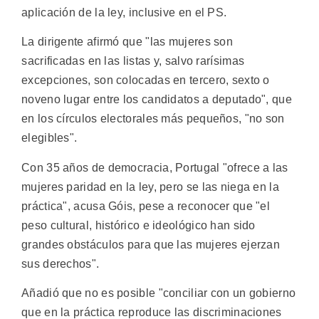
aplicación de la ley, inclusive en el PS.
La dirigente afirmó que "las mujeres son
sacrificadas en las listas y, salvo rarísimas
excepciones, son colocadas en tercero, sexto o
noveno lugar entre los candidatos a deputado", que
en los círculos electorales más pequeños, "no son
elegibles".
Con 35 años de democracia, Portugal "ofrece a las
mujeres paridad en la ley, pero se las niega en la
práctica", acusa Góis, pese a reconocer que "el
peso cultural, histórico e ideológico han sido
grandes obstáculos para que las mujeres ejerzan
sus derechos".
Añadió que no es posible "conciliar con un gobierno
que en la práctica reproduce las discriminaciones