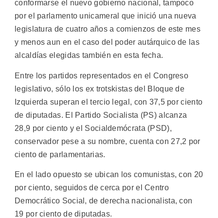
conformarse el nuevo gobierno nacional, tampoco
por el parlamento unicameral que inició una nueva
legislatura de cuatro años a comienzos de este mes
y menos aun en el caso del poder autárquico de las
alcaldías elegidas también en esta fecha.
Entre los partidos representados en el Congreso
legislativo, sólo los ex trotskistas del Bloque de
Izquierda superan el tercio legal, con 37,5 por ciento
de diputadas. El Partido Socialista (PS) alcanza
28,9 por ciento y el Socialdemócrata (PSD),
conservador pese a su nombre, cuenta con 27,2 por
ciento de parlamentarias.
En el lado opuesto se ubican los comunistas, con 20
por ciento, seguidos de cerca por el Centro
Democrático Social, de derecha nacionalista, con
19 por ciento de diputadas.