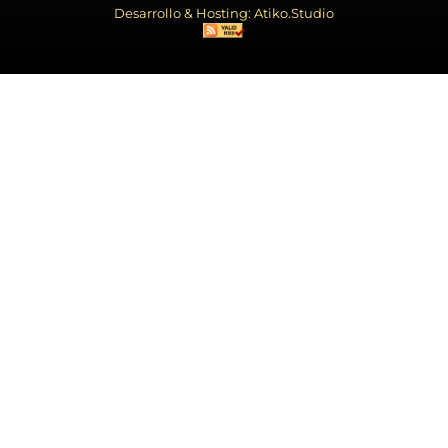
Desarrollo & Hosting: Atiko.Studio