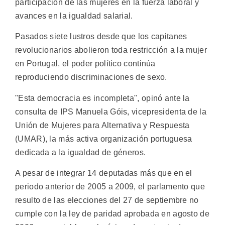
participación de las mujeres en la fuerza laboral y
avances en la igualdad salarial.
Pasados siete lustros desde que los capitanes
revolucionarios abolieron toda restricción a la mujer
en Portugal, el poder político continúa
reproduciendo discriminaciones de sexo.
"Esta democracia es incompleta", opinó ante la
consulta de IPS Manuela Góis, vicepresidenta de la
Unión de Mujeres para Alternativa y Respuesta
(UMAR), la más activa organización portuguesa
dedicada a la igualdad de géneros.
A pesar de integrar 14 deputadas más que en el
periodo anterior de 2005 a 2009, el parlamento que
resulto de las elecciones del 27 de septiembre no
cumple con la ley de paridad aprobada en agosto de