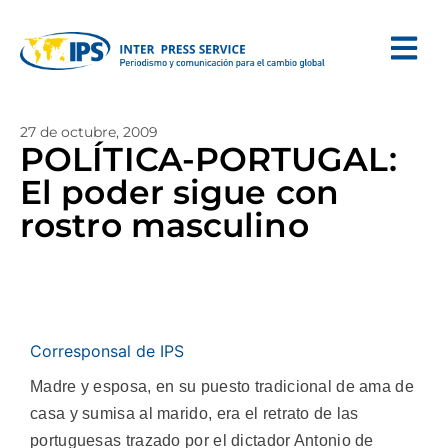
27 de octubre, 2009
POLÍTICA-PORTUGAL:
El poder sigue con
rostro masculino
Corresponsal de IPS
Madre y esposa, en su puesto tradicional de ama de
casa y sumisa al marido, era el retrato de las
portuguesas trazado por el dictador Antonio de