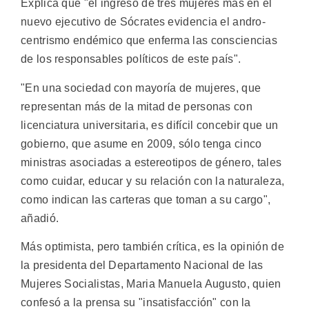
Explica que "el ingreso de tres mujeres más en el
nuevo ejecutivo de Sócrates evidencia el andro-
centrismo endémico que enferma las consciencias
de los responsables políticos de este país".
"En una sociedad con mayoría de mujeres, que
representan más de la mitad de personas con
licenciatura universitaria, es difícil concebir que un
gobierno, que asume en 2009, sólo tenga cinco
ministras asociadas a estereotipos de género, tales
como cuidar, educar y su relación con la naturaleza,
como indican las carteras que toman a su cargo",
añadió.
Más optimista, pero también crítica, es la opinión de
la presidenta del Departamento Nacional de las
Mujeres Socialistas, Maria Manuela Augusto, quien
confesó a la prensa su "insatisfacción" con la