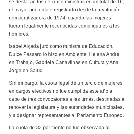
se destacan los de cinco ministras en un total de 16,
el mayor porcentaje registrado desde la revolución
democratizadora de 1974, cuando las mujeres
fueron legalmente reconocidas como iguales a los
hombres.
Isabel Alçada juró como ministra de Educación,
Dulce Pássaro lo hizo en Ambiente, Helena André
en Trabajo, Gabriela Canavilhas en Cultura y Ana
Jorge en Salud.
Sin embargo, la cuota legal de un tercio de mujeres
en cargos electivos no fue cumplida este año al
cabo de tres convocatorias a las urnas, destinadas a
renovar la legislatura y las autoridades municipales,
y a designar representantes al Parlamento Europeo.
La cuota de 33 por ciento no fue observada al