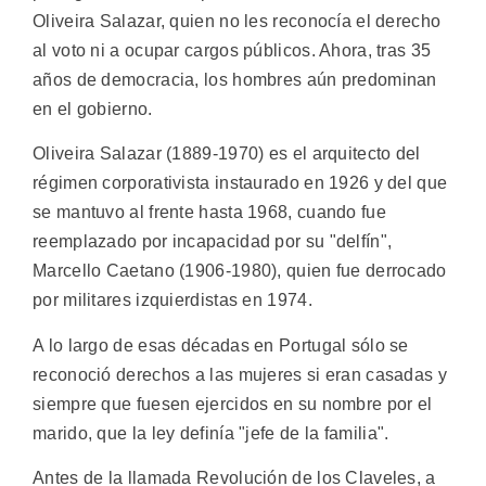
Oliveira Salazar, quien no les reconocía el derecho
al voto ni a ocupar cargos públicos. Ahora, tras 35
años de democracia, los hombres aún predominan
en el gobierno.
Oliveira Salazar (1889-1970) es el arquitecto del
régimen corporativista instaurado en 1926 y del que
se mantuvo al frente hasta 1968, cuando fue
reemplazado por incapacidad por su "delfín",
Marcello Caetano (1906-1980), quien fue derrocado
por militares izquierdistas en 1974.
A lo largo de esas décadas en Portugal sólo se
reconoció derechos a las mujeres si eran casadas y
siempre que fuesen ejercidos en su nombre por el
marido, que la ley definía "jefe de la familia".
Antes de la llamada Revolución de los Claveles, a