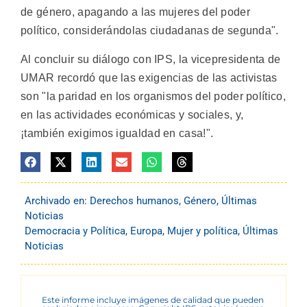
de género, apagando a las mujeres del poder
político, considerándolas ciudadanas de segunda".
Al concluir su diálogo con IPS, la vicepresidenta de
UMAR recordó que las exigencias de las activistas
son "la paridad en los organismos del poder político,
en las actividades económicas y sociales, y,
¡también exigimos igualdad en casa!".
Archivado en:
Derechos humanos
,
Género
,
Últimas
Noticias
Democracia y Política
,
Europa
,
Mujer y política
,
Últimas
Noticias
Este informe incluye imágenes de calidad que pueden