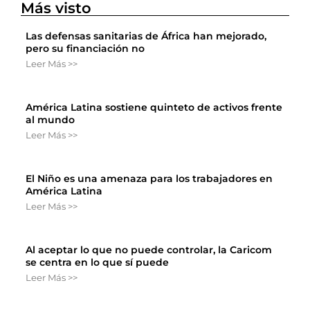
Más visto
Las defensas sanitarias de África han mejorado,
pero su financiación no
Leer Más >>
América Latina sostiene quinteto de activos frente
al mundo
Leer Más >>
El Niño es una amenaza para los trabajadores en
América Latina
Leer Más >>
Al aceptar lo que no puede controlar, la Caricom
se centra en lo que sí puede
Leer Más >>