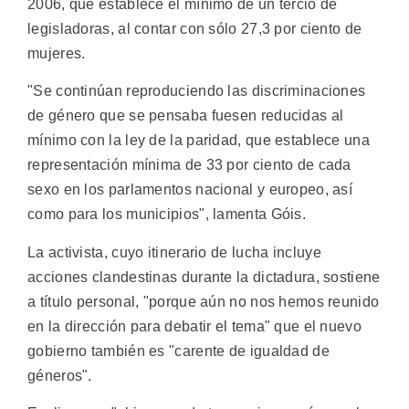
2006, que establece el mínimo de un tercio de
legisladoras, al contar con sólo 27,3 por ciento de
mujeres.
"Se continúan reproduciendo las discriminaciones
de género que se pensaba fuesen reducidas al
mínimo con la ley de la paridad, que establece una
representación mínima de 33 por ciento de cada
sexo en los parlamentos nacional y europeo, así
como para los municipios", lamenta Góis.
La activista, cuyo itinerario de lucha incluye
acciones clandestinas durante la dictadura, sostiene
a título personal, "porque aún no nos hemos reunido
en la dirección para debatir el tema" que el nuevo
gobierno también es "carente de igualdad de
géneros".