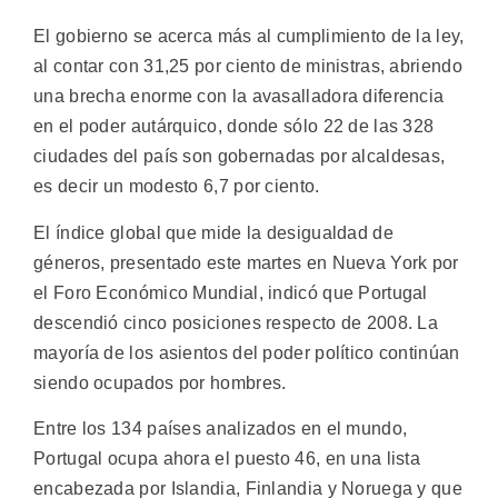
El gobierno se acerca más al cumplimiento de la ley,
al contar con 31,25 por ciento de ministras, abriendo
una brecha enorme con la avasalladora diferencia
en el poder autárquico, donde sólo 22 de las 328
ciudades del país son gobernadas por alcaldesas,
es decir un modesto 6,7 por ciento.
El índice global que mide la desigualdad de
géneros, presentado este martes en Nueva York por
el Foro Económico Mundial, indicó que Portugal
descendió cinco posiciones respecto de 2008. La
mayoría de los asientos del poder político continúan
siendo ocupados por hombres.
Entre los 134 países analizados en el mundo,
Portugal ocupa ahora el puesto 46, en una lista
encabezada por Islandia, Finlandia y Noruega y que