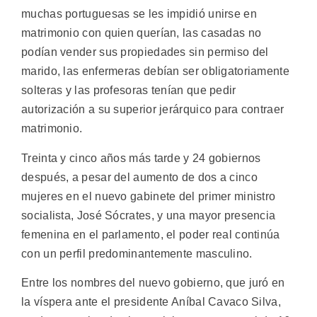
muchas portuguesas se les impidió unirse en
matrimonio con quien querían, las casadas no
podían vender sus propiedades sin permiso del
marido, las enfermeras debían ser obligatoriamente
solteras y las profesoras tenían que pedir
autorización a su superior jerárquico para contraer
matrimonio.
Treinta y cinco años más tarde y 24 gobiernos
después, a pesar del aumento de dos a cinco
mujeres en el nuevo gabinete del primer ministro
socialista, José Sócrates, y una mayor presencia
femenina en el parlamento, el poder real continúa
con un perfil predominantemente masculino.
Entre los nombres del nuevo gobierno, que juró en
la víspera ante el presidente Aníbal Cavaco Silva,