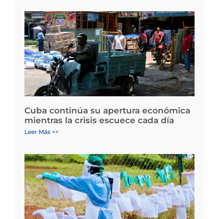
Cuba continúa su apertura económica
mientras la crisis escuece cada día
Leer Más >>