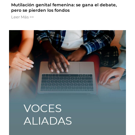
Mutilación genital femenina: se gana el debate,
pero se pierden los fondos
Leer Más >>