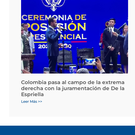
Colombia pasa al campo de la extrema
derecha con la juramentación de De la
Espriella
Leer Más >>