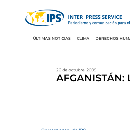
ÚLTIMAS NOTICIAS
CLIMA
DERECHOS HUM
26 de octubre, 2009
AFGANISTÁN: L