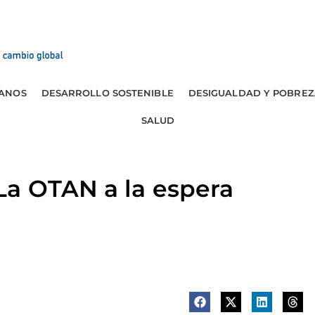
ANOS
DESARROLLO SOSTENIBLE
DESIGUALDAD Y POBREZ
SALUD
a OTAN a la espera