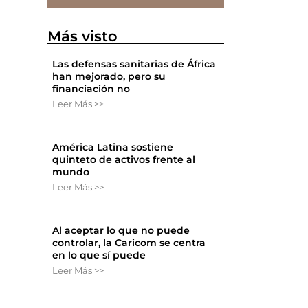
Más visto
Las defensas sanitarias de África
han mejorado, pero su
financiación no
Leer Más >>
América Latina sostiene
quinteto de activos frente al
mundo
Leer Más >>
Al aceptar lo que no puede
controlar, la Caricom se centra
en lo que sí puede
Leer Más >>
.