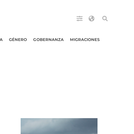
A
GÉNERO
GOBERNANZA
MIGRACIONES