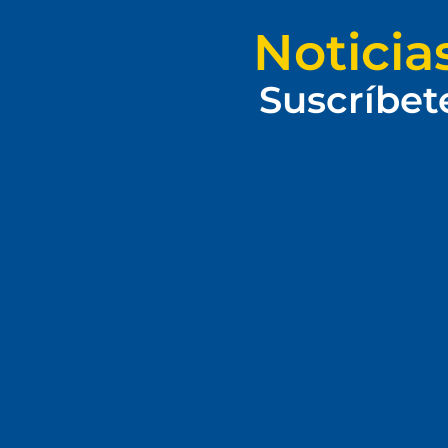
Noticia
Suscríbet