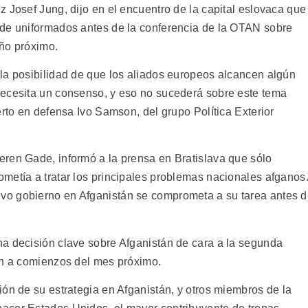
 Josef Jung, dijo en el encuentro de la capital eslovaca que
 de uniformados antes de la conferencia de la OTAN sobre
año próximo.
la posibilidad de que los aliados europeos alcancen algún
necesita un consenso, y eso no sucederá sobre este tema
erto en defensa Ivo Samson, del grupo Política Exterior
ren Gade, informó a la prensa en Bratislava que sólo
metía a tratar los principales problemas nacionales afganos
vo gobierno en Afganistán se comprometa a su tarea antes 
a decisión clave sobre Afganistán de cara a la segunda
án a comienzos del mes próximo.
ón de su estrategia en Afganistán, y otros miembros de la