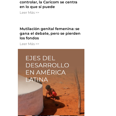
controlar, la Caricom se centra
en lo que sí puede
Leer Más >>
Mutilación genital femenina: se
s
gana el debate, pero se pierden
los fondos
Leer Más >>