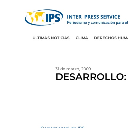
ÚLTIMAS NOTICIAS
CLIMA
DERECHOS HUM
31 de marzo, 2009
DESARROLLO: J