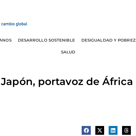
ANOS
DESARROLLO SOSTENIBLE
DESIGUALDAD Y POBREZ
SALUD
apón, portavoz de África 