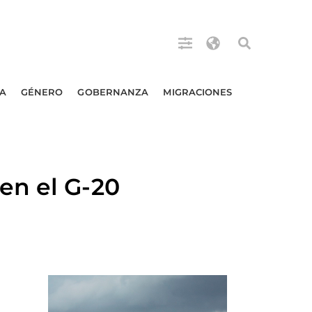
A
GÉNERO
GOBERNANZA
MIGRACIONES
en el G-20